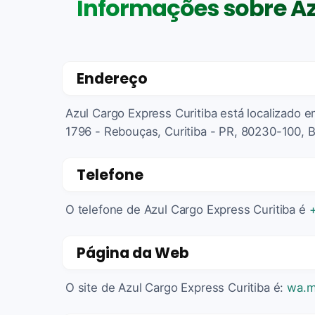
Informações sobre Az
Endereço
Azul Cargo Express Curitiba está localizado 
1796 - Rebouças, Curitiba - PR, 80230-100, B
Telefone
O telefone de Azul Cargo Express Curitiba é
Página da Web
O site de Azul Cargo Express Curitiba é:
wa.m