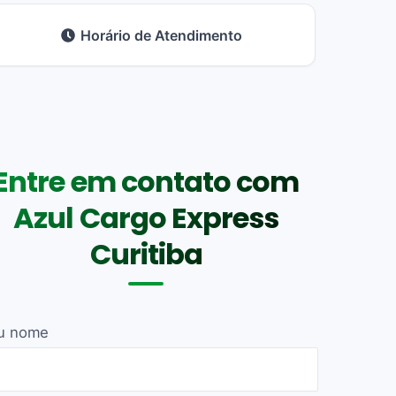
Horário de Atendimento
Entre em contato com
Azul Cargo Express
Curitiba
u nome