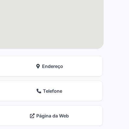
Endereço
Telefone
Página da Web