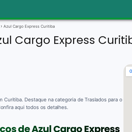
Azul Cargo Express Curitiba
zul Cargo Express Curiti
m Curitiba. Destaque na categoria de Traslados para o
onfira aqui todos os detalhes.
iços de Azul Cargo Express