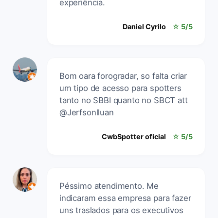
experiência.
Daniel Cyrilo
☆ 5/5
Bom oara forogradar, so falta criar
um tipo de acesso para spotters
tanto no SBBI quanto no SBCT att
@Jerfsonlluan
CwbSpotter oficial
☆ 5/5
Péssimo atendimento. Me
indicaram essa empresa para fazer
uns traslados para os executivos