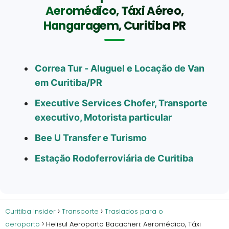
Aeromédico, Táxi Aéreo,
Hangaragem, Curitiba PR
Correa Tur - Aluguel e Locação de Van
em Curitiba/PR
Executive Services Chofer, Transporte
executivo, Motorista particular
Bee U Transfer e Turismo
Estação Rodoferroviária de Curitiba
Curitiba Insider
Transporte
Traslados para o
aeroporto
Helisul Aeroporto Bacacheri: Aeromédico, Táxi