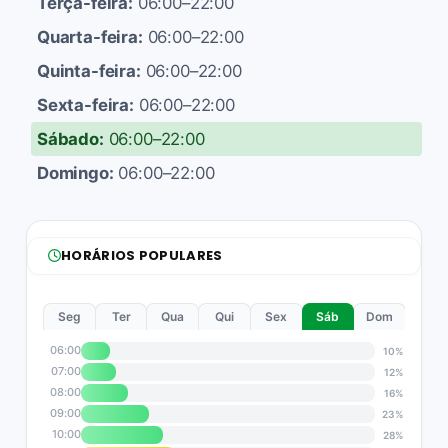
Terça-feira:
06:00–22:00
Quarta-feira:
06:00–22:00
Quinta-feira:
06:00–22:00
Sexta-feira:
06:00–22:00
Sábado:
06:00–22:00
Domingo:
06:00–22:00
HORÁRIOS POPULARES
Seg
Ter
Qua
Qui
Sex
Sáb
Dom
06:00
10%
07:00
12%
08:00
16%
09:00
23%
10:00
28%