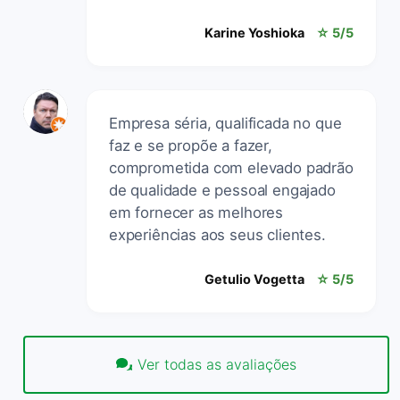
Karine Yoshioka
☆ 5/5
Empresa séria, qualificada no que
faz e se propõe a fazer,
comprometida com elevado padrão
de qualidade e pessoal engajado
em fornecer as melhores
experiências aos seus clientes.
Getulio Vogetta
☆ 5/5
Ver todas as avaliações