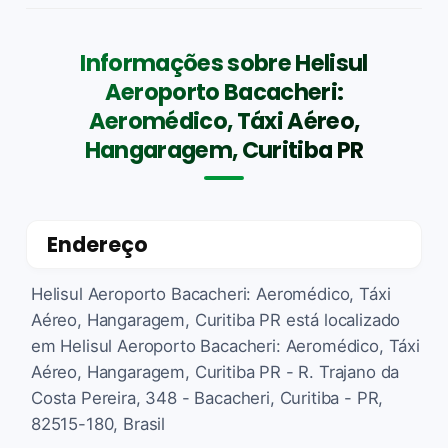
Informações sobre Helisul
Aeroporto Bacacheri:
Aeromédico, Táxi Aéreo,
Hangaragem, Curitiba PR
Endereço
Helisul Aeroporto Bacacheri: Aeromédico, Táxi
Aéreo, Hangaragem, Curitiba PR está localizado
em Helisul Aeroporto Bacacheri: Aeromédico, Táxi
Aéreo, Hangaragem, Curitiba PR - R. Trajano da
Costa Pereira, 348 - Bacacheri, Curitiba - PR,
82515-180, Brasil