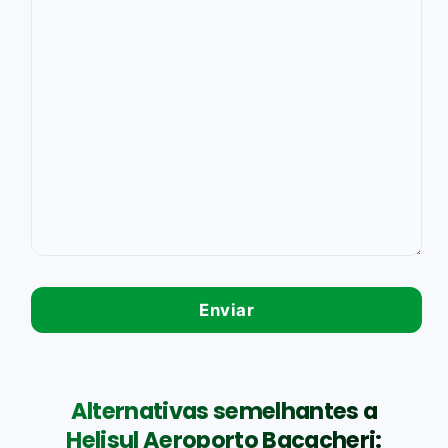
Alternativas semelhantes a
Helisul Aeroporto Bacacheri: