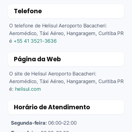
Telefone
O telefone de Helisul Aeroporto Bacacheri:
Aeromédico, Táxi Aéreo, Hangaragem, Curitiba PR
é
+55 41 3521-3636
Página da Web
O site de Helisul Aeroporto Bacacheri:
Aeromédico, Táxi Aéreo, Hangaragem, Curitiba PR
é:
helisul.com
Horário de Atendimento
Segunda-feira:
06:00–22:00