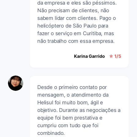
da empresa e eles são péssimos.
Não precisam de clientes, não
sabem lidar com clientes. Pago o
helicóptero de São Paulo para
fazer o serviço em Curitiba, mas
não trabalho com essa empresa.
Karina Garrido
☆ 1/5
Desde o primeiro contato por
mensagem, o atendimento da
Helisul foi muito bom, ágil e
objetivo. Durante as negociações a
equipe foi bem prestativa e
cumpriu com tudo que foi
combinado.