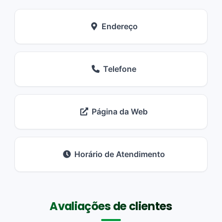
Endereço
Telefone
Página da Web
Horário de Atendimento
Avaliações de clientes