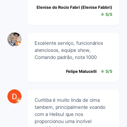
Elenise do Rocio Fabri (Elenise Fabbri)
☆ 5/5
Excelente serviço, funcionários
atenciosos, equipe show,
Comando padrão, nota 1000
Felipe Malucelli
☆ 5/5
Curitiba é muito linda de cima
tambem, principalmente voando
com a Helisul que nos
proporcionou uma incrível