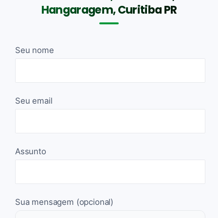
Hangaragem, Curitiba PR
Seu nome
Seu email
Assunto
Sua mensagem (opcional)