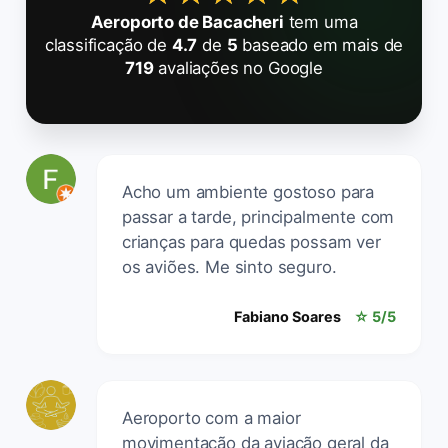
Aeroporto de Bacacheri
tem uma
classificação de
4.7
de
5
baseado em mais de
719
avaliações no Google
Acho um ambiente gostoso para
passar a tarde, principalmente com
crianças para quedas possam ver
os aviões. Me sinto seguro.
Fabiano Soares
☆ 5/5
Aeroporto com a maior
movimentação da aviação geral da