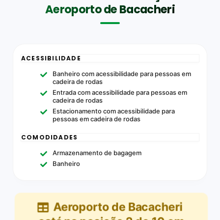
Aeroporto de Bacacheri
ACESSIBILIDADE
Banheiro com acessibilidade para pessoas em
cadeira de rodas
Entrada com acessibilidade para pessoas em
cadeira de rodas
Estacionamento com acessibilidade para
pessoas em cadeira de rodas
COMODIDADES
Armazenamento de bagagem
Banheiro
Aeroporto de Bacacheri