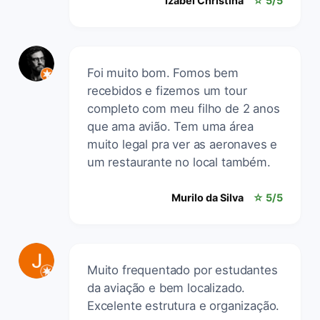
Izabel Christina
☆ 5/5
Foi muito bom. Fomos bem
recebidos e fizemos um tour
completo com meu filho de 2 anos
que ama avião. Tem uma área
muito legal pra ver as aeronaves e
um restaurante no local também.
Murilo da Silva
☆ 5/5
Muito frequentado por estudantes
da aviação e bem localizado.
Excelente estrutura e organização.