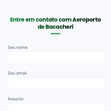
Entre em contato com Aeroporto
de Bacacheri
Seu nome
Seu email
Assunto