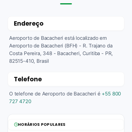
Endereço
Aeroporto de Bacacheri está localizado em
Aeroporto de Bacacheri (BFH) - R. Trajano da
Costa Pereira, 348 - Bacacheri, Curitiba - PR,
82515-410, Brasil
Telefone
O telefone de Aeroporto de Bacacheri é
+55 800
727 4720
HORÁRIOS POPULARES