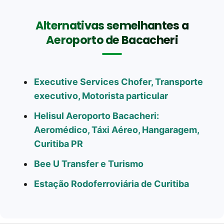
Alternativas semelhantes a
Aeroporto de Bacacheri
Executive Services Chofer, Transporte
executivo, Motorista particular
Helisul Aeroporto Bacacheri:
Aeromédico, Táxi Aéreo, Hangaragem,
Curitiba PR
Bee U Transfer e Turismo
Estação Rodoferroviária de Curitiba