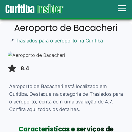
Aeroporto de Bacacheri
📍
Traslados para o aeroporto na Curitiba
8.4
Aeroporto de Bacacheri está localizado em
Curitiba. Destaque na categoria de Traslados para
o aeroporto, conta com uma avaliação de 4.7.
Confira aqui todos os detalhes.
Características e serviços de