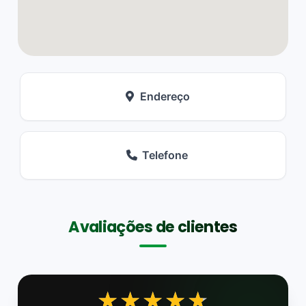
Endereço
Telefone
Avaliações de clientes
★★★★★
★★★★★