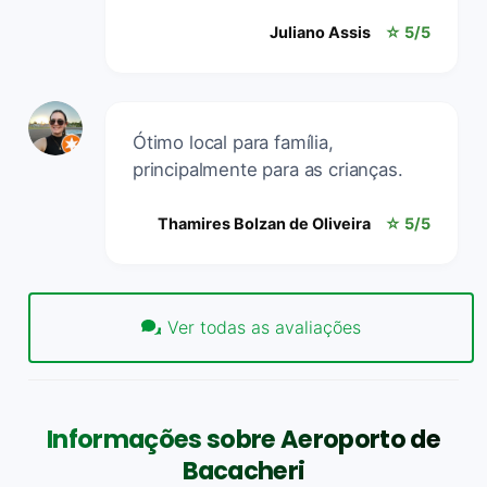
Juliano Assis
☆ 5/5
Ótimo local para família,
principalmente para as crianças.
Thamires Bolzan de Oliveira
☆ 5/5
Ver todas as avaliações
Informações sobre Aeroporto de
Bacacheri