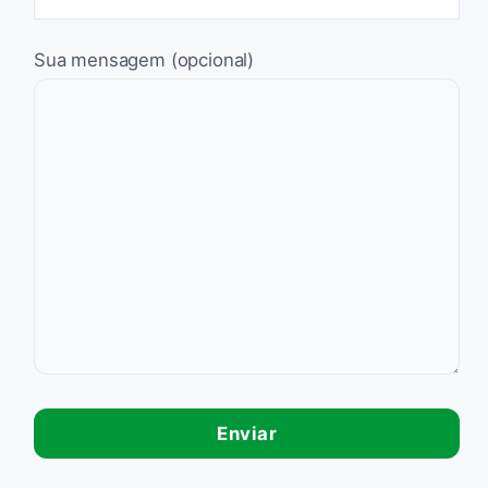
Sua mensagem (opcional)