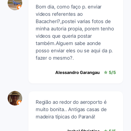
Bom dia, como faço p. enviar
videos referentes ao
Bacacheri?,postei varias fotos de
minha autoria propia, porem tenho
videos que queria postar
também.Alguem sabe aonde
posso enviar eles ou se aqui da p.
fazer o mesmo?.
Alessandro Garangau
☆ 5/5
Região ao redor do aeroporto é
muito bonita.. Antigas casas de
madeira típicas do Paraná!