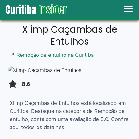
Xlimp Caçambas de
Entulhos
📍
Remoção de entulho na Curitiba
8.6
Xlimp Caçambas de Entulhos está localizado em
Curitiba. Destaque na categoria de Remoção de
entulho, conta com uma avaliação de 5.0. Confira
aqui todos os detalhes.