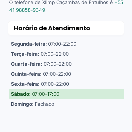
O telefone de Xlimp Caçambas de Entulhos é
+55
41 98858-9349
Horário de Atendimento
Segunda-feira:
07:00–22:00
Terça-feira:
07:00–22:00
Quarta-feira:
07:00–22:00
Quinta-feira:
07:00–22:00
Sexta-feira:
07:00–22:00
Sábado:
07:00–17:00
Domingo:
Fechado