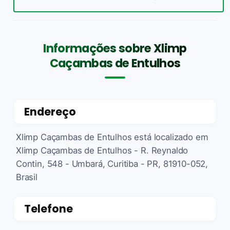
Informações sobre Xlimp
Caçambas de Entulhos
Endereço
Xlimp Caçambas de Entulhos está localizado em
Xlimp Caçambas de Entulhos - R. Reynaldo
Contin, 548 - Umbará, Curitiba - PR, 81910-052,
Brasil
Telefone