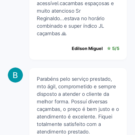
acessível.cacambas espaçosas e
muito atencioso Sr
Reginaldo...estava no horário
combinado e super índico JL
caçambas 🙏
Edilson Miguel
☆ 5/5
Parabéns pelo serviço prestado,
mto ágil, comprometido e sempre
disposto a atender o cliente da
melhor forma. Possuí diversas
caçambas, o preço é bem justo e o
atendimento é excelente. Fiquei
totalmente satisfeito com a
atendimento prestado.