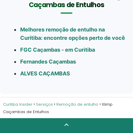
Caçambas de Entulhos
Melhores remoção de entulho na
Curitiba: encontre opções perto de você
FGC Caçambas - em Curitiba
Fernandes Caçambas
ALVES CAÇAMBAS
Curitiba Insider
Serviços
Remoção de entulho
Xlimp
Caçambas de Entulhos