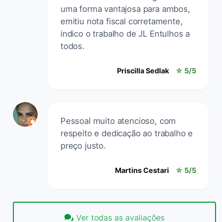
uma forma vantajosa para ambos,
emitiu nota fiscal corretamente,
indico o trabalho de JL Entulhos a
todos.
Priscilla Sedlak
☆ 5/5
Pessoal muito atencioso, com
respeito e dedicação ao trabalho e
preço justo.
Martins Cestari
☆ 5/5
Ver todas as avaliações