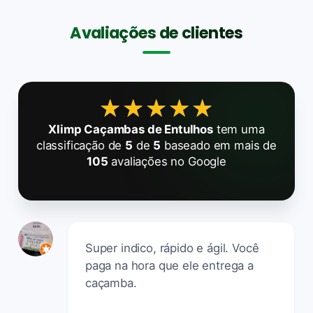
Avaliações de clientes
★★★★★
★★★★★
Xlimp Caçambas de Entulhos
tem uma
classificação de
5
de
5
baseado em mais de
105
avaliações no Google
Super indico, rápido e ágil. Você
paga na hora que ele entrega a
caçamba.