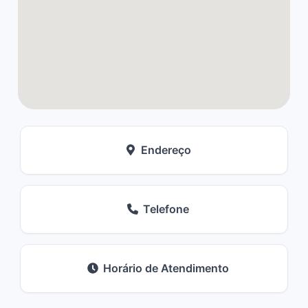
Endereço
Telefone
Horário de Atendimento