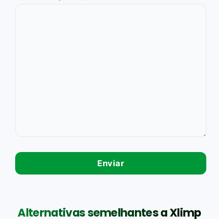
Alternativas semelhantes a Xlimp