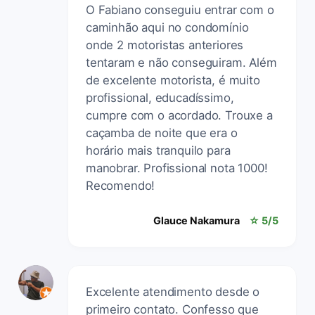
O Fabiano conseguiu entrar com o
caminhão aqui no condomínio
onde 2 motoristas anteriores
tentaram e não conseguiram. Além
de excelente motorista, é muito
profissional, educadíssimo,
cumpre com o acordado. Trouxe a
caçamba de noite que era o
horário mais tranquilo para
manobrar. Profissional nota 1000!
Recomendo!
Glauce Nakamura
☆ 5/5
Excelente atendimento desde o
primeiro contato. Confesso que