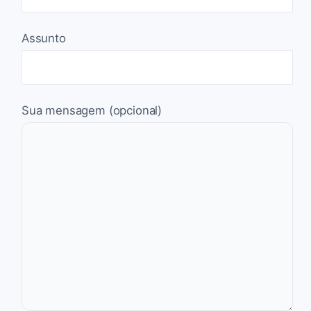
Assunto
Sua mensagem (opcional)