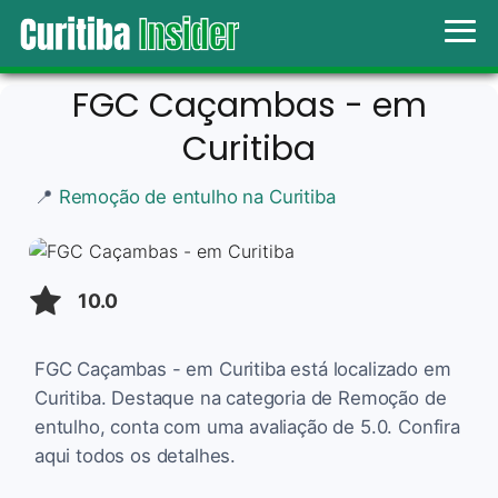
FGC Caçambas - em
Curitiba
📍
Remoção de entulho na Curitiba
10.0
FGC Caçambas - em Curitiba está localizado em
Curitiba. Destaque na categoria de Remoção de
entulho, conta com uma avaliação de 5.0. Confira
aqui todos os detalhes.