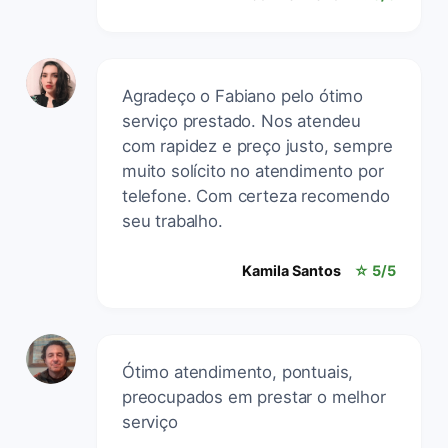
Agradeço o Fabiano pelo ótimo
serviço prestado. Nos atendeu
com rapidez e preço justo, sempre
muito solícito no atendimento por
telefone. Com certeza recomendo
seu trabalho.
Kamila Santos
☆ 5/5
Ótimo atendimento, pontuais,
preocupados em prestar o melhor
serviço