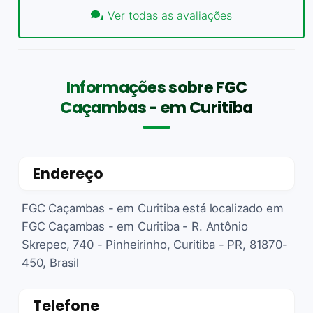
Ver todas as avaliações
Informações sobre FGC
Caçambas - em Curitiba
Endereço
FGC Caçambas - em Curitiba está localizado em
FGC Caçambas - em Curitiba - R. Antônio
Skrepec, 740 - Pinheirinho, Curitiba - PR, 81870-
450, Brasil
Telefone