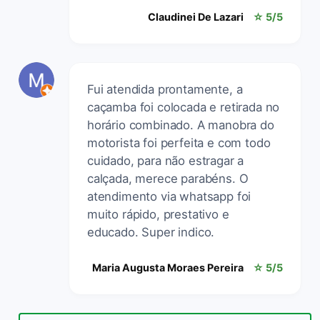
Claudinei De Lazari
☆ 5/5
Fui atendida prontamente, a
caçamba foi colocada e retirada no
horário combinado. A manobra do
motorista foi perfeita e com todo
cuidado, para não estragar a
calçada, merece parabéns. O
atendimento via whatsapp foi
muito rápido, prestativo e
educado. Super indico.
Maria Augusta Moraes Pereira
☆ 5/5