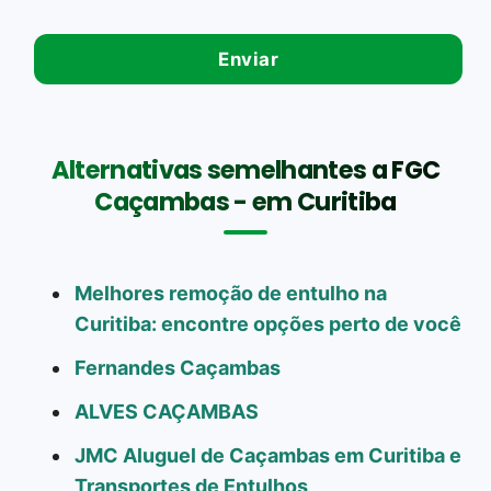
Alternativas semelhantes a FGC
Caçambas - em Curitiba
Melhores remoção de entulho na
Curitiba: encontre opções perto de você
Fernandes Caçambas
ALVES CAÇAMBAS
JMC Aluguel de Caçambas em Curitiba e
Transportes de Entulhos