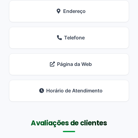
Endereço
Telefone
Página da Web
Horário de Atendimento
Avaliações de clientes