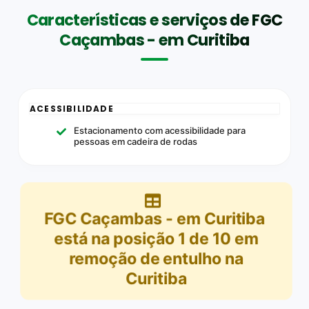
Características e serviços de FGC
Caçambas - em Curitiba
ACESSIBILIDADE
Estacionamento com acessibilidade para
pessoas em cadeira de rodas
FGC Caçambas - em Curitiba
está na posição
1
de
10
em
remoção de entulho na
Curitiba