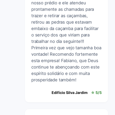
nosso prédio e ele atendeu
prontamente as chamadas para
trazer e retirar as caçambas,
retirou as pedras que estavam
embaixo da caçamba para facilitar
o serviço dos que viriam para
trabalhar no dia seguinte!!!
Primeira vez que vejo tamanha boa
vontade! Recomendo fortemente
esta empresa! Fabiano, que Deus
continue te abençoando com este
espírito solidário e com muita
prosperidade também!
Edifício Silva Jardim
☆ 5/5