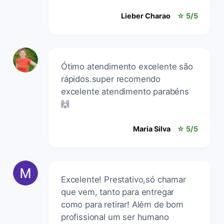
Lieber Charao
☆ 5/5
Ótimo atendimento excelente são
rápidos.super recomendo
excelente atendimento parabéns
🙌
Maria Silva
☆ 5/5
Excelente! Prestativo,só chamar
que vem, tanto para entregar
como para retirar! Além de bom
profissional um ser humano