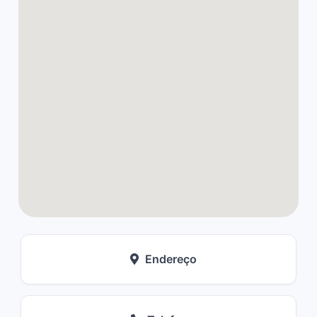
Endereço