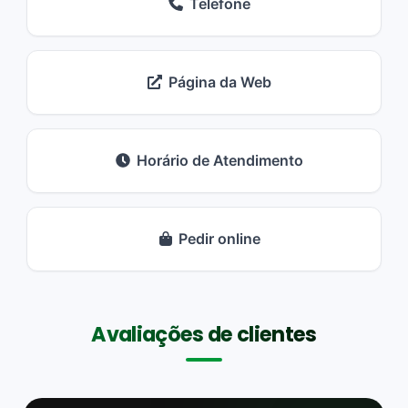
Telefone
Página da Web
Horário de Atendimento
Pedir online
Avaliações de clientes