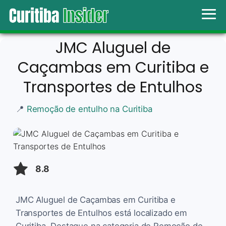
JMC Aluguel de
Caçambas em Curitiba e
Transportes de Entulhos
📍
Remoção de entulho na Curitiba
8.8
JMC Aluguel de Caçambas em Curitiba e
Transportes de Entulhos está localizado em
Curitiba. Destaque na categoria de Remoção de