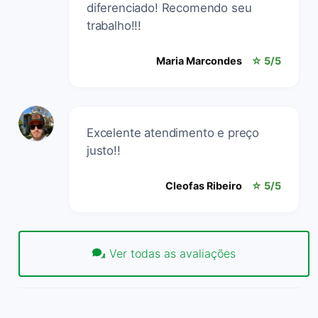
diferenciado! Recomendo seu
trabalho!!!
Maria Marcondes
☆ 5/5
Excelente atendimento e preço
justo!!
Cleofas Ribeiro
☆ 5/5
Ver todas as avaliações