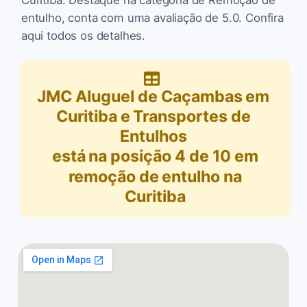
entulho, conta com uma avaliação de 5.0. Confira
aqui todos os detalhes.
JMC Aluguel de Caçambas em
Curitiba e Transportes de
Entulhos
está na posição
4
de
10
em
remoção de entulho na
Curitiba