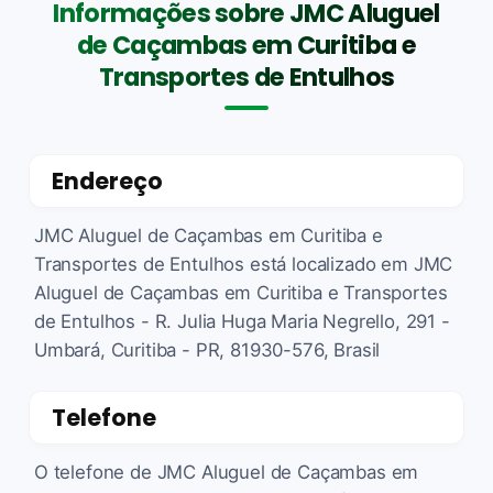
Informações sobre JMC Aluguel
de Caçambas em Curitiba e
Transportes de Entulhos
Endereço
JMC Aluguel de Caçambas em Curitiba e
Transportes de Entulhos está localizado em JMC
Aluguel de Caçambas em Curitiba e Transportes
de Entulhos - R. Julia Huga Maria Negrello, 291 -
Umbará, Curitiba - PR, 81930-576, Brasil
Telefone
O telefone de JMC Aluguel de Caçambas em