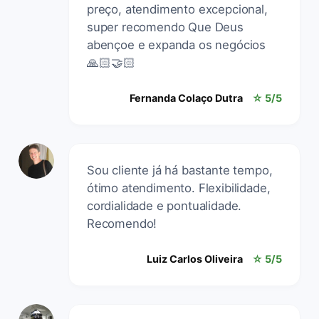
preço, atendimento excepcional,
super recomendo Que Deus
abençoe e expanda os negócios
🙏🏻🤝🏻
Fernanda Colaço Dutra
☆ 5/5
Sou cliente já há bastante tempo,
ótimo atendimento. Flexibilidade,
cordialidade e pontualidade.
Recomendo!
Luiz Carlos Oliveira
☆ 5/5