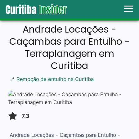
Andrade Locações -
Caçambas para Entulho -
Terraplanagem em
Curitiba
📍
Remoção de entulho na Curitiba
7.3
Andrade Locações - Caçambas para Entulho -