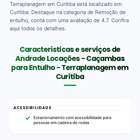
Terraplanagem em Curitiba está localizado em
Curitiba. Destaque na categoria de Remoção de
entulho, conta com uma avaliação de 4.7. Confira
aqui todos os detalhes.
Características e serviços de
Andrade Locações - Caçambas
para Entulho - Terraplanagem em
Curitiba
ACESSIBILIDADE
Estacionamento com acessibilidade para
pessoas em cadeira de rodas