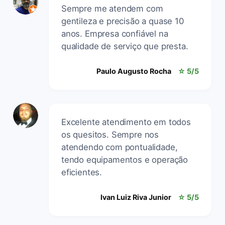
Sempre me atendem com
gentileza e precisão a quase 10
anos. Empresa confiável na
qualidade de serviço que presta.
Paulo Augusto Rocha
☆ 5/5
Excelente atendimento em todos
os quesitos. Sempre nos
atendendo com pontualidade,
tendo equipamentos e operação
eficientes.
Ivan Luiz Riva Junior
☆ 5/5