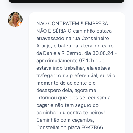
NAO CONTRATEM!!! EMPRESA
NÃO É SÉRIA O caminhão estava
atravessado na rua Conselheiro
Araujo, e bateu na lateral do carro
da Daniela R Carmo, dia 30.08.24 -
aproximadamente 07:10h que
estava indo trabalhar, ela estava
trafegando na preferencial, eu vi o
momento do acidente e o
desespero dela, agora me
informou que eles se recusam a
pagar e não tem seguro do
caminhão ou contra terceiros!
Caminhão com caçamba,
Constellation placa EGK7B66