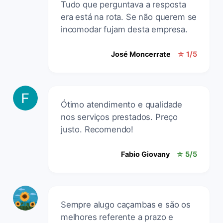
Tudo que perguntava a resposta
era está na rota. Se não querem se
incomodar fujam desta empresa.
José Moncerrate
☆ 1/5
Ótimo atendimento e qualidade
nos serviços prestados. Preço
justo. Recomendo!
Fabio Giovany
☆ 5/5
Sempre alugo caçambas e são os
melhores referente a prazo e