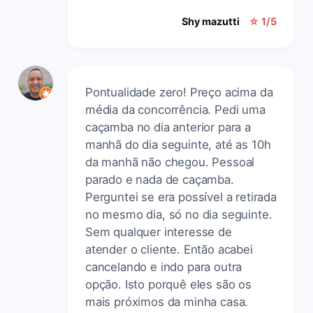
Shy mazutti
☆ 1/5
Pontualidade zero! Preço acima da
média da concorrência. Pedi uma
caçamba no dia anterior para a
manhã do dia seguinte, até as 10h
da manhã não chegou. Pessoal
parado e nada de caçamba.
Perguntei se era possível a retirada
no mesmo dia, só no dia seguinte.
Sem qualquer interesse de
atender o cliente. Então acabei
cancelando e indo para outra
opção. Isto porquê eles são os
mais próximos da minha casa.