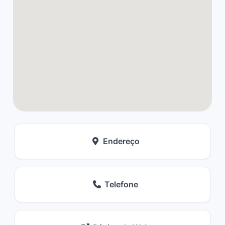
Endereço
Telefone