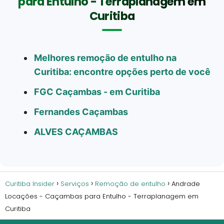
para Entulho - Terraplanagem em
Curitiba
Melhores remoção de entulho na
Curitiba: encontre opções perto de você
FGC Caçambas - em Curitiba
Fernandes Caçambas
ALVES CAÇAMBAS
Curitiba Insider
Serviços
Remoção de entulho
Andrade
Locações - Caçambas para Entulho - Terraplanagem em
Curitiba