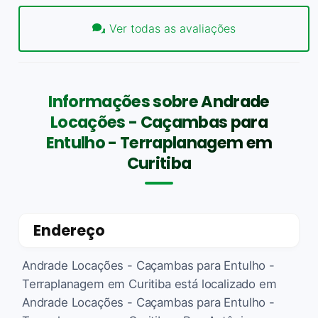
Ver todas as avaliações
Informações sobre Andrade
Locações - Caçambas para
Entulho - Terraplanagem em
Curitiba
Endereço
Andrade Locações - Caçambas para Entulho -
Terraplanagem em Curitiba está localizado em
Andrade Locações - Caçambas para Entulho -