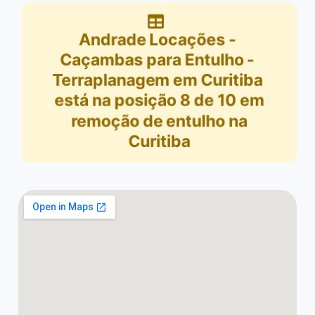
Andrade Locações -
Caçambas para Entulho -
Terraplanagem em Curitiba
está na posição
8
de
10
em
remoção de entulho na
Curitiba