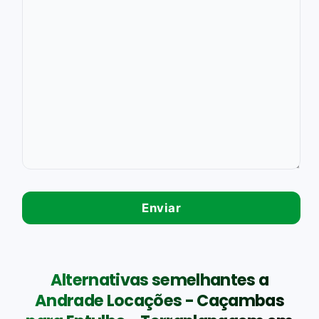
Alternativas semelhantes a
Andrade Locações - Caçambas