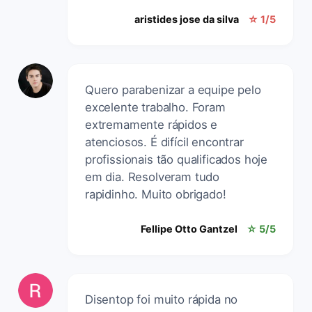
aristides jose da silva
☆ 1/5
Quero parabenizar a equipe pelo
excelente trabalho. Foram
extremamente rápidos e
atenciosos. É difícil encontrar
profissionais tão qualificados hoje
em dia. Resolveram tudo
rapidinho. Muito obrigado!
Fellipe Otto Gantzel
☆ 5/5
Disentop foi muito rápida no