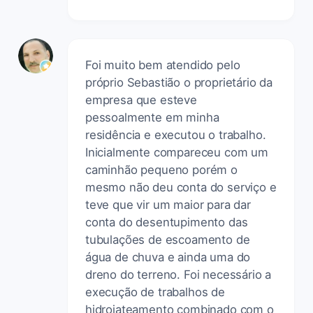
Foi muito bem atendido pelo
próprio Sebastião o proprietário da
empresa que esteve
pessoalmente em minha
residência e executou o trabalho.
Inicialmente compareceu com um
caminhão pequeno porém o
mesmo não deu conta do serviço e
teve que vir um maior para dar
conta do desentupimento das
tubulações de escoamento de
água de chuva e ainda uma do
dreno do terreno. Foi necessário a
execução de trabalhos de
hidrojateamento combinado com o