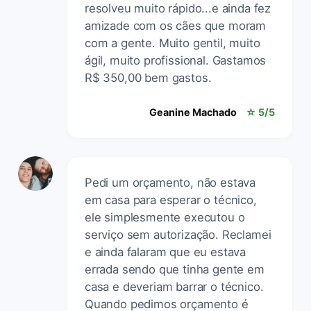
resolveu muito rápido...e ainda fez
amizade com os cães que moram
com a gente. Muito gentil, muito
ágil, muito profissional. Gastamos
R$ 350,00 bem gastos.
Geanine Machado
☆ 5/5
Pedi um orçamento, não estava
em casa para esperar o técnico,
ele simplesmente executou o
serviço sem autorização. Reclamei
e ainda falaram que eu estava
errada sendo que tinha gente em
casa e deveriam barrar o técnico.
Quando pedimos orçamento é