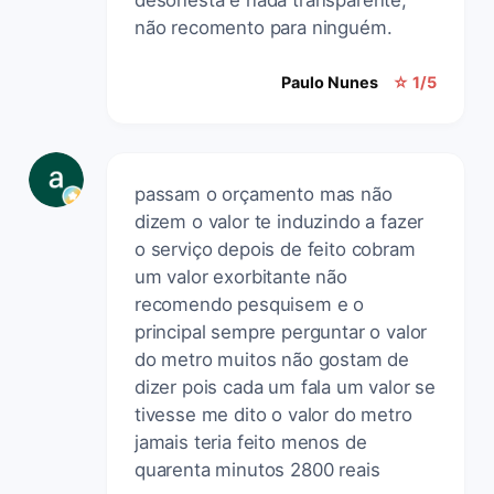
não recomento para ninguém.
Paulo Nunes
☆ 1/5
passam o orçamento mas não
dizem o valor te induzindo a fazer
o serviço depois de feito cobram
um valor exorbitante não
recomendo pesquisem e o
principal sempre perguntar o valor
do metro muitos não gostam de
dizer pois cada um fala um valor se
tivesse me dito o valor do metro
jamais teria feito menos de
quarenta minutos 2800 reais