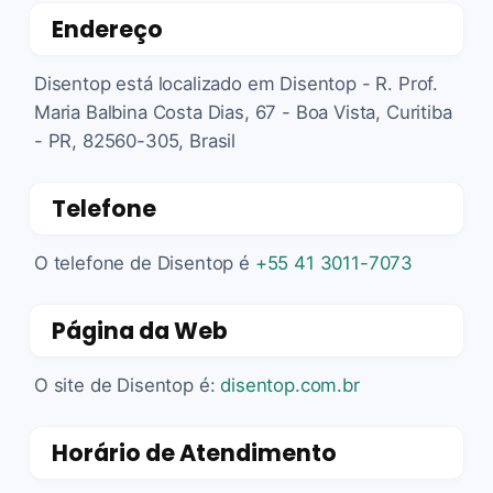
Endereço
Disentop está localizado em Disentop - R. Prof.
Maria Balbina Costa Dias, 67 - Boa Vista, Curitiba
- PR, 82560-305, Brasil
Telefone
O telefone de Disentop é
+55 41 3011-7073
Página da Web
O site de Disentop é:
disentop.com.br
Horário de Atendimento