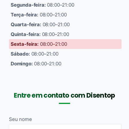
Segunda-feira:
08:00–21:00
Terça-feira:
08:00–21:00
Quarta-feira:
08:00–21:00
Quinta-feira:
08:00–21:00
Sexta-feira:
08:00–21:00
Sábado:
08:00–21:00
Domingo:
08:00–21:00
Entre em contato com Disentop
Seu nome