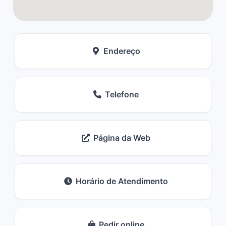
Endereço
Telefone
Página da Web
Horário de Atendimento
Pedir online