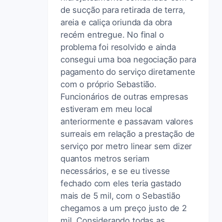
de sucção para retirada de terra,
areia e caliça oriunda da obra
recém entregue. No final o
problema foi resolvido e ainda
consegui uma boa negociação para
pagamento do serviço diretamente
com o próprio Sebastião.
Funcionários de outras empresas
estiveram em meu local
anteriormente e passavam valores
surreais em relação a prestação de
serviço por metro linear sem dizer
quantos metros seriam
necessários, e se eu tivesse
fechado com eles teria gastado
mais de 5 mil, com o Sebastião
chegamos a um preço justo de 2
mil. Considerando todas as