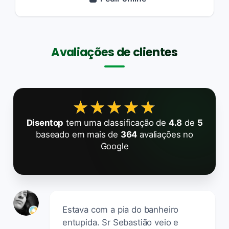
Avaliações de clientes
★★★★★
★★★★★
Disentop
tem uma classificação de
4.8
de
5
baseado em mais de
364
avaliações no
Google
Estava com a pia do banheiro
entupida. Sr Sebastião veio e