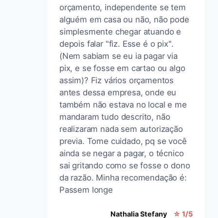
orçamento, independente se tem
alguém em casa ou não, não pode
simplesmente chegar atuando e
depois falar "fiz. Esse é o pix".
(Nem sabiam se eu ia pagar via
pix, e se fosse em cartao ou algo
assim)? Fiz vários orçamentos
antes dessa empresa, onde eu
também não estava no local e me
mandaram tudo descrito, não
realizaram nada sem autorização
previa. Tome cuidado, pq se você
ainda se negar a pagar, o técnico
sai gritando como se fosse o dono
da razão. Minha recomendação é:
Passem longe
Nathalia Stefany
☆ 1/5