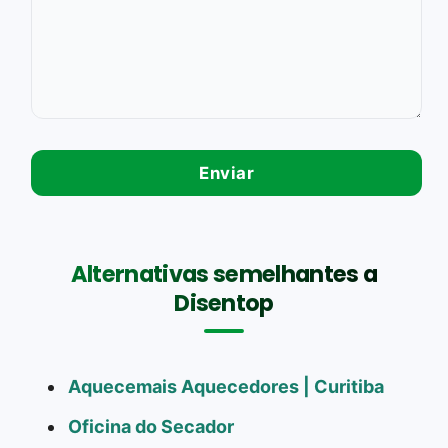
Alternativas semelhantes a
Disentop
Aquecemais Aquecedores | Curitiba
Oficina do Secador