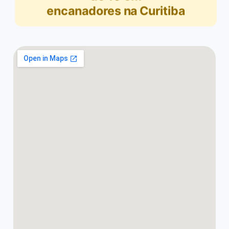
encanadores na Curitiba