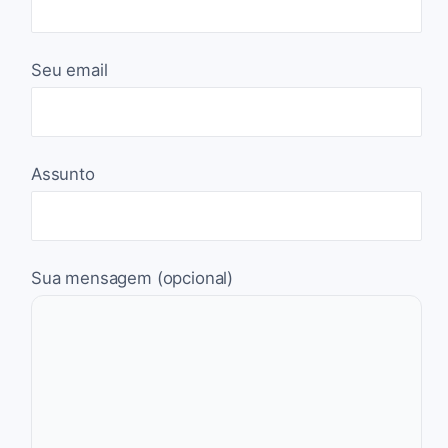
Seu email
Assunto
Sua mensagem (opcional)