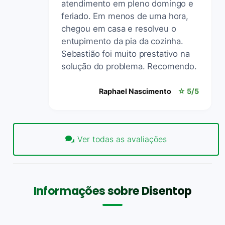
atendimento em pleno domingo e
feriado. Em menos de uma hora,
chegou em casa e resolveu o
entupimento da pia da cozinha.
Sebastião foi muito prestativo na
solução do problema. Recomendo.
Raphael Nascimento
☆ 5/5
Ver todas as avaliações
Informações sobre Disentop