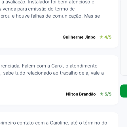
 a avaliação. Instalador foi bem atencioso e
ós venda para emissão de termo de
morou e houve falhas de comunicação. Mas se
Guilherme Jinbo
☆ 4/5
renciada. Falem com a Carol, o atendimento
, sabe tudo relacionado ao trabalho dela, vale a
Nilton Brandão
☆ 5/5
rimeiro contato com a Caroline, até o término do