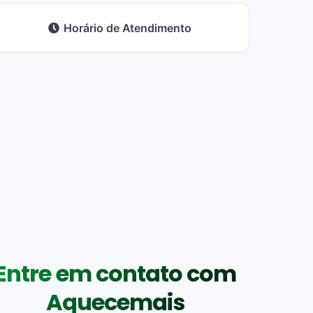
Horário de Atendimento
Entre em contato com
Aquecemais