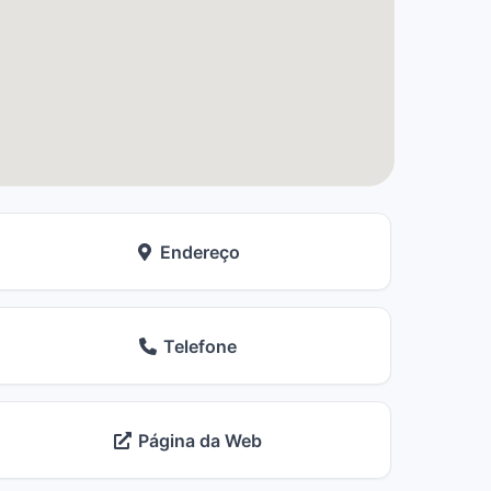
Endereço
Telefone
Página da Web