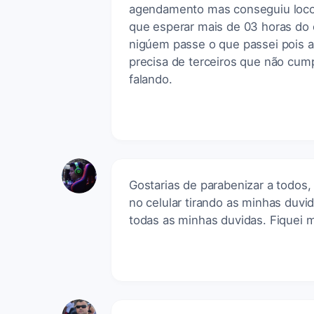
agendamento mas conseguiu locom
que esperar mais de 03 horas do 
nigúem passe o que passei pois a
precisa de terceiros que não cu
falando.
Gostarias de parabenizar a todos,
no celular tirando as minhas duvid
todas as minhas duvidas. Fiquei mu