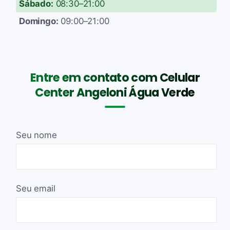
Sábado:
08:30–21:00
Domingo:
09:00–21:00
Entre em contato com Celular
Center Angeloni Água Verde
Seu nome
Seu email