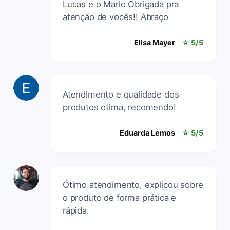
Lucas e o Mario Obrigada pra
atenção de vocês!! Abraço
Elisa Mayer
☆ 5/5
Atendimento e qualidade dos
produtos otima, recomendo!
Eduarda Lemos
☆ 5/5
Ótimo atendimento, explicou sobre
o produto de forma prática e
rápida.