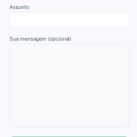
Assunto
Sua mensagem (opcional)