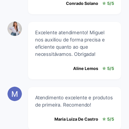
Conrado Solano
☆ 5/5
Excelente atendimento! Miguel
nos auxiliou de forma precisa e
eficiente quanto ao que
necessitávamos. Obrigada!
Aline Lemos
☆ 5/5
Atendimento excelente e produtos
de primeira. Recomendo!
Maria Luiza De Castro
☆ 5/5