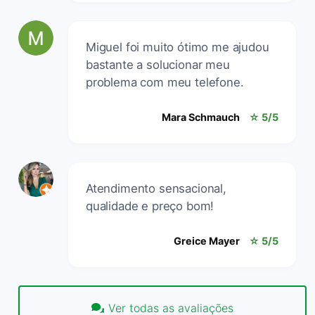
Miguel foi muito ótimo me ajudou
bastante a solucionar meu
problema com meu telefone.
Mara Schmauch
☆ 5/5
Atendimento sensacional,
qualidade e preço bom!
Greice Mayer
☆ 5/5
Ver todas as avaliações