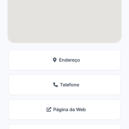
Endereço
Telefone
Página da Web