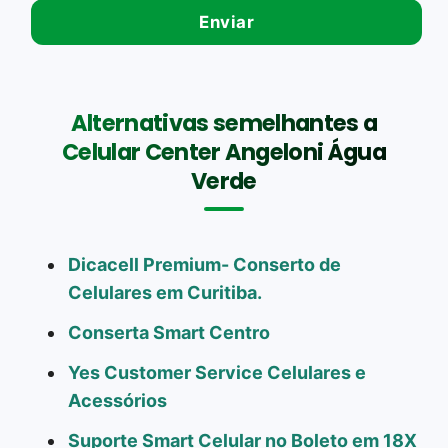
Alternativas semelhantes a
Celular Center Angeloni Água
Verde
Dicacell Premium- Conserto de
Celulares em Curitiba.
Conserta Smart Centro
Yes Customer Service Celulares e
Acessórios
Suporte Smart Celular no Boleto em 18X