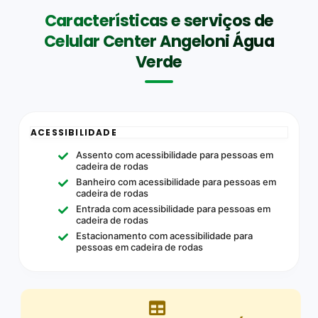
Características e serviços de
Celular Center Angeloni Água
Verde
ACESSIBILIDADE
Assento com acessibilidade para pessoas em
cadeira de rodas
Banheiro com acessibilidade para pessoas em
cadeira de rodas
Entrada com acessibilidade para pessoas em
cadeira de rodas
Estacionamento com acessibilidade para
pessoas em cadeira de rodas