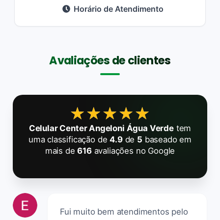
Horário de Atendimento
Avaliações de clientes
★★★★★
★★★★★
Celular Center Angeloni Água Verde
tem
uma classificação de
4.9
de
5
baseado em
mais de
616
avaliações no Google
Fui muito bem atendimentos pelo