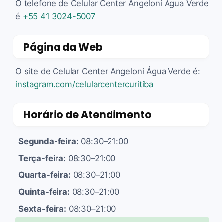
O telefone de Celular Center Angeloni Água Verde
é
+55 41 3024-5007
Página da Web
O site de Celular Center Angeloni Água Verde é:
instagram.com/celularcentercuritiba
Horário de Atendimento
Segunda-feira:
08:30–21:00
Terça-feira:
08:30–21:00
Quarta-feira:
08:30–21:00
Quinta-feira:
08:30–21:00
Sexta-feira:
08:30–21:00