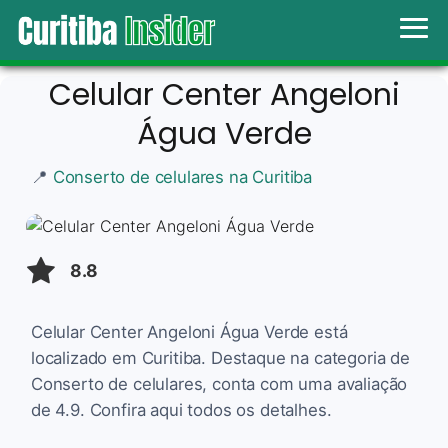
Celular Center Angeloni
Água Verde
📍
Conserto de celulares na Curitiba
8.8
Celular Center Angeloni Água Verde está
localizado em Curitiba. Destaque na categoria de
Conserto de celulares, conta com uma avaliação
de 4.9. Confira aqui todos os detalhes.