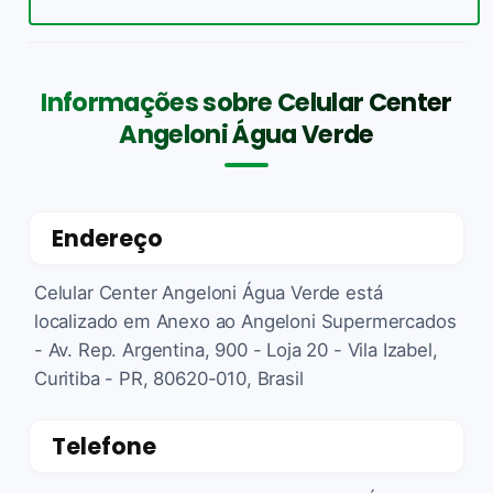
Informações sobre Celular Center
Angeloni Água Verde
Endereço
Celular Center Angeloni Água Verde está
localizado em Anexo ao Angeloni Supermercados
- Av. Rep. Argentina, 900 - Loja 20 - Vila Izabel,
Curitiba - PR, 80620-010, Brasil
Telefone