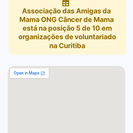
Associação das Amigas da
Mama ONG Câncer de Mama
está na posição
5
de
10
em
organizações de voluntariado
na Curitiba