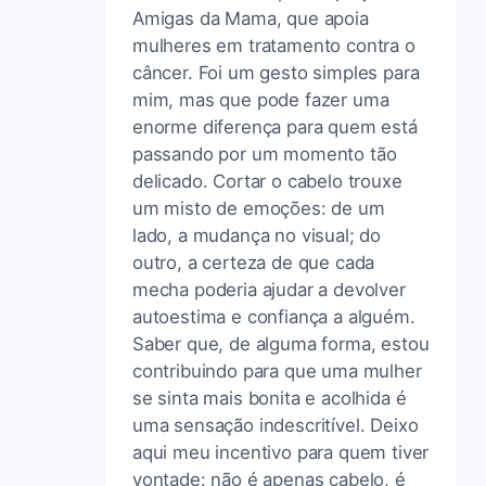
Amigas da Mama, que apoia
mulheres em tratamento contra o
câncer. Foi um gesto simples para
mim, mas que pode fazer uma
enorme diferença para quem está
passando por um momento tão
delicado. Cortar o cabelo trouxe
um misto de emoções: de um
lado, a mudança no visual; do
outro, a certeza de que cada
mecha poderia ajudar a devolver
autoestima e confiança a alguém.
Saber que, de alguma forma, estou
contribuindo para que uma mulher
se sinta mais bonita e acolhida é
uma sensação indescritível. Deixo
aqui meu incentivo para quem tiver
vontade: não é apenas cabelo, é