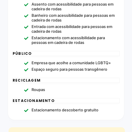
Assento com acessibilidade para pessoas em
cadeira de rodas
Banheiro com acessibilidade para pessoas em
cadeira de rodas
Entrada com acessibilidade para pessoas em
cadeira de rodas
Estacionamento com acessibilidade para
pessoas em cadeira de rodas
PÚBLICO
Empresa que acolhe a comunidade LGBTQ+
Espaço seguro para pessoas transgênero
RECICLAGEM
Roupas
ESTACIONAMENTO
Estacionamento descoberto gratuito