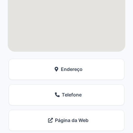
Endereço
Telefone
Página da Web