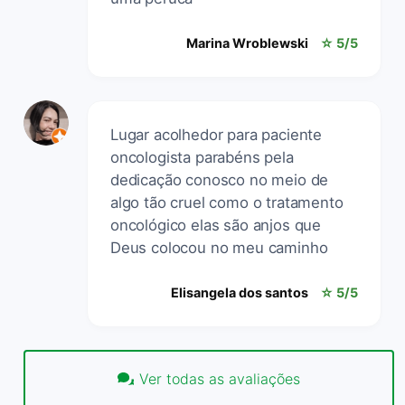
Marina Wroblewski
☆ 5/5
Lugar acolhedor para paciente
oncologista parabéns pela
dedicação conosco no meio de
algo tão cruel como o tratamento
oncológico elas são anjos que
Deus colocou no meu caminho
Elisangela dos santos
☆ 5/5
Ver todas as avaliações