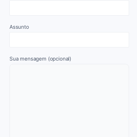
Assunto
Sua mensagem (opcional)