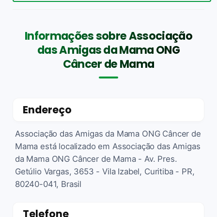
Informações sobre Associação
das Amigas da Mama ONG
Câncer de Mama
Endereço
Associação das Amigas da Mama ONG Câncer de
Mama está localizado em Associação das Amigas
da Mama ONG Câncer de Mama - Av. Pres.
Getúlio Vargas, 3653 - Vila Izabel, Curitiba - PR,
80240-041, Brasil
Telefone