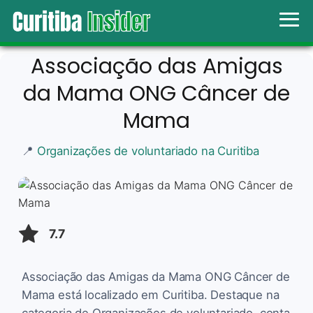
Associação das Amigas
da Mama ONG Câncer de
Mama
📍
Organizações de voluntariado na Curitiba
7.7
Associação das Amigas da Mama ONG Câncer de
Mama está localizado em Curitiba. Destaque na
categoria de Organizações de voluntariado, conta