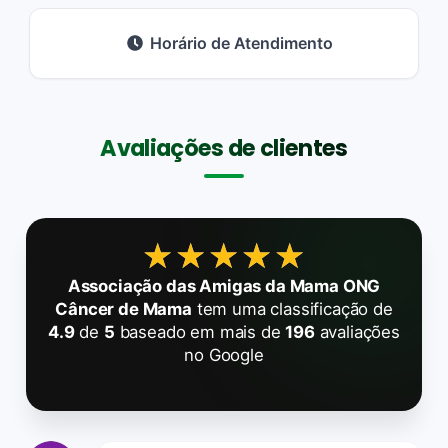
Horário de Atendimento
Avaliações de clientes
★★★★★
★★★★★
Associação das Amigas da Mama ONG
Câncer de Mama
tem uma classificação de
4.9
de
5
baseado em mais de
196
avaliações
no Google