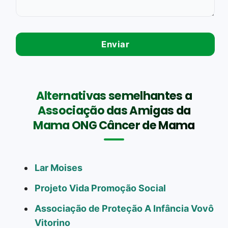
Alternativas semelhantes a
Associação das Amigas da
Mama ONG Câncer de Mama
Lar Moises
Projeto Vida Promoção Social
Associação de Proteção A Infância Vovô
Vitorino