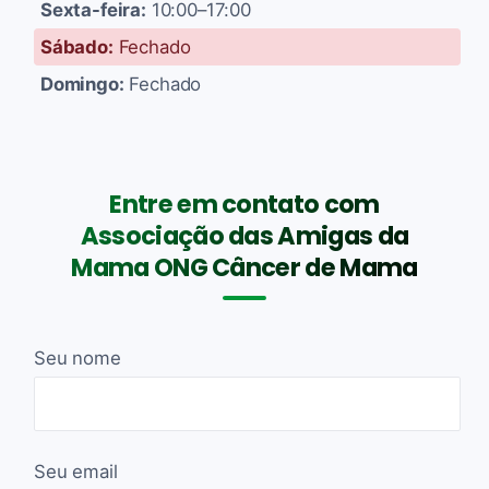
Sexta-feira:
10:00–17:00
Sábado:
Fechado
Domingo:
Fechado
Entre em contato com
Associação das Amigas da
Mama ONG Câncer de Mama
Seu nome
Seu email