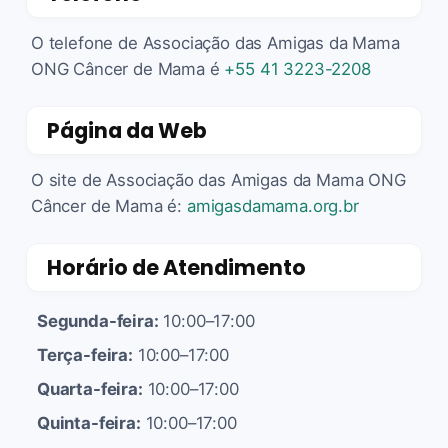
O telefone de Associação das Amigas da Mama
ONG Câncer de Mama é
+55 41 3223-2208
Página da Web
O site de Associação das Amigas da Mama ONG
Câncer de Mama é:
amigasdamama.org.br
Horário de Atendimento
Segunda-feira:
10:00–17:00
Terça-feira:
10:00–17:00
Quarta-feira:
10:00–17:00
Quinta-feira:
10:00–17:00