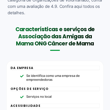
com uma avaliação de 4.9. Confira aqui todos os
detalhes.
Características e serviços de
Associação das Amigas da
Mama ONG Câncer de Mama
DA EMPRESA
Se identifica como uma empresa de
empreendedoras
OPÇÕES DE SERVIÇO
Serviços no local
ACESSIBILIDADE