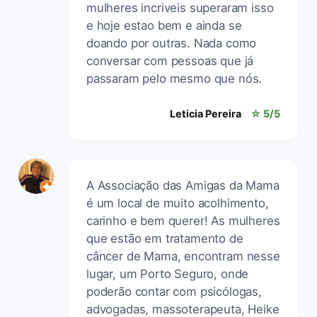
mulheres incriveis superaram isso
e hoje estao bem e ainda se
doando por outras. Nada como
conversar com pessoas que já
passaram pelo mesmo que nós.
Leticia Pereira
☆ 5/5
A Associação das Amigas da Mama
é um local de muito acolhimento,
carinho e bem querer! As mulheres
que estão em tratamento de
câncer de Mama, encontram nesse
lugar, um Porto Seguro, onde
poderão contar com psicólogas,
advogadas, massoterapeuta, Heike