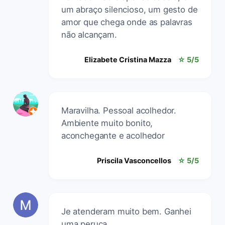
um abraço silencioso, um gesto de
amor que chega onde as palavras
não alcançam.
Elizabete Cristina Mazza
☆ 5/5
Maravilha. Pessoal acolhedor.
Ambiente muito bonito,
aconchegante e acolhedor
Priscila Vasconcellos
☆ 5/5
Je atenderam muito bem. Ganhei
uma peruca