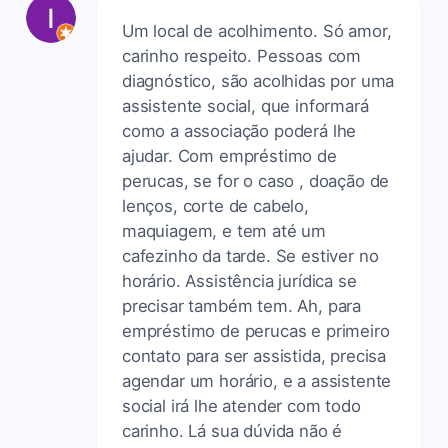
Um local de acolhimento. Só amor,
carinho respeito. Pessoas com
diagnóstico, são acolhidas por uma
assistente social, que informará
como a associação poderá lhe
ajudar. Com empréstimo de
perucas, se for o caso , doação de
lenços, corte de cabelo,
maquiagem, e tem até um
cafezinho da tarde. Se estiver no
horário. Assistência jurídica se
precisar também tem. Ah, para
empréstimo de perucas e primeiro
contato para ser assistida, precisa
agendar um horário, e a assistente
social irá lhe atender com todo
carinho. Lá sua dúvida não é