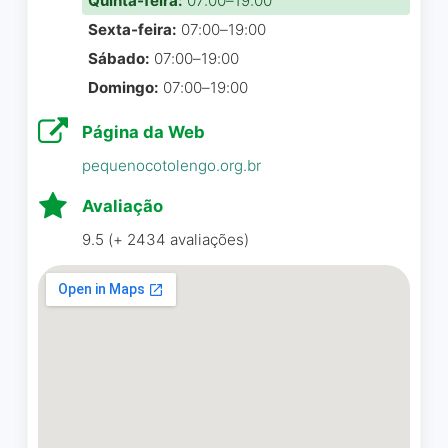
Quinta-feira:
07:00–19:00
Sexta-feira:
07:00–19:00
Sábado:
07:00–19:00
Domingo:
07:00–19:00
Página da Web
pequenocotolengo.org.br
Avaliação
9.5 (+ 2434 avaliações)