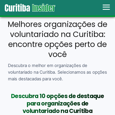
Melhores organizações de
voluntariado na Curitiba:
encontre opções perto de
você
Descubra o melhor em organizações de
voluntariado na Curitiba. Selecionamos as opções
mais destacadas para você.
Descubra 10 opções de destaque
para organizações de
voluntariado na Curitiba