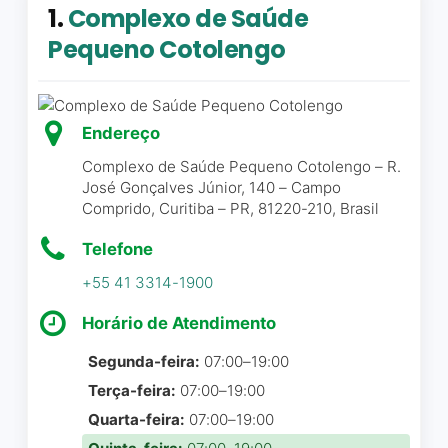
1.
Complexo de Saúde
Pequeno Cotolengo
Endereço
Complexo de Saúde Pequeno Cotolengo – R.
José Gonçalves Júnior, 140 – Campo
Comprido, Curitiba – PR, 81220-210, Brasil
Telefone
+55 41 3314-1900
Horário de Atendimento
Segunda-feira:
07:00–19:00
Terça-feira:
07:00–19:00
Quarta-feira:
07:00–19:00