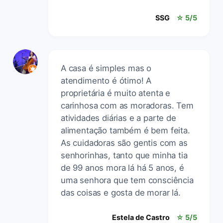
SSG
☆ 5/5
A casa é simples mas o
atendimento é ótimo! A
proprietária é muito atenta e
carinhosa com as moradoras. Tem
atividades diárias e a parte de
alimentação também é bem feita.
As cuidadoras são gentis com as
senhorinhas, tanto que minha tia
de 99 anos mora lá há 5 anos, é
uma senhora que tem consciência
das coisas e gosta de morar lá.
Estela de Castro
☆ 5/5