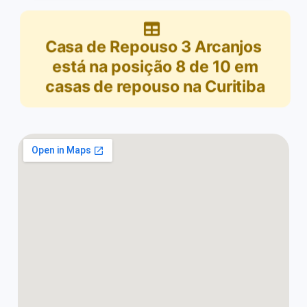
Casa de Repouso 3 Arcanjos
está na posição
8
de
10
em
casas de repouso na Curitiba