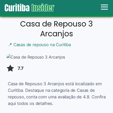
Casa de Repouso 3
Arcanjos
📍
Casas de repouso na Curitiba
7.7
Casa de Repouso 3 Arcanjos está localizado em
Curitiba. Destaque na categoria de Casas de
repouso, conta com uma avaliação de 4.8. Confira
aqui todos os detalhes.