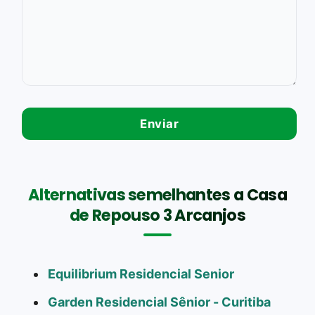
Alternativas semelhantes a Casa
de Repouso 3 Arcanjos
Equilibrium Residencial Senior
Garden Residencial Sênior - Curitiba