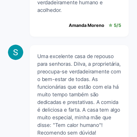
verdadeiramente humano e
acolhedor.
Amanda Moreno
☆ 5/5
Uma excelente casa de repouso
para senhoras. Dilva, a proprietária,
preocupa-se verdadeiramente com
o bem-estar de todas. As
funcionárias que estão com ela há
muito tempo também são
dedicadas e prestativas. A comida
é deliciosa e farta. A casa tem algo
muito especial, minha mãe que
disse: "Tem calor humano"!
Recomendo sem dúvida!