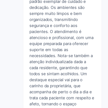
padrão exemplar de cuidado e
dedicação. Os ambientes são
sempre muito limpos e bem
organizados, transmitindo
segurança e conforto aos
pacientes. O atendimento é
atencioso e profissional, com uma
equipe preparada para oferecer
suporte em todas as
necessidades. Nota-se também a
atenção individualizada dada a
cada residente, garantindo que
todos se sintam acolhidos. Um
destaque especial vai para o
carinho da proprietária, que
acompanha de perto o dia a dia e
trata cada paciente com respeito e
afeto, tornando o espaço