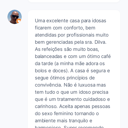
Uma excelente casa para idosas
ficarem com conforto, bem
atendidas por profissionais muito
bem gerenciadas pela sra. Dilva.
As refeições são muito boas,
balanceadas e com um ótimo café
da tarde (a minha mãe adora os
bolos e doces). A casa é segura e
segue ótimos princípios de
convivência. Não é luxuosa mas
tem tudo o que um idoso precisa
que é um tratamento cuidadoso e
carinhoso. Aceita apenas pessoas
do sexo feminino tornando o
ambiente mais tranquilo e
harmonioso. Super recomendo.