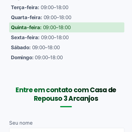
Terça-feira:
09:00–18:00
Quarta-feira:
09:00–18:00
Quinta-feira:
09:00–18:00
Sexta-feira:
09:00–18:00
Sábado:
09:00–18:00
Domingo:
09:00–18:00
Entre em contato com Casa de
Repouso 3 Arcanjos
Seu nome