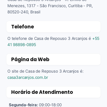
Menezes, 1317 - São Francisco, Curitiba - PR,
80520-240, Brasil
Telefone
O telefone de Casa de Repouso 3 Arcanjos é
+55
41 98898-0895
Página da Web
O site de Casa de Repouso 3 Arcanjos é:
casa3arcanjos.com.br
Horário de Atendimento
Segunda-feira:
09:00–18:00