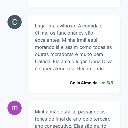
Lugar maravilhoso. A comida é
ótima, os funcionários são
excelentes. Minha irmã está
morando lá e assim como todas as
outras moradoras é muito bem
tratada. Ela ama o lugar. Dona Dilva
é super atenciosa. Recomendo.
Celia Almeida
☆ 5/5
Minha mãe está lá, passando as
férias de final de ano pelo terceiro
ano consecutivo. Elas são muito