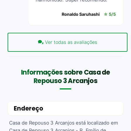
Ronaldo Saruhashi
☆ 5/5
Ver todas as avaliações
Informações sobre Casa de
Repouso 3 Arcanjos
Endereço
Casa de Repouso 3 Arcanjos está localizado em
Casa de Repouso 3 Arcanjos - R. Emílio de