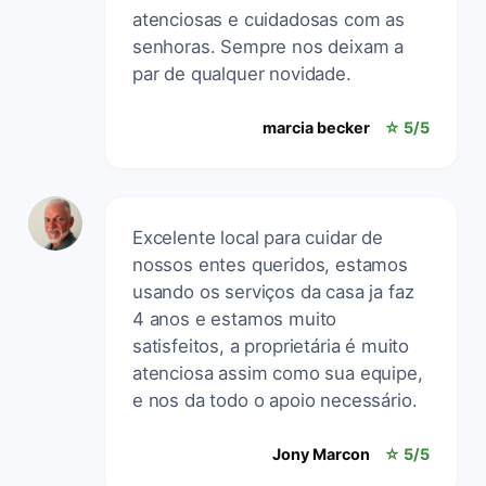
atenciosas e cuidadosas com as
senhoras. Sempre nos deixam a
par de qualquer novidade.
marcia becker
☆ 5/5
Excelente local para cuidar de
nossos entes queridos, estamos
usando os serviços da casa ja faz
4 anos e estamos muito
satisfeitos, a proprietária é muito
atenciosa assim como sua equipe,
e nos da todo o apoio necessário.
Jony Marcon
☆ 5/5