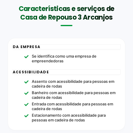
Características e serviços de
Casa de Repouso 3 Arcanjos
DA EMPRESA
Se identifica como uma empresa de
empreendedoras
ACESSIBILIDADE
Assento com acessibilidade para pessoas em
cadeira de rodas
Banheiro com acessibilidade para pessoas em
cadeira de rodas
Entrada com acessibilidade para pessoas em
cadeira de rodas
Estacionamento com acessibilidade para
pessoas em cadeira de rodas