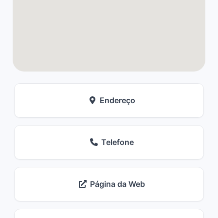
Endereço
Telefone
Página da Web