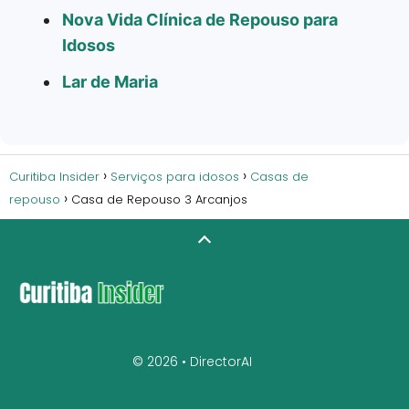
Nova Vida Clínica de Repouso para
Idosos
Lar de Maria
Curitiba Insider
Serviços para idosos
Casas de
repouso
Casa de Repouso 3 Arcanjos
© 2026 •
DirectorAI