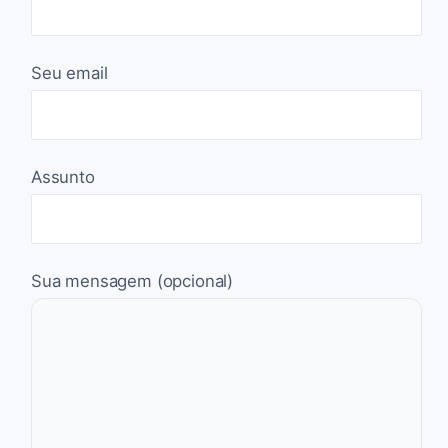
Seu email
Assunto
Sua mensagem (opcional)