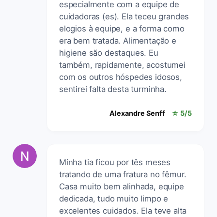
especialmente com a equipe de
cuidadoras (es). Ela teceu grandes
elogios à equipe, e a forma como
era bem tratada. Alimentação e
higiene são destaques. Eu
também, rapidamente, acostumei
com os outros hóspedes idosos,
sentirei falta desta turminha.
Alexandre Senff
☆ 5/5
Minha tia ficou por tês meses
tratando de uma fratura no fêmur.
Casa muito bem alinhada, equipe
dedicada, tudo muito limpo e
excelentes cuidados. Ela teve alta