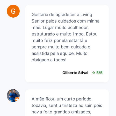
Gostaria de agradecer a Living
Senior pelos cuidados com minha
mãe. Lugar muito acolhedor,
estruturado e muito limpo. Estou
muito feliz por ela estar lá e
sempre muito bem cuidada e
assistida pela equipe. Muito
obrigado a todos!
Gilberto Stival
☆ 5/5
A mãe ficou um curto período,
todavia, sentiu tristeza ao sair, pois
havia feito grandes amizades,