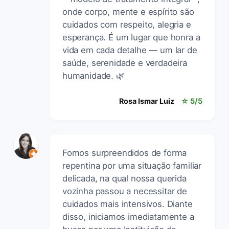
onde corpo, mente e espírito são
cuidados com respeito, alegria e
esperança. É um lugar que honra a
vida em cada detalhe — um lar de
saúde, serenidade e verdadeira
humanidade. 🌿
Rosa Ismar Luiz
☆ 5/5
Fomos surpreendidos de forma
repentina por uma situação familiar
delicada, na qual nossa querida
vozinha passou a necessitar de
cuidados mais intensivos. Diante
disso, iniciamos imediatamente a