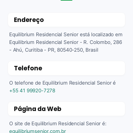
Endereço
Equilibrium Residencial Senior está localizado em
Equilibrium Residencial Senior - R. Colombo, 286
- Ahú, Curitiba - PR, 80540-250, Brasil
Telefone
O telefone de Equilibrium Residencial Senior é
+55 41 99920-7278
Página da Web
O site de Equilibrium Residencial Senior é:
equilibriumsenior.com.br