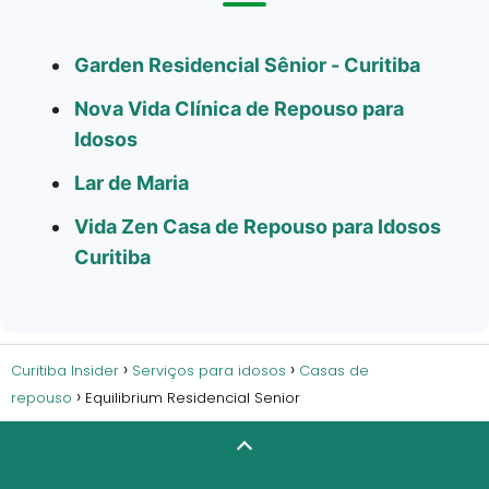
Garden Residencial Sênior - Curitiba
Nova Vida Clínica de Repouso para
Idosos
Lar de Maria
Vida Zen Casa de Repouso para Idosos
Curitiba
Curitiba Insider
Serviços para idosos
Casas de
repouso
Equilibrium Residencial Senior