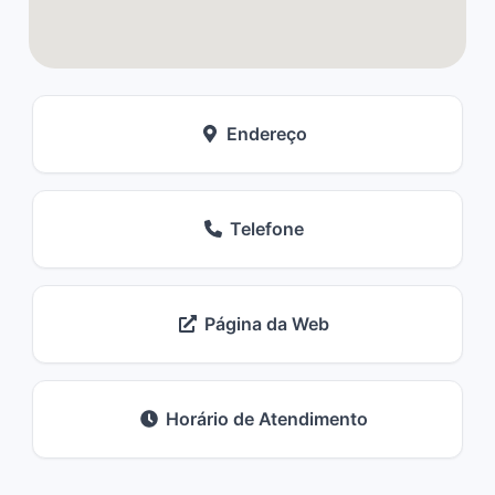
Endereço
Telefone
Página da Web
Horário de Atendimento