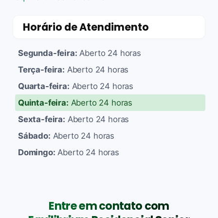
Horário de Atendimento
Segunda-feira:
Aberto 24 horas
Terça-feira:
Aberto 24 horas
Quarta-feira:
Aberto 24 horas
Quinta-feira:
Aberto 24 horas
Sexta-feira:
Aberto 24 horas
Sábado:
Aberto 24 horas
Domingo:
Aberto 24 horas
Entre em contato com