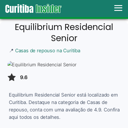
Equilibrium Residencial
Senior
📍
Casas de repouso na Curitiba
9.6
Equilibrium Residencial Senior está localizado em
Curitiba. Destaque na categoria de Casas de
repouso, conta com uma avaliação de 4.9. Confira
aqui todos os detalhes.