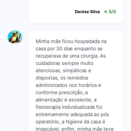
Denise Silva
☆ 5/5
Minha mãe ficou hospedada na
casa por 30 dias enquanto se
recuperava de uma cirurgia. As
cuidadoras sempre muito
atenciosas, simpáticas e
dispostas, os remédios
administrados nos horários e
conforme prescrição, a
alimentação é excelente, a
fisioterapia individualizada foi
extremamente adequada ao pós
operatório, a higiene da casa é
impecável, enfim, minha mãe teve