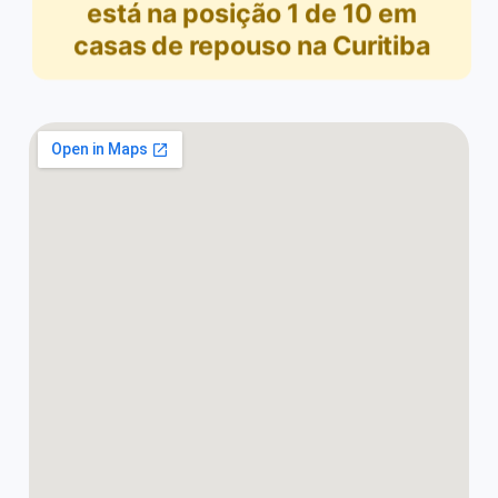
está na posição
1
de
10
em
casas de repouso na Curitiba