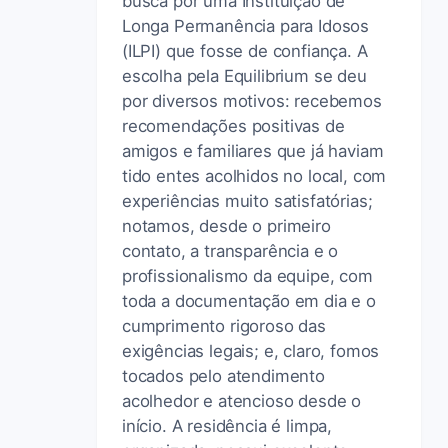
busca por uma Instituição de
Longa Permanência para Idosos
(ILPI) que fosse de confiança. A
escolha pela Equilibrium se deu
por diversos motivos: recebemos
recomendações positivas de
amigos e familiares que já haviam
tido entes acolhidos no local, com
experiências muito satisfatórias;
notamos, desde o primeiro
contato, a transparência e o
profissionalismo da equipe, com
toda a documentação em dia e o
cumprimento rigoroso das
exigências legais; e, claro, fomos
tocados pelo atendimento
acolhedor e atencioso desde o
início. A residência é limpa,