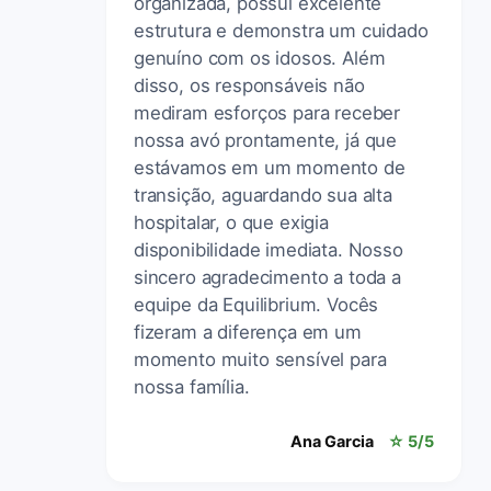
organizada, possui excelente
estrutura e demonstra um cuidado
genuíno com os idosos. Além
disso, os responsáveis não
mediram esforços para receber
nossa avó prontamente, já que
estávamos em um momento de
transição, aguardando sua alta
hospitalar, o que exigia
disponibilidade imediata. Nosso
sincero agradecimento a toda a
equipe da Equilibrium. Vocês
fizeram a diferença em um
momento muito sensível para
nossa família.
Ana Garcia
☆ 5/5