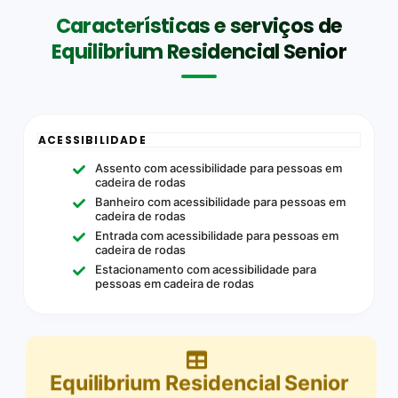
Características e serviços de
Equilibrium Residencial Senior
ACESSIBILIDADE
Assento com acessibilidade para pessoas em
cadeira de rodas
Banheiro com acessibilidade para pessoas em
cadeira de rodas
Entrada com acessibilidade para pessoas em
cadeira de rodas
Estacionamento com acessibilidade para
pessoas em cadeira de rodas
Equilibrium Residencial Senior