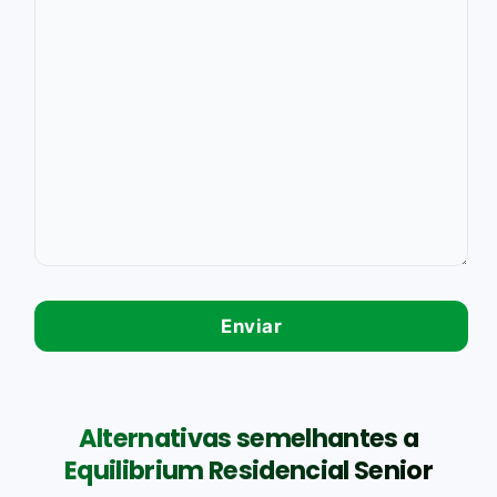
Alternativas semelhantes a
Equilibrium Residencial Senior