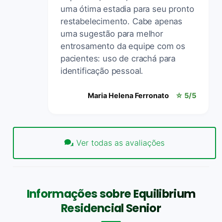
uma ótima estadia para seu pronto
restabelecimento. Cabe apenas
uma sugestão para melhor
entrosamento da equipe com os
pacientes: uso de crachá para
identificação pessoal.
Maria Helena Ferronato
☆ 5/5
Ver todas as avaliações
Informações sobre Equilibrium
Residencial Senior