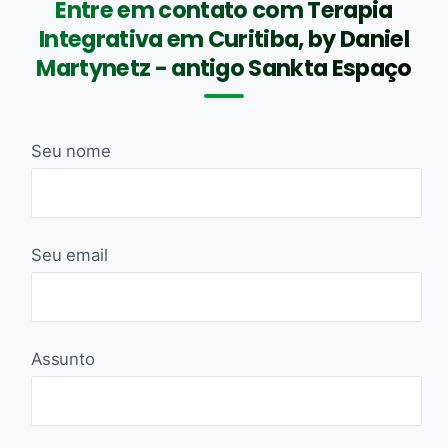
Entre em contato com Terapia
Integrativa em Curitiba, by Daniel
Martynetz - antigo Sankta Espaço
Seu nome
Seu email
Assunto