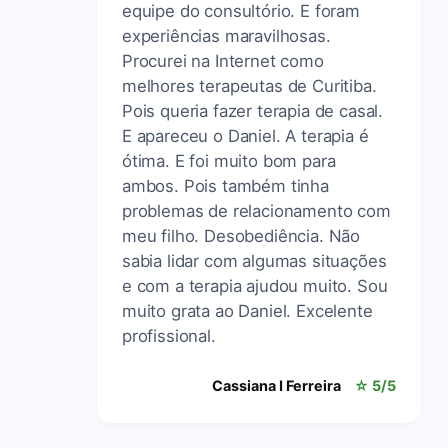
equipe do consultório. E foram
experiências maravilhosas.
Procurei na Internet como
melhores terapeutas de Curitiba.
Pois queria fazer terapia de casal.
E apareceu o Daniel. A terapia é
ótima. E foi muito bom para
ambos. Pois também tinha
problemas de relacionamento com
meu filho. Desobediência. Não
sabia lidar com algumas situações
e com a terapia ajudou muito. Sou
muito grata ao Daniel. Excelente
profissional.
Cassiana I Ferreira
☆ 5/5