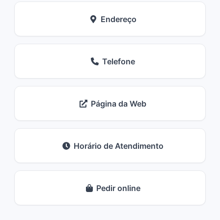
Endereço
Telefone
Página da Web
Horário de Atendimento
Pedir online