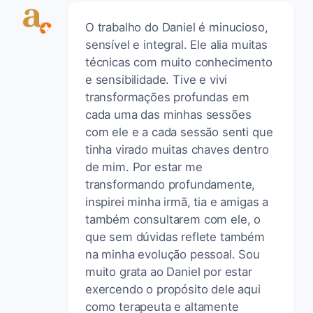
O trabalho do Daniel é minucioso,
sensível e integral. Ele alia muitas
técnicas com muito conhecimento
e sensibilidade. Tive e vivi
transformações profundas em
cada uma das minhas sessões
com ele e a cada sessão senti que
tinha virado muitas chaves dentro
de mim. Por estar me
transformando profundamente,
inspirei minha irmã, tia e amigas a
também consultarem com ele, o
que sem dúvidas reflete também
na minha evolução pessoal. Sou
muito grata ao Daniel por estar
exercendo o propósito dele aqui
como terapeuta e altamente