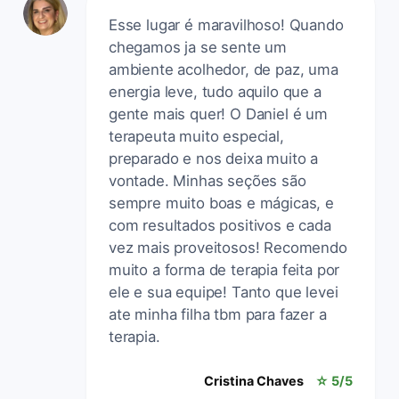
Esse lugar é maravilhoso! Quando
chegamos ja se sente um
ambiente acolhedor, de paz, uma
energia leve, tudo aquilo que a
gente mais quer! O Daniel é um
terapeuta muito especial,
preparado e nos deixa muito a
vontade. Minhas seções são
sempre muito boas e mágicas, e
com resultados positivos e cada
vez mais proveitosos! Recomendo
muito a forma de terapia feita por
ele e sua equipe! Tanto que levei
ate minha filha tbm para fazer a
terapia.
Cristina Chaves
☆ 5/5