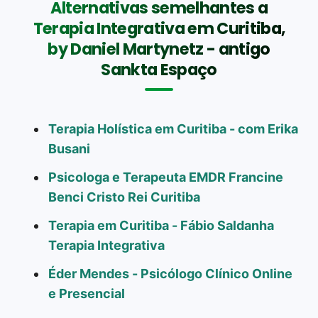
Alternativas semelhantes a
Terapia Integrativa em Curitiba,
by Daniel Martynetz - antigo
Sankta Espaço
Terapia Holística em Curitiba - com Erika
Busani
Psicologa e Terapeuta EMDR Francine
Benci Cristo Rei Curitiba
Terapia em Curitiba - Fábio Saldanha
Terapia Integrativa
Éder Mendes - Psicólogo Clínico Online
e Presencial