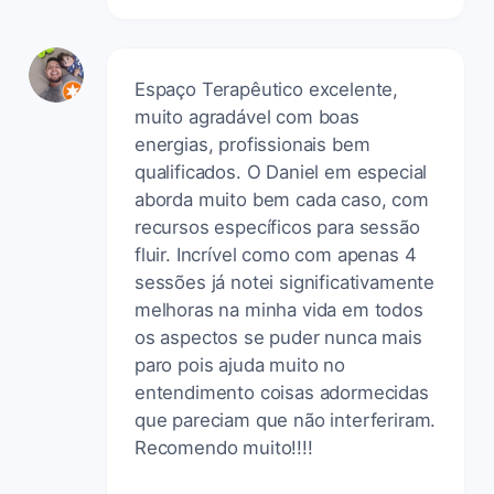
Espaço Terapêutico excelente,
muito agradável com boas
energias, profissionais bem
qualificados. O Daniel em especial
aborda muito bem cada caso, com
recursos específicos para sessão
fluir. Incrível como com apenas 4
sessões já notei significativamente
melhoras na minha vida em todos
os aspectos se puder nunca mais
paro pois ajuda muito no
entendimento coisas adormecidas
que pareciam que não interferiram.
Recomendo muito!!!!