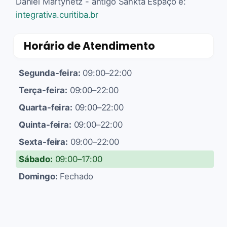
Daniel Martynetz - antigo Sankta Espaço é:
integrativa.curitiba.br
Horário de Atendimento
Segunda-feira:
09:00–22:00
Terça-feira:
09:00–22:00
Quarta-feira:
09:00–22:00
Quinta-feira:
09:00–22:00
Sexta-feira:
09:00–22:00
Sábado:
09:00–17:00
Domingo:
Fechado