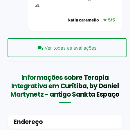
🙏
katia caramello
☆ 5/5
Ver todas as avaliações
Informações sobre Terapia
Integrativa em Curitiba, by Daniel
Martynetz - antigo Sankta Espaço
Endereço