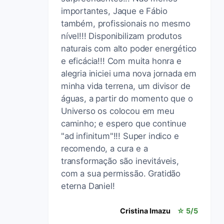
importantes, Jaque e Fábio
também, profissionais no mesmo
nível!!! Disponibilizam produtos
naturais com alto poder energético
e eficácia!!! Com muita honra e
alegria iniciei uma nova jornada em
minha vida terrena, um divisor de
águas, a partir do momento que o
Universo os colocou em meu
caminho; e espero que continue
"ad infinitum"!!! Super indico e
recomendo, a cura e a
transformação são inevitáveis,
com a sua permissão. Gratidão
eterna Daniel!
Cristina Imazu
☆ 5/5