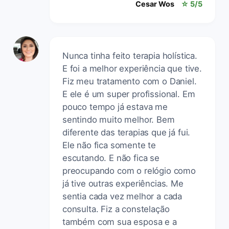
Cesar Wos
☆ 5/5
Nunca tinha feito terapia holística.
E foi a melhor experiência que tive.
Fiz meu tratamento com o Daniel.
E ele é um super profissional. Em
pouco tempo já estava me
sentindo muito melhor. Bem
diferente das terapias que já fui.
Ele não fica somente te
escutando. E não fica se
preocupando com o relógio como
já tive outras experiências. Me
sentia cada vez melhor a cada
consulta. Fiz a constelação
também com sua esposa e a