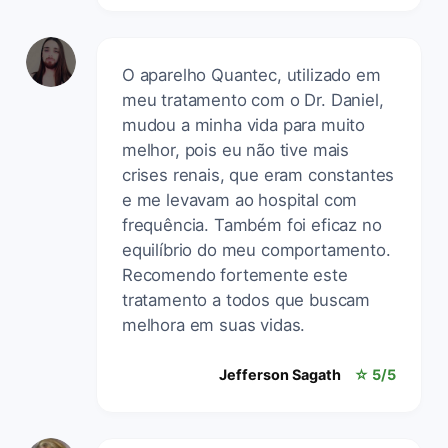
O aparelho Quantec, utilizado em
meu tratamento com o Dr. Daniel,
mudou a minha vida para muito
melhor, pois eu não tive mais
crises renais, que eram constantes
e me levavam ao hospital com
frequência. Também foi eficaz no
equilíbrio do meu comportamento.
Recomendo fortemente este
tratamento a todos que buscam
melhora em suas vidas.
Jefferson Sagath
☆ 5/5