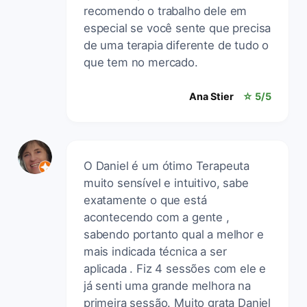
recomendo o trabalho dele em
especial se você sente que precisa
de uma terapia diferente de tudo o
que tem no mercado.
Ana Stier
☆ 5/5
O Daniel é um ótimo Terapeuta
muito sensível e intuitivo, sabe
exatamente o que está
acontecendo com a gente ,
sabendo portanto qual a melhor e
mais indicada técnica a ser
aplicada . Fiz 4 sessões com ele e
já senti uma grande melhora na
primeira sessão. Muito grata Daniel