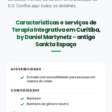
5.0. Confira aqui todos os detalhes.
Características e serviços de
Terapia Integrativa em Curitiba,
by Daniel Martynetz - antigo
Sankta Espaço
ACESSIBILIDADE
Entrada com acessibilidade para pessoas em
cadeira de rodas
COMODIDADES
Banheiro
Banheiro de gênero neutro