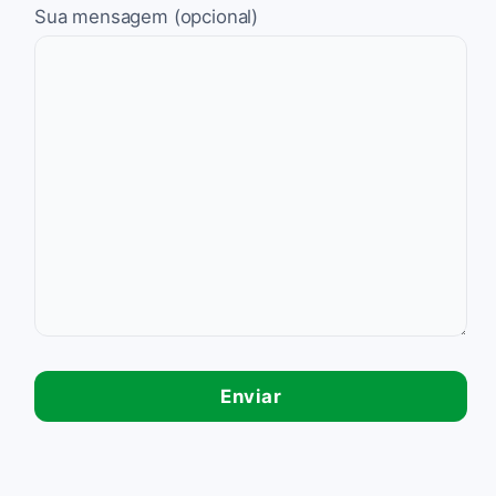
Sua mensagem (opcional)