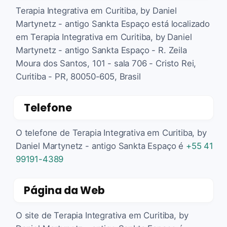
Terapia Integrativa em Curitiba, by Daniel
Martynetz - antigo Sankta Espaço está localizado
em Terapia Integrativa em Curitiba, by Daniel
Martynetz - antigo Sankta Espaço - R. Zeila
Moura dos Santos, 101 - sala 706 - Cristo Rei,
Curitiba - PR, 80050-605, Brasil
Telefone
O telefone de Terapia Integrativa em Curitiba, by
Daniel Martynetz - antigo Sankta Espaço é
+55 41
99191-4389
Página da Web
O site de Terapia Integrativa em Curitiba, by