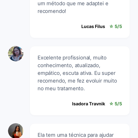
um método que me adaptei e
recomendo!
Lucas Filus
☆ 5/5
Excelente profissional, muito
conhecimento, atualizado,
empático, escuta ativa. Eu super
recomendo, me fez evoluir muito
no meu tratamento.
Isadora Travnik
☆ 5/5
Ela tem uma técnica para ajudar