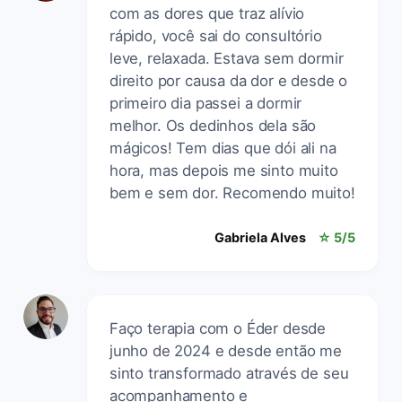
com as dores que traz alívio
rápido, você sai do consultório
leve, relaxada. Estava sem dormir
direito por causa da dor e desde o
primeiro dia passei a dormir
melhor. Os dedinhos dela são
mágicos! Tem dias que dói ali na
hora, mas depois me sinto muito
bem e sem dor. Recomendo muito!
Gabriela Alves
☆ 5/5
Faço terapia com o Éder desde
junho de 2024 e desde então me
sinto transformado através de seu
acompanhamento e