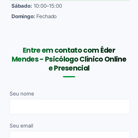
Sábado:
10:00–15:00
Domingo:
Fechado
Entre em contato com Éder
Mendes - Psicólogo Clínico Online
e Presencial
Seu nome
Seu email