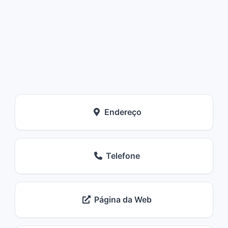
Endereço
Telefone
Página da Web