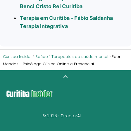
Benci Cristo Rei Curitiba
Terapia em Curitiba - Fábio Saldanha
Terapia Integrativa
Curitiba Insider
Saúde
Terapeutas de saúde mental
Éder
Mendes - Psicólogo Clínico Online e Presencial
© 2026 •
DirectorAI