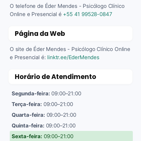
O telefone de Éder Mendes - Psicólogo Clínico
Online e Presencial é
+55 41 99528-0847
Página da Web
O site de Éder Mendes - Psicólogo Clínico Online
e Presencial é:
linktr.ee/EderMendes
Horário de Atendimento
Segunda-feira:
09:00–21:00
Terça-feira:
09:00–21:00
Quarta-feira:
09:00–21:00
Quinta-feira:
09:00–21:00
Sexta-feira:
09:00–21:00