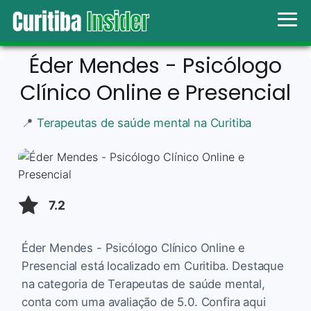
Éder Mendes - Psicólogo
Clínico Online e Presencial
📍
Terapeutas de saúde mental na Curitiba
7.2
Éder Mendes - Psicólogo Clínico Online e
Presencial está localizado em Curitiba. Destaque
na categoria de Terapeutas de saúde mental,
conta com uma avaliação de 5.0. Confira aqui