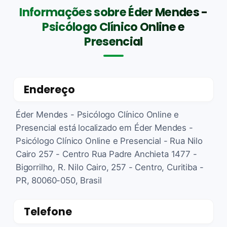
Informações sobre Éder Mendes -
Psicólogo Clínico Online e
Presencial
Endereço
Éder Mendes - Psicólogo Clínico Online e
Presencial está localizado em Éder Mendes -
Psicólogo Clínico Online e Presencial - Rua Nilo
Cairo 257 - Centro Rua Padre Anchieta 1477 -
Bigorrilho, R. Nilo Cairo, 257 - Centro, Curitiba -
PR, 80060-050, Brasil
Telefone