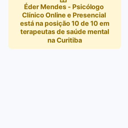
Éder Mendes - Psicólogo
Clínico Online e Presencial
está na posição
10
de
10
em
terapeutas de saúde mental
na Curitiba