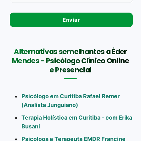
Alternativas semelhantes a Éder
Mendes - Psicólogo Clínico Online
e Presencial
Psicólogo em Curitiba Rafael Remer
(Analista Junguiano)
Terapia Holística em Curitiba - com Erika
Busani
Psicologa e Terapeuta EMDR Francine