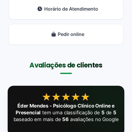
Horário de Atendimento
Pedir online
Avaliações de clientes
★★★★★
★★★★★
Éder Mendes - Psicólogo Clínico Online e
Presencial
tem uma classificação de
5
de
5
baseado em mais de
56
avaliações no Google