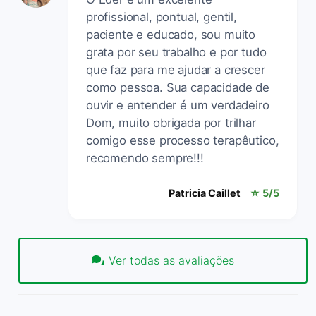
profissional, pontual, gentil,
paciente e educado, sou muito
grata por seu trabalho e por tudo
que faz para me ajudar a crescer
como pessoa. Sua capacidade de
ouvir e entender é um verdadeiro
Dom, muito obrigada por trilhar
comigo esse processo terapêutico,
recomendo sempre!!!
Patricia Caillet
☆ 5/5
Ver todas as avaliações