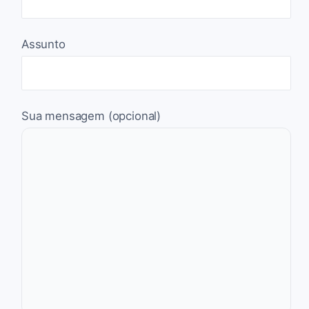
Assunto
Sua mensagem (opcional)