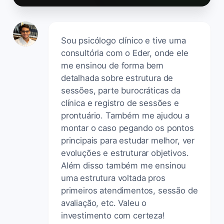
Sou psicólogo clínico e tive uma
consultória com o Eder, onde ele
me ensinou de forma bem
detalhada sobre estrutura de
sessões, parte burocráticas da
clínica e registro de sessões e
prontuário. Também me ajudou a
montar o caso pegando os pontos
principais para estudar melhor, ver
evoluções e estruturar objetivos.
Além disso também me ensinou
uma estrutura voltada pros
primeiros atendimentos, sessão de
avaliação, etc. Valeu o
investimento com certeza!