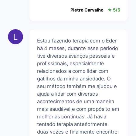
Pietro Carvalho
☆ 5/5
Estou fazendo terapia com o Eder
há 4 meses, durante esse período
tive diversos avanços pessoais e
profissionais, especialmente
relacionados a como lidar com
gatilhos da minha ansiedade. O
seu método também me ajudou e
ajuda a lidar com diversos
acontecimentos de uma maneira
mais saudável e com propósito em
melhorias continuas. Já havia
tentado terapia anteriormente
duas vezes e finalmente encontrei