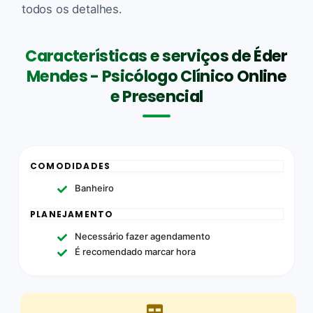
todos os detalhes.
Características e serviços de Éder
Mendes - Psicólogo Clínico Online
e Presencial
COMODIDADES
Banheiro
PLANEJAMENTO
Necessário fazer agendamento
É recomendado marcar hora