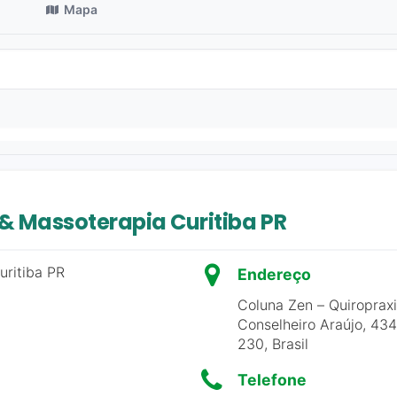
Mapa
& Massoterapia Curitiba PR
Endereço
Coluna Zen – Quiropraxi
Conselheiro Araújo, 434
230, Brasil
Telefone