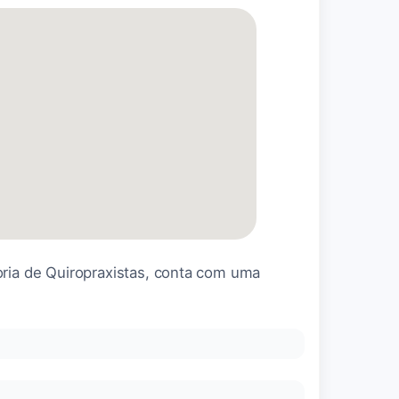
oria de Quiropraxistas, conta com uma