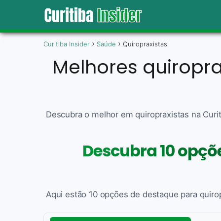
Curitiba Insider
Saúde
Quiropraxistas
Melhores quiropra
Descubra o melhor em quiropraxistas na Curi
Descubra 10 opçõe
Aqui estão 10 opções de destaque para quirop