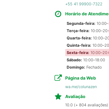
+55 41 99900-7322
Horário de Atendime
Segunda-feira:
10:00–
Terça-feira:
10:00–20
Quarta-feira:
10:00–2
Quinta-feira:
10:00–20
Sexta-feira:
10:00–20:
Sábado:
10:00–18:00
Domingo:
Fechado
Página da Web
wa.me/colunazen
Avaliação
10.0 (+ 804 avaliações)