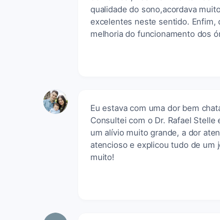
qualidade do sono,acordava muito
excelentes neste sentido. Enfim,
melhoria do funcionamento dos ó
Eu estava com uma dor bem chata
Consultei com o Dr. Rafael Stelle 
um alívio muito grande, a dor ate
atencioso e explicou tudo de um j
muito!