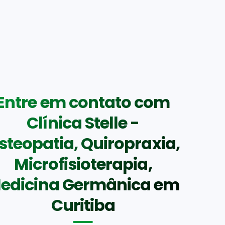
Entre em contato com
Clínica Stelle -
steopatia, Quiropraxia,
Microfisioterapia,
edicina Germânica em
Curitiba