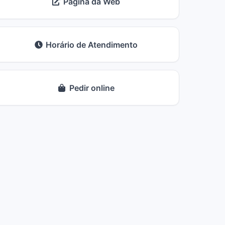
Página da Web
Horário de Atendimento
Pedir online