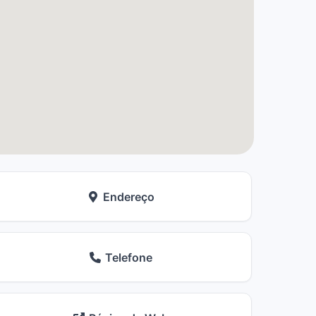
Endereço
Telefone