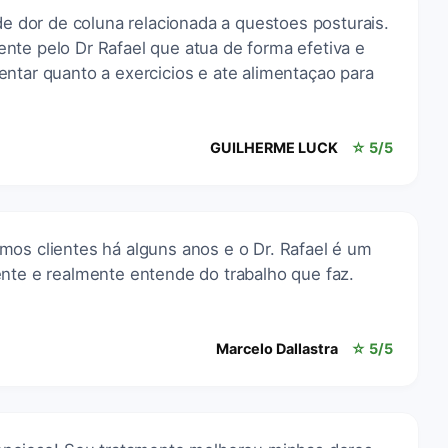
 de dor de coluna relacionada a questoes posturais.
nte pelo Dr Rafael que atua de forma efetiva e
ntar quanto a exercicios e ate alimentaçao para
GUILHERME LUCK
☆ 5/5
mos clientes há alguns anos e o Dr. Rafael é um
ente e realmente entende do trabalho que faz.
Marcelo Dallastra
☆ 5/5