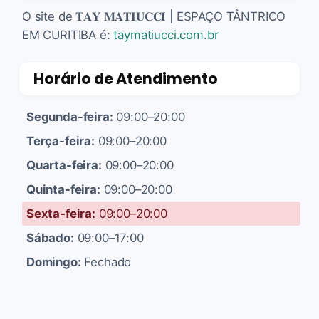
O site de 𝐓𝐀𝐘 𝐌𝐀𝐓𝐈𝐔𝐂𝐂𝐈 | ESPAÇO TÂNTRICO
EM CURITIBA é:
taymatiucci.com.br
Horário de Atendimento
Segunda-feira:
09:00–20:00
Terça-feira:
09:00–20:00
Quarta-feira:
09:00–20:00
Quinta-feira:
09:00–20:00
Sexta-feira:
09:00–20:00
Sábado:
09:00–17:00
Domingo:
Fechado