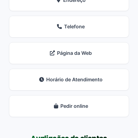
Endereço
Telefone
Página da Web
Horário de Atendimento
Pedir online