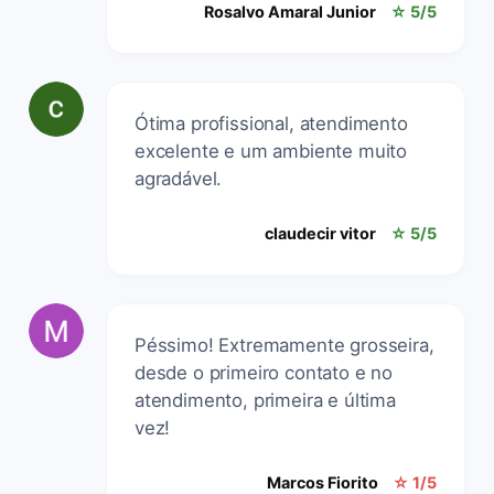
Rosalvo Amaral Junior
☆ 5/5
Ótima profissional, atendimento
excelente e um ambiente muito
agradável.
claudecir vitor
☆ 5/5
Péssimo! Extremamente grosseira,
desde o primeiro contato e no
atendimento, primeira e última
vez!
Marcos Fiorito
☆ 1/5