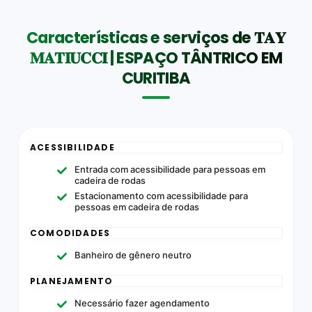
Características e serviços de 𝐓𝐀𝐘
𝐌𝐀𝐓𝐈𝐔𝐂𝐂𝐈 | ESPAÇO TÂNTRICO EM
CURITIBA
ACESSIBILIDADE
Entrada com acessibilidade para pessoas em
cadeira de rodas
Estacionamento com acessibilidade para
pessoas em cadeira de rodas
COMODIDADES
Banheiro de gênero neutro
PLANEJAMENTO
Necessário fazer agendamento