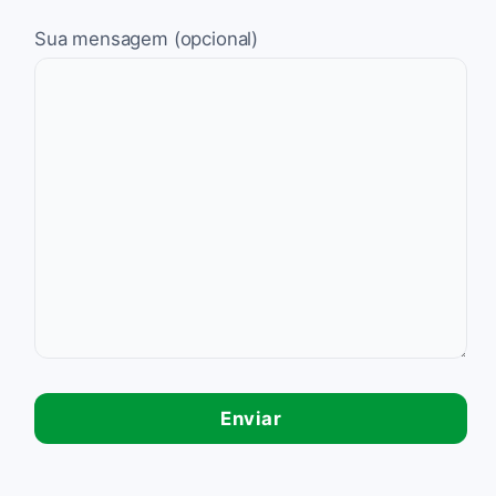
Sua mensagem (opcional)