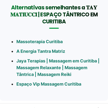
Alternativas semelhantes a 𝐓𝐀𝐘
𝐌𝐀𝐓𝐈𝐔𝐂𝐂𝐈 | ESPAÇO TÂNTRICO EM
CURITIBA
Massoterapia Curitiba
A Energia Tantra Matriz
Jaya Terapias | Massagem em Curitiba |
Massagem Relaxante | Massagem
Tântrica | Massagem Reiki
Espaço Vip Massagem Curitiba