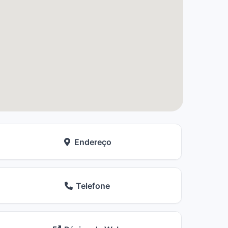
Endereço
Telefone