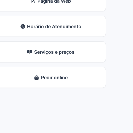
Página da Web
Horário de Atendimento
Serviços e preços
Pedir online