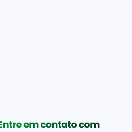
Entre em contato com