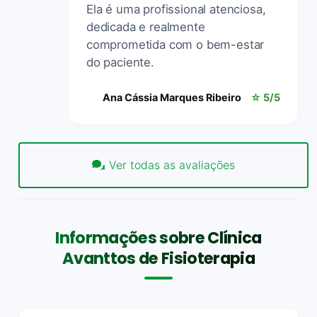
Ela é uma profissional atenciosa,
dedicada e realmente
comprometida com o bem-estar
do paciente.
Ana Cássia Marques Ribeiro
☆ 5/5
Ver todas as avaliações
Informações sobre Clínica
Avanttos de Fisioterapia