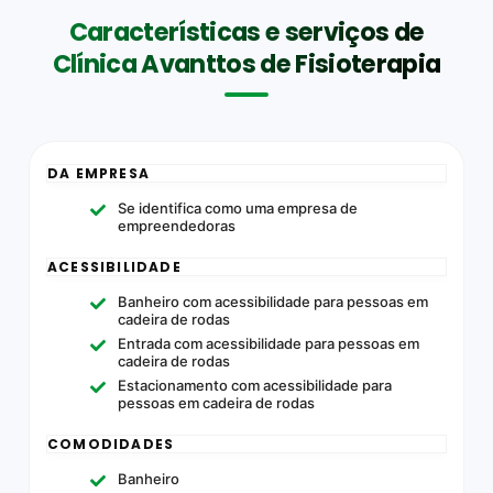
Características e serviços de
Clínica Avanttos de Fisioterapia
DA EMPRESA
Se identifica como uma empresa de
empreendedoras
ACESSIBILIDADE
Banheiro com acessibilidade para pessoas em
cadeira de rodas
Entrada com acessibilidade para pessoas em
cadeira de rodas
Estacionamento com acessibilidade para
pessoas em cadeira de rodas
COMODIDADES
Banheiro