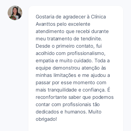
Gostaria de agradecer à Clínica
Avanttos pelo excelente
atendimento que recebi durante
meu tratamento de tendinite.
Desde o primeiro contato, fui
acolhido com profissionalismo,
empatia e muito cuidado. Toda a
equipe demonstrou atenção às
minhas limitações e me ajudou a
passar por esse momento com
mais tranquilidade e confiança. É
reconfortante saber que podemos
contar com profissionais tão
dedicados e humanos. Muito
obrigado!