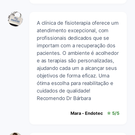
A clínica de fisioterapia oferece um
atendimento excepcional, com
profissionais dedicados que se
importam com a recuperação dos
pacientes. O ambiente é acolhedor
e as terapias são personalizadas,
ajudando cada um a alcançar seus
objetivos de forma eficaz. Uma
ótima escolha para reabilitação e
cuidados de qualidade!
Recomendo Dr Bárbara
Mara - Endotec
☆ 5/5