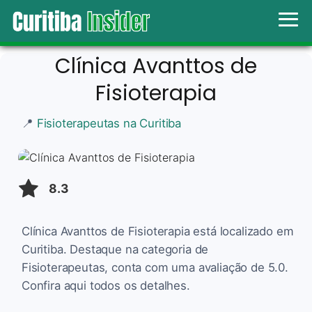
Clínica Avanttos de
Fisioterapia
📍
Fisioterapeutas na Curitiba
8.3
Clínica Avanttos de Fisioterapia está localizado em
Curitiba. Destaque na categoria de
Fisioterapeutas, conta com uma avaliação de 5.0.
Confira aqui todos os detalhes.