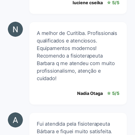
luciene cseika
☆ 5/5
A melhor de Curitiba. Profissionais
qualificados e atenciosos.
Equipamentos modernos!
Recomendo a fisioterapeuta
Barbara q me atendeu com muito
profissionalismo, atenção e
cuidado!
Nadia Otaga
☆ 5/5
Fui atendida pela fisioterapeuta
Bárbara e fiquei muito satisfeita.