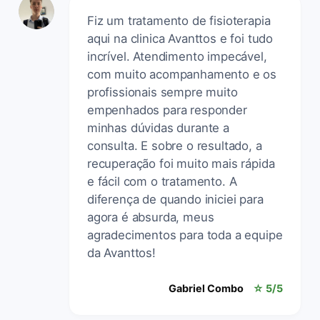
Fiz um tratamento de fisioterapia
aqui na clinica Avanttos e foi tudo
incrível. Atendimento impecável,
com muito acompanhamento e os
profissionais sempre muito
empenhados para responder
minhas dúvidas durante a
consulta. E sobre o resultado, a
recuperação foi muito mais rápida
e fácil com o tratamento. A
diferença de quando iniciei para
agora é absurda, meus
agradecimentos para toda a equipe
da Avanttos!
Gabriel Combo
☆ 5/5