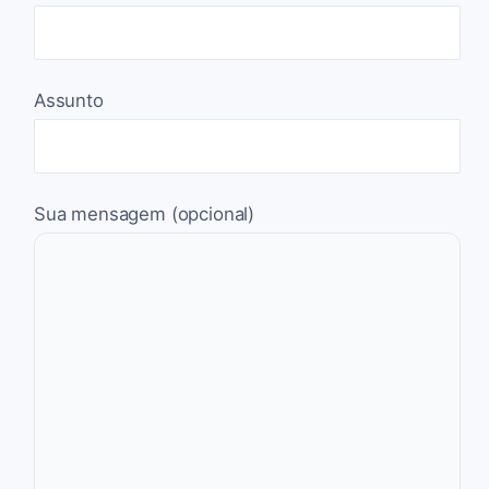
Assunto
Sua mensagem (opcional)