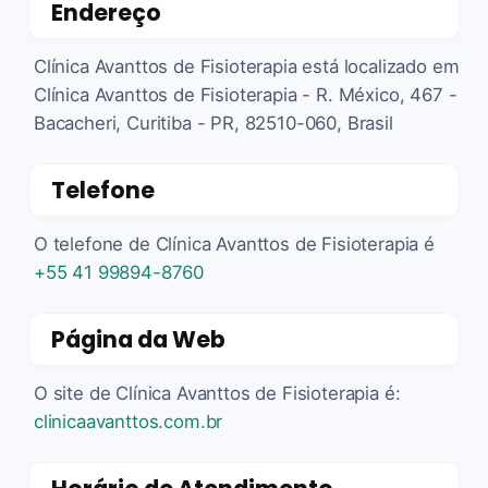
Endereço
Clínica Avanttos de Fisioterapia está localizado em
Clínica Avanttos de Fisioterapia - R. México, 467 -
Bacacheri, Curitiba - PR, 82510-060, Brasil
Telefone
O telefone de Clínica Avanttos de Fisioterapia é
+55 41 99894-8760
Página da Web
O site de Clínica Avanttos de Fisioterapia é:
clinicaavanttos.com.br