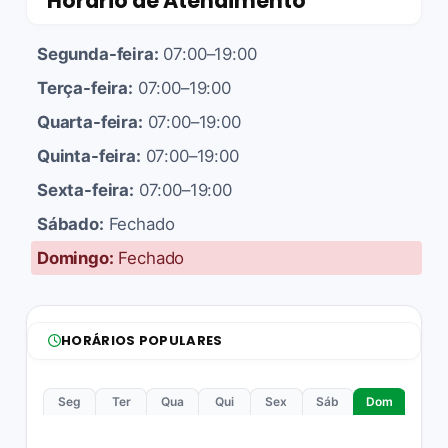
Horário de Atendimento
Segunda-feira:
07:00–19:00
Terça-feira:
07:00–19:00
Quarta-feira:
07:00–19:00
Quinta-feira:
07:00–19:00
Sexta-feira:
07:00–19:00
Sábado:
Fechado
Domingo:
Fechado
HORÁRIOS POPULARES
Seg
Ter
Qua
Qui
Sex
Sáb
Dom