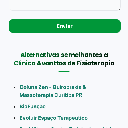
Alternativas semelhantes a
Clínica Avanttos de Fisioterapia
Coluna Zen - Quiropraxia &
Massoterapia Curitiba PR
BioFunção
Evoluir Espaço Terapeutico