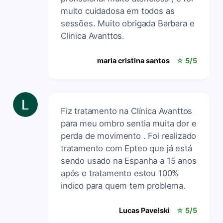
muito cuidadosa em todos as
sessões. Muito obrigada Barbara e
Clinica Avanttos.
maria cristina santos
☆ 5/5
Fiz tratamento na Clínica Avanttos
para meu ombro sentia muita dor e
perda de movimento . Foi realizado
tratamento com Epteo que já está
sendo usado na Espanha a 15 anos
após o tratamento estou 100%
indico para quem tem problema.
Lucas Pavelski
☆ 5/5