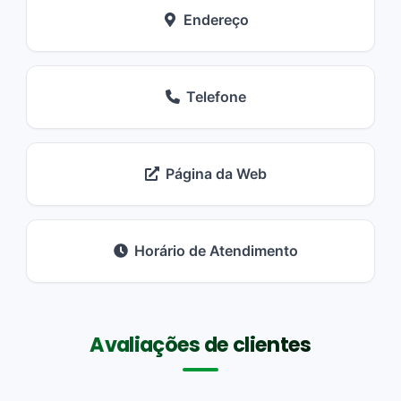
Endereço
Telefone
Página da Web
Horário de Atendimento
Avaliações de clientes