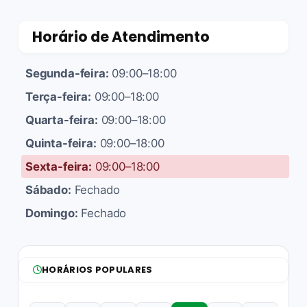
Horário de Atendimento
Segunda-feira:
09:00–18:00
Terça-feira:
09:00–18:00
Quarta-feira:
09:00–18:00
Quinta-feira:
09:00–18:00
Sexta-feira:
09:00–18:00
Sábado:
Fechado
Domingo:
Fechado
HORÁRIOS POPULARES