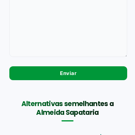
Alternativas semelhantes a
Almeida Sapataria