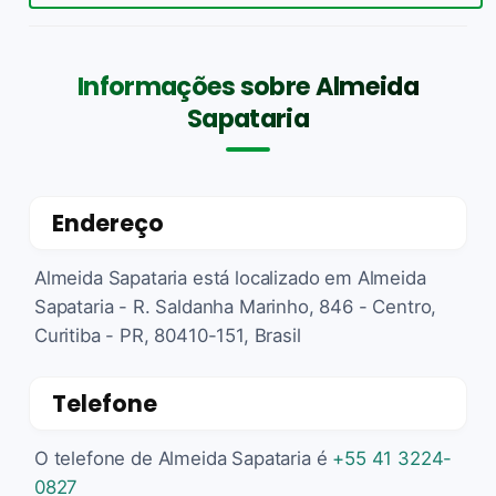
Informações sobre Almeida
Sapataria
Endereço
Almeida Sapataria está localizado em Almeida
Sapataria - R. Saldanha Marinho, 846 - Centro,
Curitiba - PR, 80410-151, Brasil
Telefone
O telefone de Almeida Sapataria é
+55 41 3224-
0827