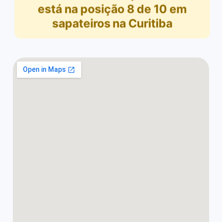
está na posição
8
de
10
em
sapateiros na Curitiba