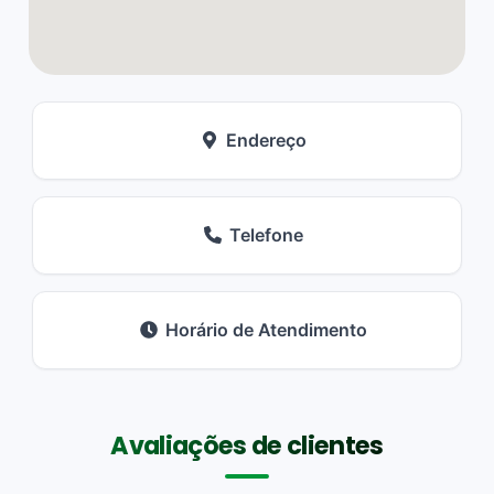
Endereço
Telefone
Horário de Atendimento
Avaliações de clientes