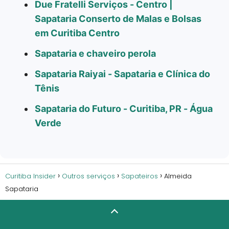
Due Fratelli Serviços - Centro |
Sapataria Conserto de Malas e Bolsas
em Curitiba Centro
Sapataria e chaveiro perola
Sapataria Raiyai - Sapataria e Clínica do
Tênis
Sapataria do Futuro - Curitiba, PR - Água
Verde
Curitiba Insider
Outros serviços
Sapateiros
Almeida
Sapataria