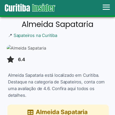
Almeida Sapataria
📍
Sapateiros na Curitiba
6.4
Almeida Sapataria está localizado em Curitiba.
Destaque na categoria de Sapateiros, conta com
uma avaliação de 4.6. Confira aqui todos os
detalhes.
Almeida Sapataria