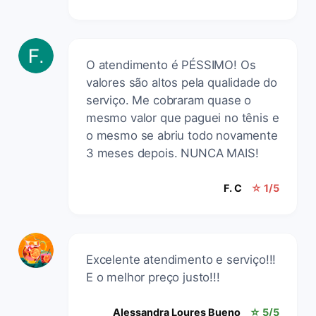
O atendimento é PÉSSIMO! Os
valores são altos pela qualidade do
serviço. Me cobraram quase o
mesmo valor que paguei no tênis e
o mesmo se abriu todo novamente
3 meses depois. NUNCA MAIS!
F. C
☆ 1/5
Excelente atendimento e serviço!!!
E o melhor preço justo!!!
Alessandra Loures Bueno
☆ 5/5