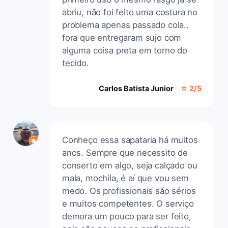
abriu, não foi feito uma costura no
problema apenas passado cola..
fora que entregaram sujo com
alguma coisa preta em torno do
tecido.
Carlos Batista Junior
☆ 2/5
Conheço essa sapataria há muitos
anos. Sempre que necessito de
conserto em algo, seja calçado ou
mala, mochila, é aí que vou sem
medo. Os profissionais são sérios
e muitos competentes. O serviço
demora um pouco para ser feito,