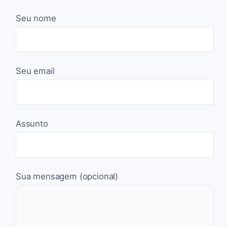
Seu nome
Seu email
Assunto
Sua mensagem (opcional)