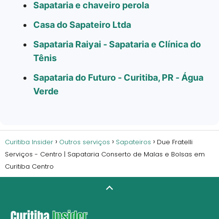
Sapataria e chaveiro perola
Casa do Sapateiro Ltda
Sapataria Raiyai - Sapataria e Clínica do
Tênis
Sapataria do Futuro - Curitiba, PR - Água
Verde
Curitiba Insider
Outros serviços
Sapateiros
Due Fratelli
Serviços - Centro | Sapataria Conserto de Malas e Bolsas em
Curitiba Centro