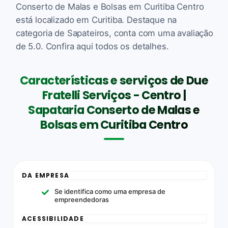
Conserto de Malas e Bolsas em Curitiba Centro
está localizado em Curitiba. Destaque na
categoria de Sapateiros, conta com uma avaliação
de 5.0. Confira aqui todos os detalhes.
Características e serviços de Due
Fratelli Serviços - Centro |
Sapataria Conserto de Malas e
Bolsas em Curitiba Centro
DA EMPRESA
Se identifica como uma empresa de
empreendedoras
ACESSIBILIDADE