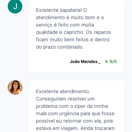
Excelente sapataria! O
atendimento é muito bom e o
serviço é feito com muita
qualidade e capricho. Os reparos
ficam muito bem feitos e dentro
do prazo combinado.
João Mendes _
☆ 5/5
Excelente atendimento.
Conseguiram resolver um
problema com o zíper da minha
mala com urgência para que fosse
possível eu retornar com ela, pois
estava em viagem. Ainda trocaram