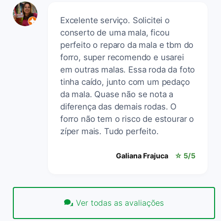
Excelente serviço. Solicitei o
conserto de uma mala, ficou
perfeito o reparo da mala e tbm do
forro, super recomendo e usarei
em outras malas. Essa roda da foto
tinha caído, junto com um pedaço
da mala. Quase não se nota a
diferença das demais rodas. O
forro não tem o risco de estourar o
zíper mais. Tudo perfeito.
Galiana Frajuca
☆ 5/5
Ver todas as avaliações