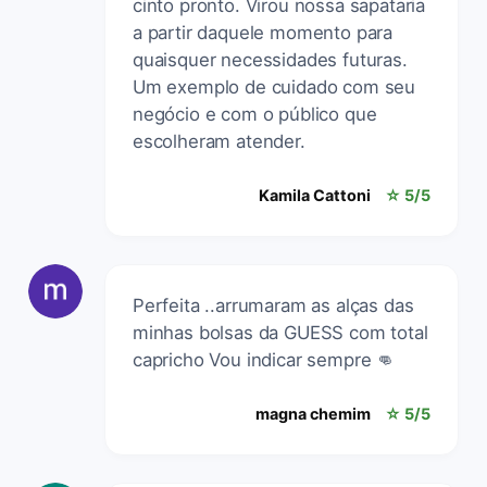
cinto pronto. Virou nossa sapataria
a partir daquele momento para
quaisquer necessidades futuras.
Um exemplo de cuidado com seu
negócio e com o público que
escolheram atender.
Kamila Cattoni
☆ 5/5
Perfeita ..arrumaram as alças das
minhas bolsas da GUESS com total
capricho Vou indicar sempre 👊
magna chemim
☆ 5/5