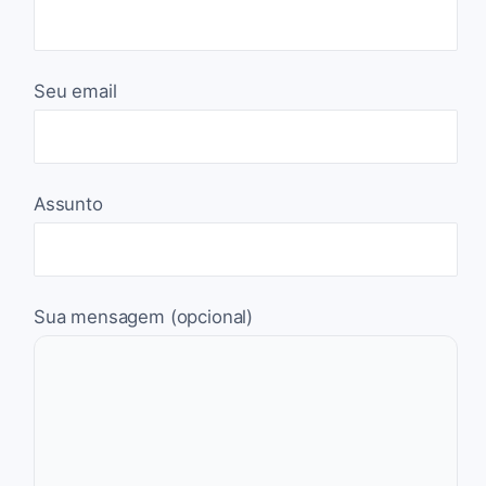
Seu email
Assunto
Sua mensagem (opcional)