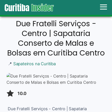
Due Fratelli Serviços -
Centro | Sapataria
Conserto de Malas e
Bolsas em Curitiba Centro
📍
Sapateiros na Curitiba
10.0
Due Fratelli Serviços - Centro | Sapataria