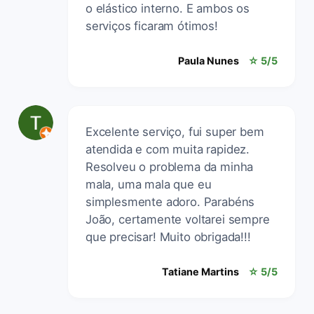
o elástico interno. E ambos os
serviços ficaram ótimos!
Paula Nunes
☆ 5/5
Excelente serviço, fui super bem
atendida e com muita rapidez.
Resolveu o problema da minha
mala, uma mala que eu
simplesmente adoro. Parabéns
João, certamente voltarei sempre
que precisar! Muito obrigada!!!
Tatiane Martins
☆ 5/5