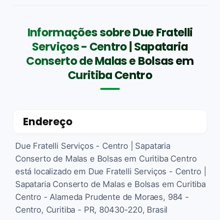
Informações sobre Due Fratelli
Serviços - Centro | Sapataria
Conserto de Malas e Bolsas em
Curitiba Centro
Endereço
Due Fratelli Serviços - Centro | Sapataria
Conserto de Malas e Bolsas em Curitiba Centro
está localizado em Due Fratelli Serviços - Centro |
Sapataria Conserto de Malas e Bolsas em Curitiba
Centro - Alameda Prudente de Moraes, 984 -
Centro, Curitiba - PR, 80430-220, Brasil