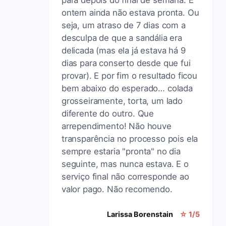
ontem ainda não estava pronta. Ou
seja, um atraso de 7 dias com a
desculpa de que a sandália era
delicada (mas ela já estava há 9
dias para conserto desde que fui
provar). E por fim o resultado ficou
bem abaixo do esperado… colada
grosseiramente, torta, um lado
diferente do outro. Que
arrependimento! Não houve
transparência no processo pois ela
sempre estaria "pronta" no dia
seguinte, mas nunca estava. E o
serviço final não corresponde ao
valor pago. Não recomendo.
Larissa Borenstain
☆ 1/5