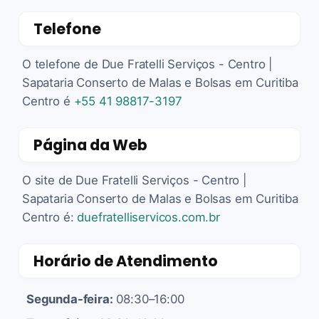
Telefone
O telefone de Due Fratelli Serviços - Centro |
Sapataria Conserto de Malas e Bolsas em Curitiba
Centro é
+55 41 98817-3197
Página da Web
O site de Due Fratelli Serviços - Centro |
Sapataria Conserto de Malas e Bolsas em Curitiba
Centro é:
duefratelliservicos.com.br
Horário de Atendimento
Segunda-feira:
08:30–16:00