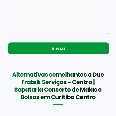
Alternativas semelhantes a Due
Fratelli Serviços - Centro |
Sapataria Conserto de Malas e
Bolsas em Curitiba Centro