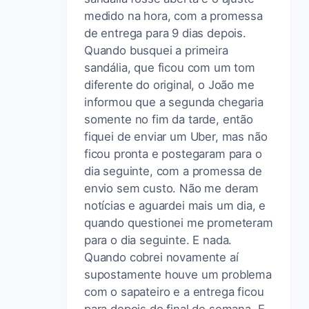
medido na hora, com a promessa
de entrega para 9 dias depois.
Quando busquei a primeira
sandália, que ficou com um tom
diferente do original, o João me
informou que a segunda chegaria
somente no fim da tarde, então
fiquei de enviar um Uber, mas não
ficou pronta e postegaram para o
dia seguinte, com a promessa de
envio sem custo. Não me deram
notícias e aguardei mais um dia, e
quando questionei me prometeram
para o dia seguinte. E nada.
Quando cobrei novamente aí
supostamente houve um problema
com o sapateiro e a entrega ficou
para depois do final de semana. E