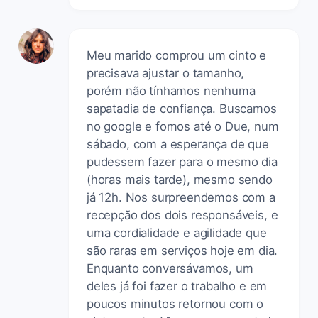
Meu marido comprou um cinto e
precisava ajustar o tamanho,
porém não tínhamos nenhuma
sapatadia de confiança. Buscamos
no google e fomos até o Due, num
sábado, com a esperança de que
pudessem fazer para o mesmo dia
(horas mais tarde), mesmo sendo
já 12h. Nos surpreendemos com a
recepção dos dois responsáveis, e
uma cordialidade e agilidade que
são raras em serviços hoje em dia.
Enquanto conversávamos, um
deles já foi fazer o trabalho e em
poucos minutos retornou com o