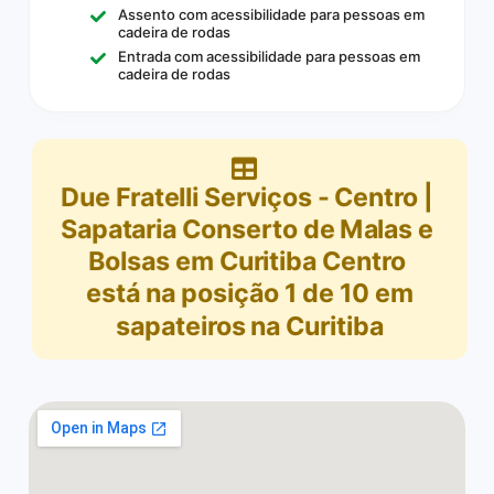
Assento com acessibilidade para pessoas em
cadeira de rodas
Entrada com acessibilidade para pessoas em
cadeira de rodas
Due Fratelli Serviços - Centro |
Sapataria Conserto de Malas e
Bolsas em Curitiba Centro
está na posição
1
de
10
em
sapateiros na Curitiba