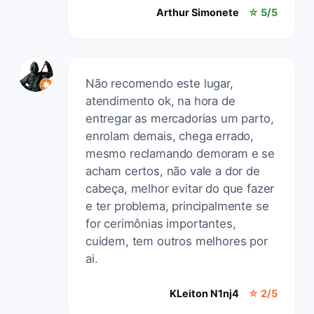
Arthur Simonete
☆ 5/5
Não recomendo este lugar,
atendimento ok, na hora de
entregar as mercadorias um parto,
enrolam demais, chega errado,
mesmo reclamando demoram e se
acham certos, não vale a dor de
cabeça, melhor evitar do que fazer
e ter problema, principalmente se
for cerimônias importantes,
cuidem, tem outros melhores por
ai.
KLeiton N1nj4
☆ 2/5