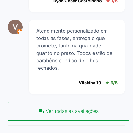
Ryan Cesar Castelhano
☆ 1/5
Atendimento personalizado em
todas as fases, entrega o que
promete, tanto na qualidade
quanto no prazo. Todos estão de
parabéns e indico de olhos
fechados.
Vilskiba 10
☆ 5/5
Ver todas as avaliações