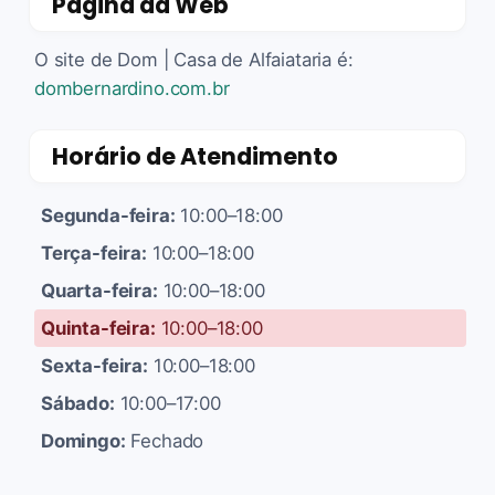
Página da Web
O site de Dom | Casa de Alfaiataria é:
dombernardino.com.br
Horário de Atendimento
Segunda-feira:
10:00–18:00
Terça-feira:
10:00–18:00
Quarta-feira:
10:00–18:00
Quinta-feira:
10:00–18:00
Sexta-feira:
10:00–18:00
Sábado:
10:00–17:00
Domingo:
Fechado