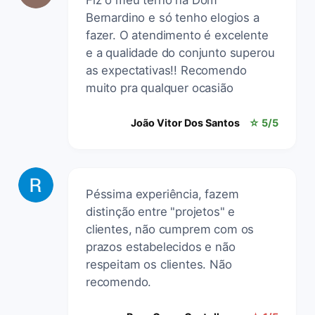
Bernardino e só tenho elogios a
fazer. O atendimento é excelente
e a qualidade do conjunto superou
as expectativas!! Recomendo
muito pra qualquer ocasião
João Vitor Dos Santos
☆ 5/5
Péssima experiência, fazem
distinção entre "projetos" e
clientes, não cumprem com os
prazos estabelecidos e não
respeitam os clientes. Não
recomendo.