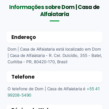
Informações sobre Dom | Casa de
Alfaiataria
Endereço
Dom | Casa de Alfaiataria está localizado em Dom
| Casa de Alfaiataria - R. Cel. Dulcídio, 355 - Batel,
Curitiba - PR, 80420-170, Brasil
Telefone
O telefone de Dom | Casa de Alfaiataria é
+55 41
99208-5490