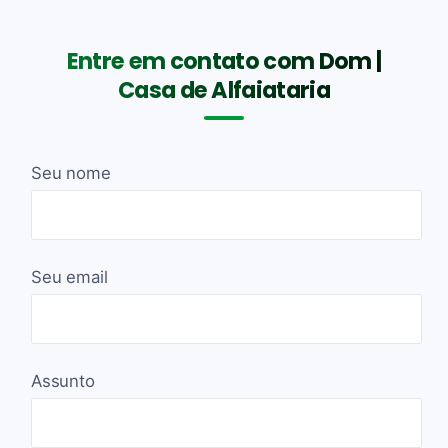
Entre em contato com Dom |
Casa de Alfaiataria
Seu nome
Seu email
Assunto