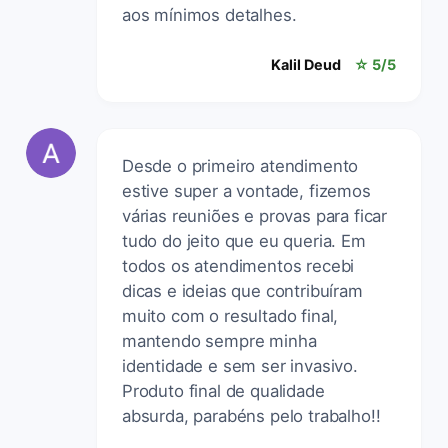
aos mínimos detalhes.
Kalil Deud
☆ 5/5
Desde o primeiro atendimento
estive super a vontade, fizemos
várias reuniões e provas para ficar
tudo do jeito que eu queria. Em
todos os atendimentos recebi
dicas e ideias que contribuíram
muito com o resultado final,
mantendo sempre minha
identidade e sem ser invasivo.
Produto final de qualidade
absurda, parabéns pelo trabalho!!