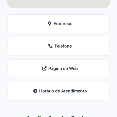
Endereço
Telefone
Página da Web
Horário de Atendimento