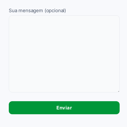
Sua mensagem (opcional)