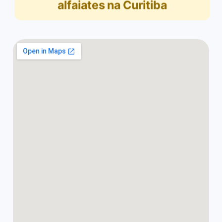
alfaiates na Curitiba