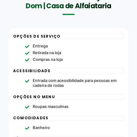
Dom | Casa de Alfaiataria
OPÇÕES DE SERVIÇO
Entrega
Retirada na loja
Compras na loja
ACESSIBILIDADE
Entrada com acessibilidade para pessoas em
cadeira de rodas
OPÇÕES NO MENU
Roupas masculinas
COMODIDADES
Banheiro