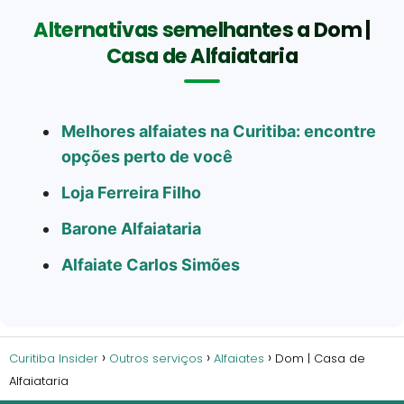
Alternativas semelhantes a Dom |
Casa de Alfaiataria
Melhores alfaiates na Curitiba: encontre
opções perto de você
Loja Ferreira Filho
Barone Alfaiataria
Alfaiate Carlos Simões
Curitiba Insider
Outros serviços
Alfaiates
Dom | Casa de
Alfaiataria