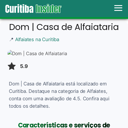
Dom | Casa de Alfaiataria
📍
Alfaiates na Curitiba
5.9
Dom | Casa de Alfaiataria está localizado em
Curitiba. Destaque na categoria de Alfaiates,
conta com uma avaliação de 4.5. Confira aqui
todos os detalhes.
Características e serviços de