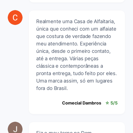
Realmente uma Casa de Alfaitaria,
única que conheci com um alfaiate
que costura de verdade fazendo
meu atendimento. Experiência
única, desde o primeiro contato,
até a entrega. Várias peças
clássica e contemporâneas a
pronta entrega, tudo feito por eles.
Uma marca assim, só em lugares
fora do Brasil.
Comecial Dambros
☆ 5/5
Fiz o meu terno na Dom