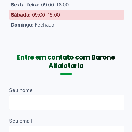
Sexta-feira:
09:00–18:00
Sábado:
09:00–16:00
Domingo:
Fechado
Entre em contato com Barone
Alfaiataria
Seu nome
Seu email