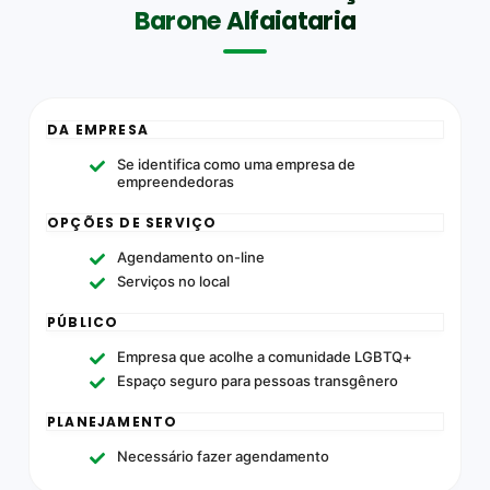
Barone Alfaiataria
DA EMPRESA
Se identifica como uma empresa de
empreendedoras
OPÇÕES DE SERVIÇO
Agendamento on-line
Serviços no local
PÚBLICO
Empresa que acolhe a comunidade LGBTQ+
Espaço seguro para pessoas transgênero
PLANEJAMENTO
Necessário fazer agendamento