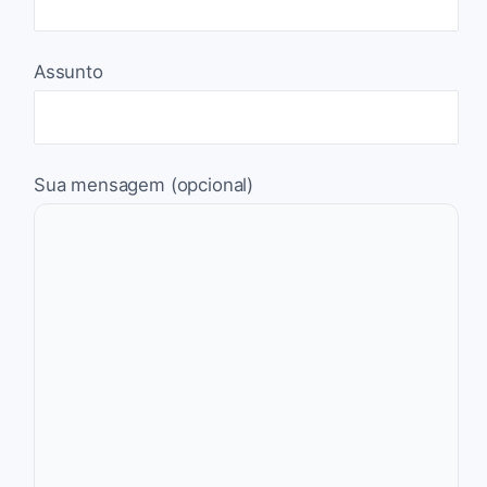
Assunto
Sua mensagem (opcional)