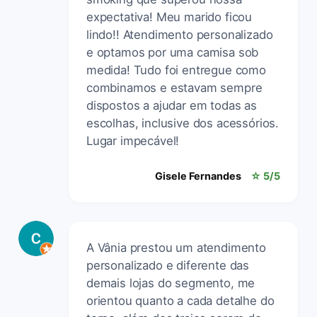
expectativa! Meu marido ficou
lindo!! Atendimento personalizado
e optamos por uma camisa sob
medida! Tudo foi entregue como
combinamos e estavam sempre
dispostos a ajudar em todas as
escolhas, inclusive dos acessórios.
Lugar impecável!
Gisele Fernandes
☆ 5/5
A Vânia prestou um atendimento
personalizado e diferente das
demais lojas do segmento, me
orientou quanto a cada detalhe do