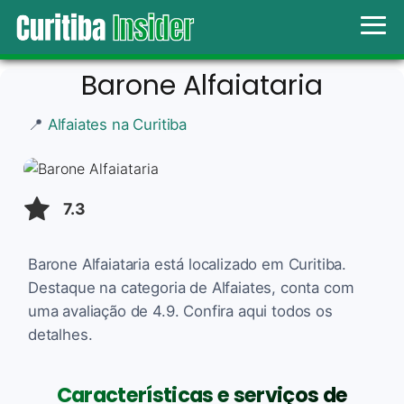
Barone Alfaiataria
📍
Alfaiates na Curitiba
7.3
Barone Alfaiataria está localizado em Curitiba.
Destaque na categoria de Alfaiates, conta com
uma avaliação de 4.9. Confira aqui todos os
detalhes.
Características e serviços de