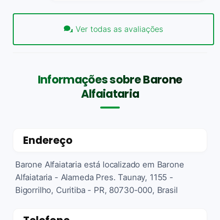
Ver todas as avaliações
Informações sobre Barone
Alfaiataria
Endereço
Barone Alfaiataria está localizado em Barone
Alfaiataria - Alameda Pres. Taunay, 1155 -
Bigorrilho, Curitiba - PR, 80730-000, Brasil