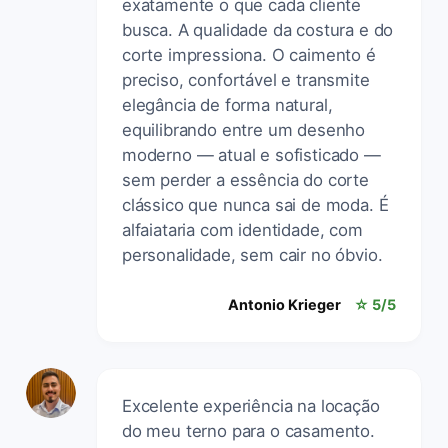
exatamente o que cada cliente
busca. A qualidade da costura e do
corte impressiona. O caimento é
preciso, confortável e transmite
elegância de forma natural,
equilibrando entre um desenho
moderno — atual e sofisticado —
sem perder a essência do corte
clássico que nunca sai de moda. É
alfaiataria com identidade, com
personalidade, sem cair no óbvio.
Antonio Krieger
☆ 5/5
Excelente experiência na locação
do meu terno para o casamento.