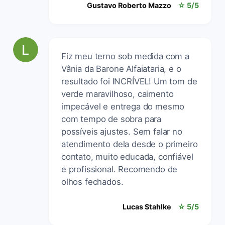
Gustavo Roberto Mazzo
☆ 5/5
Fiz meu terno sob medida com a
Vânia da Barone Alfaiataria, e o
resultado foi INCRÍVEL! Um tom de
verde maravilhoso, caimento
impecável e entrega do mesmo
com tempo de sobra para
possíveis ajustes. Sem falar no
atendimento dela desde o primeiro
contato, muito educada, confiável
e profissional. Recomendo de
olhos fechados.
Lucas Stahlke
☆ 5/5