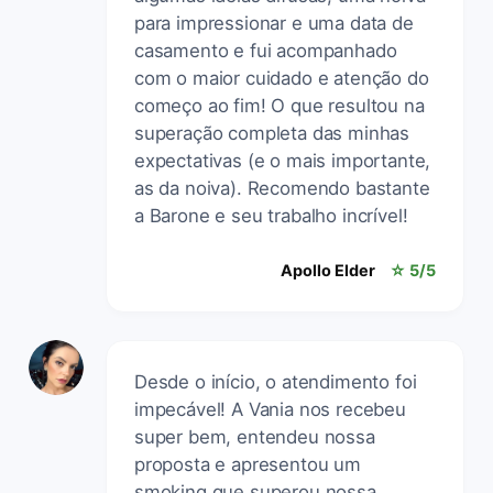
para impressionar e uma data de
casamento e fui acompanhado
com o maior cuidado e atenção do
começo ao fim! O que resultou na
superação completa das minhas
expectativas (e o mais importante,
as da noiva). Recomendo bastante
a Barone e seu trabalho incrível!
Apollo Elder
☆ 5/5
Desde o início, o atendimento foi
impecável! A Vania nos recebeu
super bem, entendeu nossa
proposta e apresentou um
smoking que superou nossa