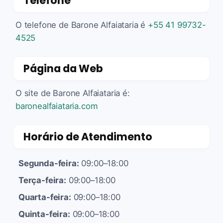
Telefone
O telefone de Barone Alfaiataria é
+55 41 99732-
4525
Página da Web
O site de Barone Alfaiataria é:
baronealfaiataria.com
Horário de Atendimento
Segunda-feira:
09:00–18:00
Terça-feira:
09:00–18:00
Quarta-feira:
09:00–18:00
Quinta-feira:
09:00–18:00