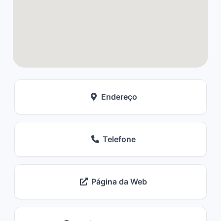
Endereço
Telefone
Página da Web