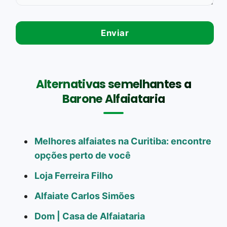
Alternativas semelhantes a
Barone Alfaiataria
Melhores alfaiates na Curitiba: encontre
opções perto de você
Loja Ferreira Filho
Alfaiate Carlos Simões
Dom | Casa de Alfaiataria