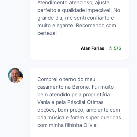
Atendimento atencioso, ajuste
perfeito e qualidade impecável. No
grande dia, me senti confiante e
muito elegante. Recomendo com
certeza!
Alan Farias
☆ 5/5
Comprei o terno do meu
casamento na Barone. Fui muito
bem atendido pela proprietária
Vania e pela Priscila! Ótimas
opções, bom preço, ambiente com
boa música e foram super queridas
com minha filhinha Olívia!