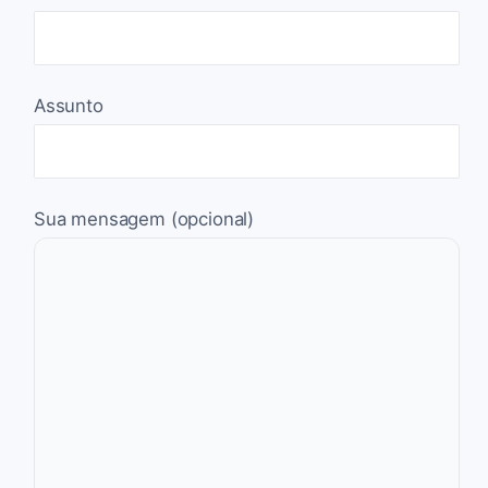
Assunto
Sua mensagem (opcional)