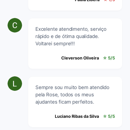
Excelente atendimento, serviço
rápido e de ótima qualidade.
Voltarei sempre!!!
Cleverson Oliveira
☆ 5/5
Sempre sou muito bem atendido
pela Rose, todos os meus
ajudantes ficam perfeitos.
Luciano Ribas da Silva
☆ 5/5