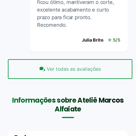
ficou ótimo, mantiveram o corte,
excelente acabamento e curto
prazo para ficar pronto.
Recomendo.
Julia Brito
☆ 5/5
Ver todas as avaliações
Informações sobre Ateliê Marcos
Alfaiate