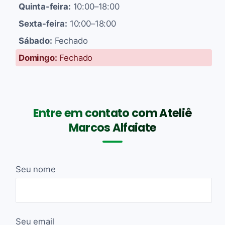
Quinta-feira:
10:00–18:00
Sexta-feira:
10:00–18:00
Sábado:
Fechado
Domingo:
Fechado
Entre em contato com Ateliê
Marcos Alfaiate
Seu nome
Seu email