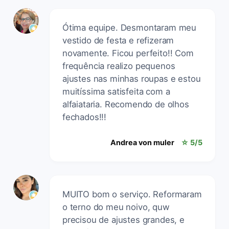
Ótima equipe. Desmontaram meu
vestido de festa e refizeram
novamente. Ficou perfeito!! Com
frequência realizo pequenos
ajustes nas minhas roupas e estou
muitíssima satisfeita com a
alfaiataria. Recomendo de olhos
fechados!!!
Andrea von muler
☆ 5/5
MUITO bom o serviço. Reformaram
o terno do meu noivo, quw
precisou de ajustes grandes, e