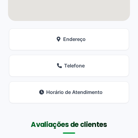
Endereço
Telefone
Horário de Atendimento
Avaliações de clientes