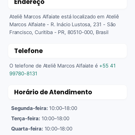
Endereço
Ateliê Marcos Alfaiate está localizado em Ateliê
Marcos Alfaiate - R. Inácio Lustosa, 231 - São
Francisco, Curitiba - PR, 80510-000, Brasil
Telefone
O telefone de Ateliê Marcos Alfaiate é
+55 41
99780-8131
Horário de Atendimento
Segunda-feira:
10:00–18:00
Terça-feira:
10:00–18:00
Quarta-feira:
10:00–18:00