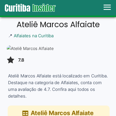
Ateliê Marcos Alfaiate
📍
Alfaiates na Curitiba
7.8
Ateliê Marcos Alfaiate está localizado em Curitiba.
Destaque na categoria de Alfaiates, conta com
uma avaliação de 4.7. Confira aqui todos os
detalhes.
Ateliê Marcos Alfaiate