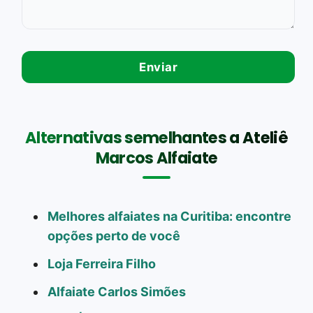
Alternativas semelhantes a Ateliê
Marcos Alfaiate
Melhores alfaiates na Curitiba: encontre
opções perto de você
Loja Ferreira Filho
Alfaiate Carlos Simões