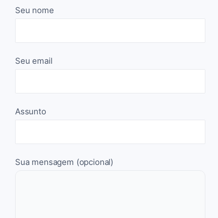
Seu nome
Seu email
Assunto
Sua mensagem (opcional)