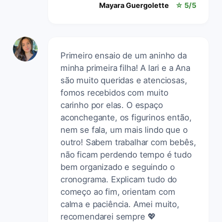
Mayara Guergolette
☆ 5/5
Primeiro ensaio de um aninho da
minha primeira filha! A lari e a Ana
são muito queridas e atenciosas,
fomos recebidos com muito
carinho por elas. O espaço
aconchegante, os figurinos então,
nem se fala, um mais lindo que o
outro! Sabem trabalhar com bebês,
não ficam perdendo tempo é tudo
bem organizado e seguindo o
cronograma. Explicam tudo do
começo ao fim, orientam com
calma e paciência. Amei muito,
recomendarei sempre 💖