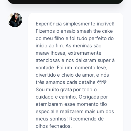
Experiência simplesmente incrível!
Fizemos o ensaio smash the cake
do meu filho e foi tudo perfeito do
início ao fim. As meninas são
maravilhosas, extremamente
atenciosas e nos deixaram super à
vontade. Foi um momento leve,
divertido e cheio de amor, e nós
três amamos cada detalhe 🥹💙
Sou muito grata por todo o
cuidado e carinho. Obrigada por
eternizarem esse momento tão
especial e realizarem mais um dos
meus sonhos! Recomendo de
olhos fechados.