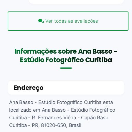
Ver todas as avaliações
Informações sobre Ana Basso -
Estúdio Fotográfico Curitiba
Endereço
Ana Basso - Estúdio Fotográfico Curitiba está
localizado em Ana Basso - Estúdio Fotográfico
Curitiba - R. Fernandes Viêira - Capão Raso,
Curitiba - PR, 81020-650, Brasil