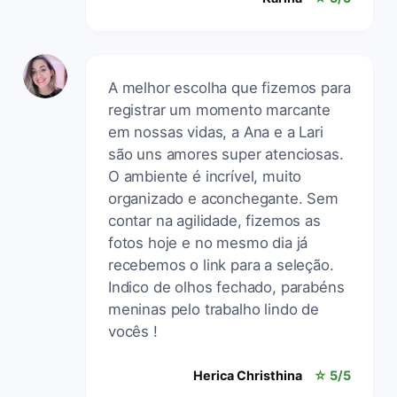
A melhor escolha que fizemos para
registrar um momento marcante
em nossas vidas, a Ana e a Lari
são uns amores super atenciosas.
O ambiente é incrível, muito
organizado e aconchegante. Sem
contar na agilidade, fizemos as
fotos hoje e no mesmo dia já
recebemos o link para a seleção.
Indico de olhos fechado, parabéns
meninas pelo trabalho lindo de
vocês !
Herica Christhina
☆ 5/5