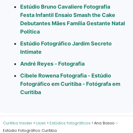
Estúdio Bruno Cavaliere Fotografia
Festa Infantil Ensaio Smash the Cake
Debutantes Mães Família Gestante Natal
Política
Estúdio Fotográfico Jardim Secreto
Intimate
André Reyes - Fotografia
Cibele Rowena Fotografia - Estúdio
Fotográfico em Curitiba - Fotógrafa em
Curitiba
Curitiba Insider
Lazer
Estúdios fotográficos
Ana Basso -
Estúdio Fotográfico Curitiba