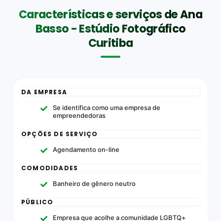
Características e serviços de Ana
Basso - Estúdio Fotográfico
Curitiba
DA EMPRESA
Se identifica como uma empresa de
empreendedoras
OPÇÕES DE SERVIÇO
Agendamento on-line
COMODIDADES
Banheiro de gênero neutro
PÚBLICO
Empresa que acolhe a comunidade LGBTQ+