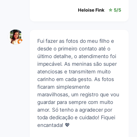
Heloise Fink
☆ 5/5
Fui fazer as fotos do meu filho e
desde o primeiro contato até o
último detalhe, o atendimento foi
impecável. As meninas são super
atenciosas e transmitem muito
carinho em cada gesto. As fotos
ficaram simplesmente
maravilhosas, um registro que vou
guardar para sempre com muito
amor. Só tenho a agradecer por
toda dedicação e cuidado! Fiquei
encantada! 💖