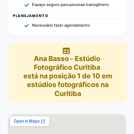
Espaço seguro para pessoas transgênero
PLANEJAMENTO
Necessário fazer agendamento
Ana Basso - Estúdio
Fotográfico Curitiba
está na posição
1
de
10
em
estúdios fotográficos na
Curitiba