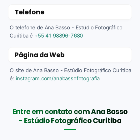
Telefone
O telefone de Ana Basso - Estúdio Fotográfico
Curitiba é
+55 41 98896-7680
Página da Web
O site de Ana Basso - Estúdio Fotográfico Curitiba
é:
instagram.com/anabassofotografia
Entre em contato com Ana Basso
- Estúdio Fotográfico Curitiba