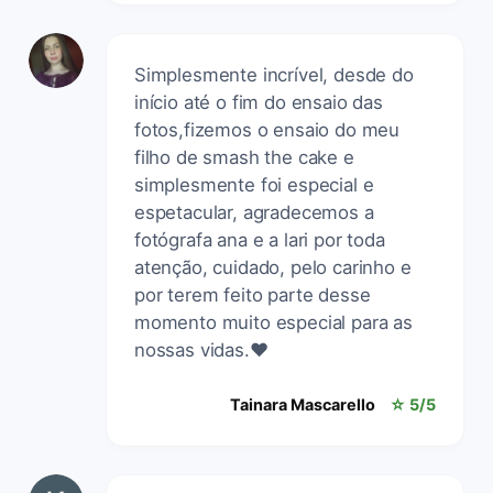
Simplesmente incrível, desde do
início até o fim do ensaio das
fotos,fizemos o ensaio do meu
filho de smash the cake e
simplesmente foi especial e
espetacular, agradecemos a
fotógrafa ana e a lari por toda
atenção, cuidado, pelo carinho e
por terem feito parte desse
momento muito especial para as
nossas vidas.❤️
Tainara Mascarello
☆ 5/5