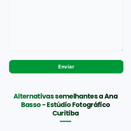
Alternativas semelhantes a Ana
Basso - Estúdio Fotográfico
Curitiba