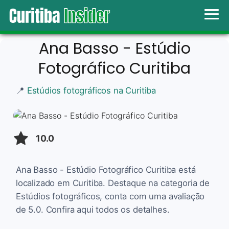
Ana Basso - Estúdio
Fotográfico Curitiba
📍
Estúdios fotográficos na Curitiba
10.0
Ana Basso - Estúdio Fotográfico Curitiba está
localizado em Curitiba. Destaque na categoria de
Estúdios fotográficos, conta com uma avaliação
de 5.0. Confira aqui todos os detalhes.