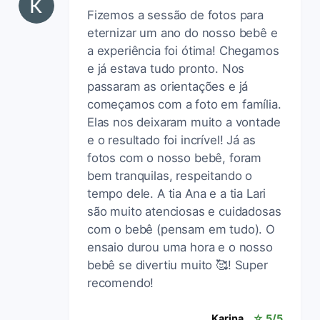
Fizemos a sessão de fotos para
eternizar um ano do nosso bebê e
a experiência foi ótima! Chegamos
e já estava tudo pronto. Nos
passaram as orientações e já
começamos com a foto em família.
Elas nos deixaram muito a vontade
e o resultado foi incrível! Já as
fotos com o nosso bebê, foram
bem tranquilas, respeitando o
tempo dele. A tia Ana e a tia Lari
são muito atenciosas e cuidadosas
com o bebê (pensam em tudo). O
ensaio durou uma hora e o nosso
bebê se divertiu muito 🥰! Super
recomendo!
Karina
☆ 5/5