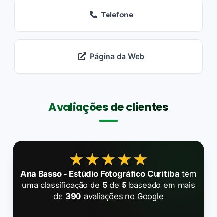
Telefone
Página da Web
Avaliações de clientes
★★★★★
★★★★★
Ana Basso - Estúdio Fotográfico Curitiba
tem
uma classificação de
5
de
5
baseado em mais
de
390
avaliações no Google