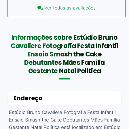
Ver todas as avaliações
Informações sobre Estúdio Bruno
Cavaliere Fotografia Festa Infantil
Ensaio Smash the Cake
Debutantes Mães Família
Gestante Natal Política
Endereço
Estúdio Bruno Cavaliere Fotografia Festa Infantil
Ensaio Smash the Cake Debutantes Mães Família
Gestante Natal Política está localizado em Estúdio