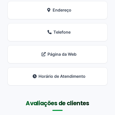
Endereço
Telefone
Página da Web
Horário de Atendimento
Avaliações de clientes