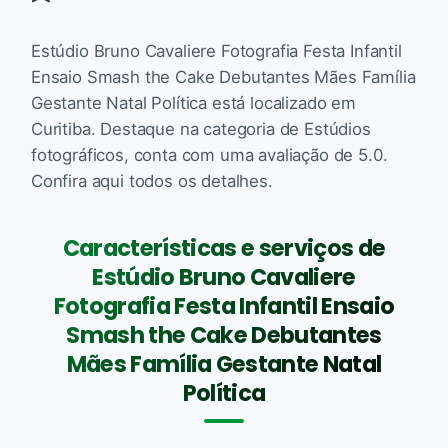
Estúdio Bruno Cavaliere Fotografia Festa Infantil
Ensaio Smash the Cake Debutantes Mães Família
Gestante Natal Política está localizado em
Curitiba. Destaque na categoria de Estúdios
fotográficos, conta com uma avaliação de 5.0.
Confira aqui todos os detalhes.
Características e serviços de
Estúdio Bruno Cavaliere
Fotografia Festa Infantil Ensaio
Smash the Cake Debutantes
Mães Família Gestante Natal
Política