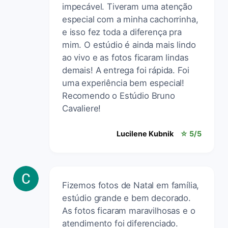
impecável. Tiveram uma atenção
especial com a minha cachorrinha,
e isso fez toda a diferença pra
mim. O estúdio é ainda mais lindo
ao vivo e as fotos ficaram lindas
demais! A entrega foi rápida. Foi
uma experiência bem especial!
Recomendo o Estúdio Bruno
Cavaliere!
Lucilene Kubnik
☆ 5/5
Fizemos fotos de Natal em família,
estúdio grande e bem decorado.
As fotos ficaram maravilhosas e o
atendimento foi diferenciado.