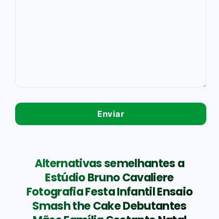
Alternativas semelhantes a
Estúdio Bruno Cavaliere
Fotografia Festa Infantil Ensaio
Smash the Cake Debutantes