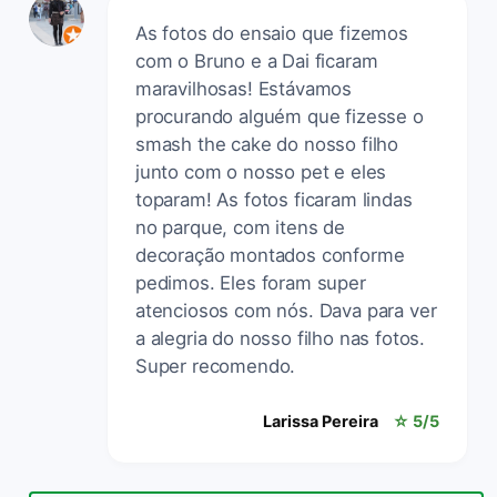
As fotos do ensaio que fizemos
com o Bruno e a Dai ficaram
maravilhosas! Estávamos
procurando alguém que fizesse o
smash the cake do nosso filho
junto com o nosso pet e eles
toparam! As fotos ficaram lindas
no parque, com itens de
decoração montados conforme
pedimos. Eles foram super
atenciosos com nós. Dava para ver
a alegria do nosso filho nas fotos.
Super recomendo.
Larissa Pereira
☆ 5/5