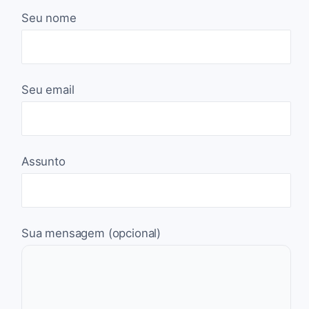
Seu nome
Seu email
Assunto
Sua mensagem (opcional)