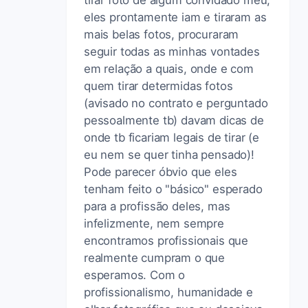
eles prontamente iam e tiraram as
mais belas fotos, procuraram
seguir todas as minhas vontades
em relação a quais, onde e com
quem tirar determidas fotos
(avisado no contrato e perguntado
pessoalmente tb) davam dicas de
onde tb ficariam legais de tirar (e
eu nem se quer tinha pensado)!
Pode parecer óbvio que eles
tenham feito o "básico" esperado
para a profissão deles, mas
infelizmente, nem sempre
encontramos profissionais que
realmente cumpram o que
esperamos. Com o
profissionalismo, humanidade e