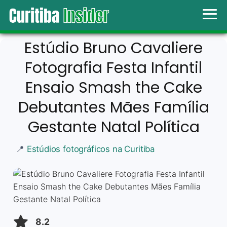
Estúdio Bruno Cavaliere
Fotografia Festa Infantil
Ensaio Smash the Cake
Debutantes Mães Família
Gestante Natal Política
📍
Estúdios fotográficos na Curitiba
8.2