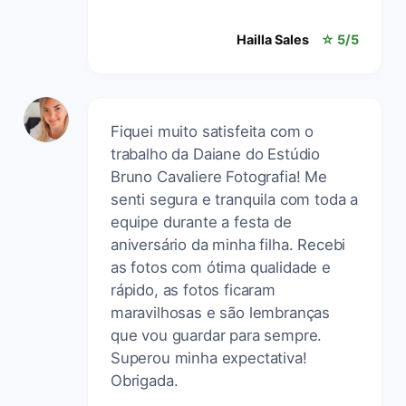
Hailla Sales
☆ 5/5
Fiquei muito satisfeita com o
trabalho da Daiane do Estúdio
Bruno Cavaliere Fotografia! Me
senti segura e tranquila com toda a
equipe durante a festa de
aniversário da minha filha. Recebi
as fotos com ótima qualidade e
rápido, as fotos ficaram
maravilhosas e são lembranças
que vou guardar para sempre.
Superou minha expectativa!
Obrigada.