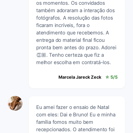
os momentos. Os convidados
também adoraram a interação dos
fotógrafos. A resolução das fotos
ficaram incríveis, fora o
atendimento que recebemos. A
entrega do material final ficou
pronta bem antes do prazo. Adorei
👏🏼. Tenho certeza que fiz a
melhor escolha em contratá-los.
Marcela Jareck Zeck
☆ 5/5
Eu amei fazer o ensaio de Natal
com eles: Dai e Bruno! Eu e minha
família fomos muito bem
recepcionados. O atendimento foi