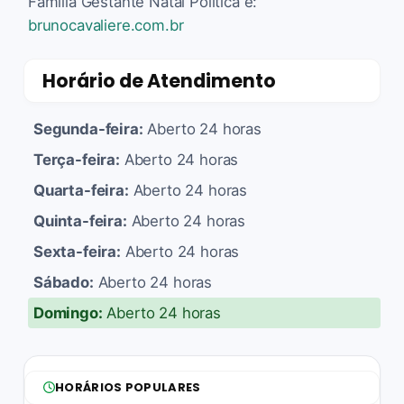
Família Gestante Natal Política é:
brunocavaliere.com.br
Horário de Atendimento
Segunda-feira:
Aberto 24 horas
Terça-feira:
Aberto 24 horas
Quarta-feira:
Aberto 24 horas
Quinta-feira:
Aberto 24 horas
Sexta-feira:
Aberto 24 horas
Sábado:
Aberto 24 horas
Domingo:
Aberto 24 horas
HORÁRIOS POPULARES