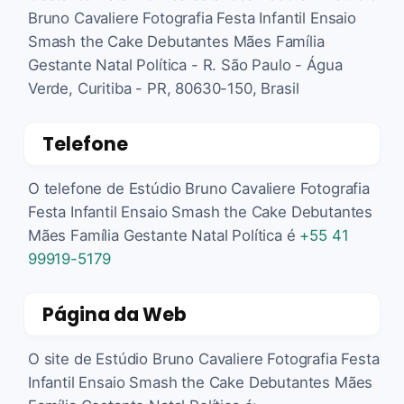
Bruno Cavaliere Fotografia Festa Infantil Ensaio
Smash the Cake Debutantes Mães Família
Gestante Natal Política - R. São Paulo - Água
Verde, Curitiba - PR, 80630-150, Brasil
Telefone
O telefone de Estúdio Bruno Cavaliere Fotografia
Festa Infantil Ensaio Smash the Cake Debutantes
Mães Família Gestante Natal Política é
+55 41
99919-5179
Página da Web
O site de Estúdio Bruno Cavaliere Fotografia Festa
Infantil Ensaio Smash the Cake Debutantes Mães