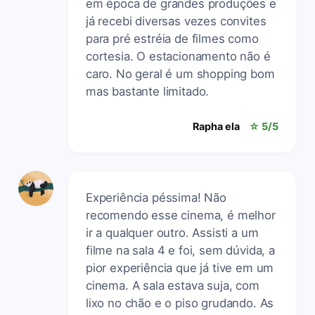
em época de grandes produções e
já recebi diversas vezes convites
para pré estréia de filmes como
cortesia. O estacionamento não é
caro. No geral é um shopping bom
mas bastante limitado.
Rapha ela
☆ 5/5
Experiência péssima! Não
recomendo esse cinema, é melhor
ir a qualquer outro. Assisti a um
filme na sala 4 e foi, sem dúvida, a
pior experiência que já tive em um
cinema. A sala estava suja, com
lixo no chão e o piso grudando. As