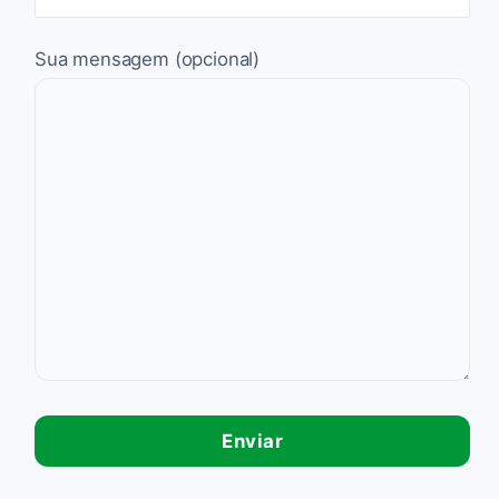
Sua mensagem (opcional)