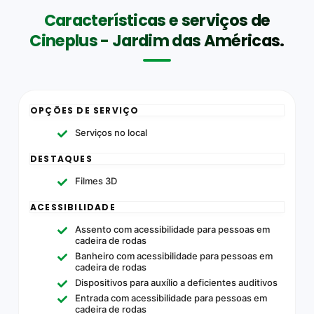
Características e serviços de
Cineplus - Jardim das Américas.
OPÇÕES DE SERVIÇO
Serviços no local
DESTAQUES
Filmes 3D
ACESSIBILIDADE
Assento com acessibilidade para pessoas em
cadeira de rodas
Banheiro com acessibilidade para pessoas em
cadeira de rodas
Dispositivos para auxílio a deficientes auditivos
Entrada com acessibilidade para pessoas em
cadeira de rodas