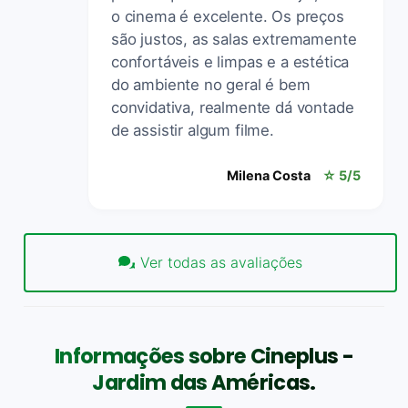
o cinema é excelente. Os preços
são justos, as salas extremamente
confortáveis e limpas e a estética
do ambiente no geral é bem
convidativa, realmente dá vontade
de assistir algum filme.
Milena Costa
☆ 5/5
Ver todas as avaliações
Informações sobre Cineplus -
Jardim das Américas.