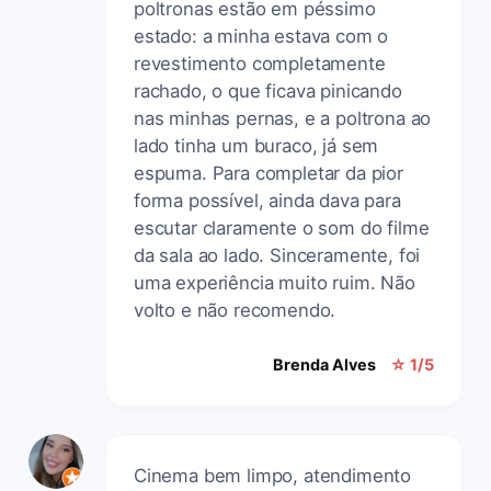
poltronas estão em péssimo
estado: a minha estava com o
revestimento completamente
rachado, o que ficava pinicando
nas minhas pernas, e a poltrona ao
lado tinha um buraco, já sem
espuma. Para completar da pior
forma possível, ainda dava para
escutar claramente o som do filme
da sala ao lado. Sinceramente, foi
uma experiência muito ruim. Não
volto e não recomendo.
Brenda Alves
☆ 1/5
Cinema bem limpo, atendimento