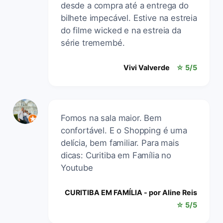
desde a compra até a entrega do
bilhete impecável. Estive na estreia
do filme wicked e na estreia da
série tremembé.
Vivi Valverde
☆ 5/5
Fomos na sala maior. Bem
confortável. E o Shopping é uma
delícia, bem familiar. Para mais
dicas: Curitiba em Família no
Youtube
CURITIBA EM FAMÍLIA - por Aline Reis
☆ 5/5