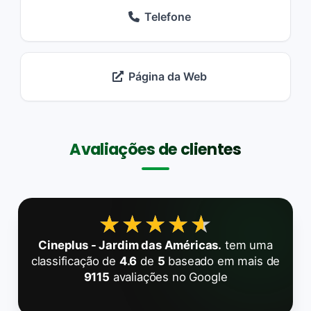
Telefone
Página da Web
Avaliações de clientes
★★★★★
★★★★★
Cineplus - Jardim das Américas.
tem uma
classificação de
4.6
de
5
baseado em mais de
9115
avaliações no Google