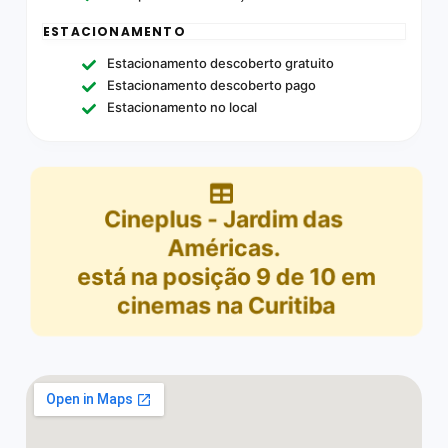
ESTACIONAMENTO
Estacionamento descoberto gratuito
Estacionamento descoberto pago
Estacionamento no local
Cineplus - Jardim das
Américas.
está na posição
9
de
10
em
cinemas na Curitiba