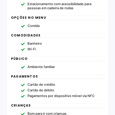
Estacionamento com acessibilidade para
pessoas em cadeira de rodas
OPÇÕES NO MENU
Comida
COMODIDADES
Banheiro
Wi-Fi
PÚBLICO
Ambiente familiar
PAGAMENTOS
Cartão de crédito
Cartão de débito
Pagamentos por dispositivo móvel via NFC
CRIANÇAS
Bom para ir com crianças