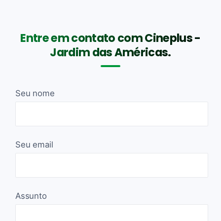
Entre em contato com Cineplus -
Jardim das Américas.
Seu nome
Seu email
Assunto