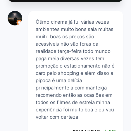
Ótimo cinema já fui várias vezes
ambientes muito bons sala muitas
muito boas os preços são
acessíveis não são foras da
realidade terça-feira todo mundo
paga meia diversas vezes tem
promoção o estacionamento não é
caro pelo shopping e além disso a
pipoca é uma delícia
principalmente a com manteiga
recomendo então as ocasiões em
todos os filmes de estreia minha
experiência foi muito boa e eu vou
voltar com certeza