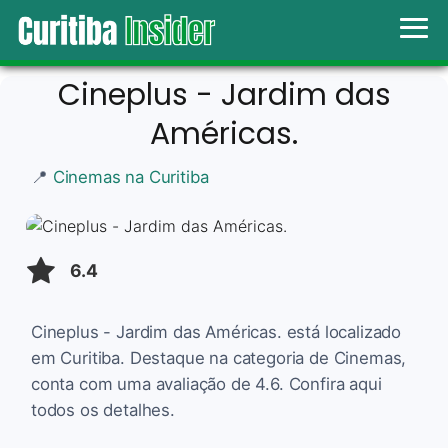
Cineplus - Jardim das
Américas.
📍
Cinemas na Curitiba
6.4
Cineplus - Jardim das Américas. está localizado
em Curitiba. Destaque na categoria de Cinemas,
conta com uma avaliação de 4.6. Confira aqui
todos os detalhes.