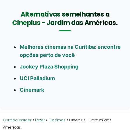
Alternativas semelhantes a
Cineplus - Jardim das Américas.
Melhores cinemas na Curitiba: encontre
opções perto de você
Jockey Plaza Shopping
UCI Palladium
Cinemark
Curitiba Insider
Lazer
Cinemas
Cineplus - Jardim das
Américas.