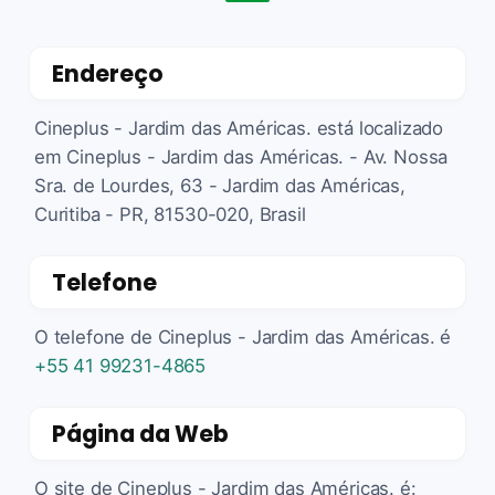
Endereço
Cineplus - Jardim das Américas. está localizado
em Cineplus - Jardim das Américas. - Av. Nossa
Sra. de Lourdes, 63 - Jardim das Américas,
Curitiba - PR, 81530-020, Brasil
Telefone
O telefone de Cineplus - Jardim das Américas. é
+55 41 99231-4865
Página da Web
O site de Cineplus - Jardim das Américas. é: