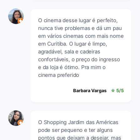
O cinema desse lugar é perfeito,
nunca tive problemas e dá um pau
em vários cinemas com mais nome
em Curitiba. O lugar é limpo,
agradável, sala e cadeiras
confortáveis, o preço do ingresso
e da loja é ótimo. Pra mim o
cinema preferido
Barbara Vargas
☆ 5/5
O Shopping Jardim das Américas
pode ser pequeno e ter alguns
pontos que deixam a desejar, mas