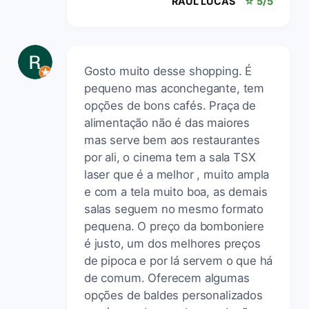
RAUL LUCAS
☆ 5/5
Gosto muito desse shopping. É
pequeno mas aconchegante, tem
opções de bons cafés. Praça de
alimentação não é das maiores
mas serve bem aos restaurantes
por ali, o cinema tem a sala TSX
laser que é a melhor , muito ampla
e com a tela muito boa, as demais
salas seguem no mesmo formato
pequena. O preço da bomboniere
é justo, um dos melhores preços
de pipoca e por lá servem o que há
de comum. Oferecem algumas
opções de baldes personalizados