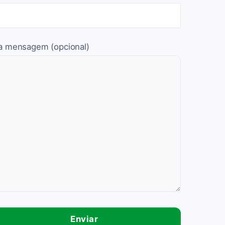
a mensagem (opcional)