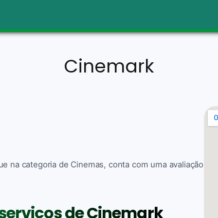
Cinemark
que na categoria de Cinemas, conta com uma avaliação
 serviços de Cinemark