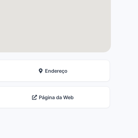
Endereço
Página da Web