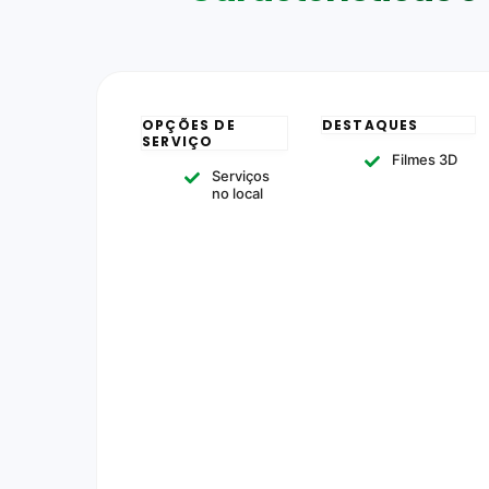
OPÇÕES DE
DESTAQUES
SERVIÇO
Filmes 3D
Serviços
no local