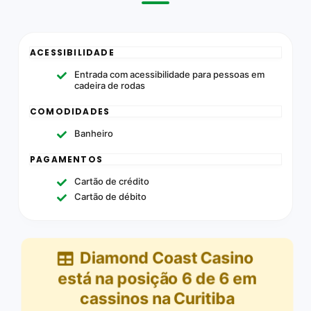
ACESSIBILIDADE
Entrada com acessibilidade para pessoas em
cadeira de rodas
COMODIDADES
Banheiro
PAGAMENTOS
Cartão de crédito
Cartão de débito
Diamond Coast Casino
está na posição
6
de
6
em
cassinos na Curitiba