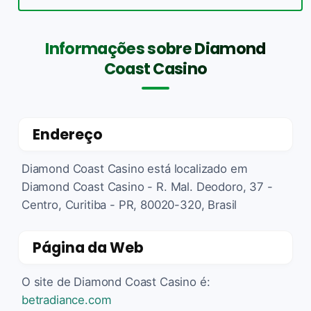
Informações sobre Diamond
Coast Casino
Endereço
Diamond Coast Casino está localizado em
Diamond Coast Casino - R. Mal. Deodoro, 37 -
Centro, Curitiba - PR, 80020-320, Brasil
Página da Web
O site de Diamond Coast Casino é:
betradiance.com