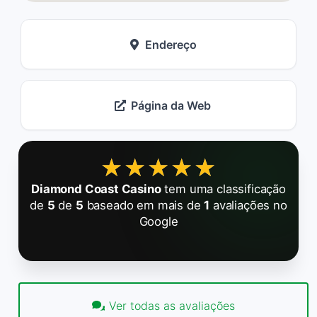
Endereço
Página da Web
★★★★★
★★★★★
Diamond Coast Casino
tem uma classificação
de
5
de
5
baseado em mais de
1
avaliações no
Google
Ver todas as avaliações