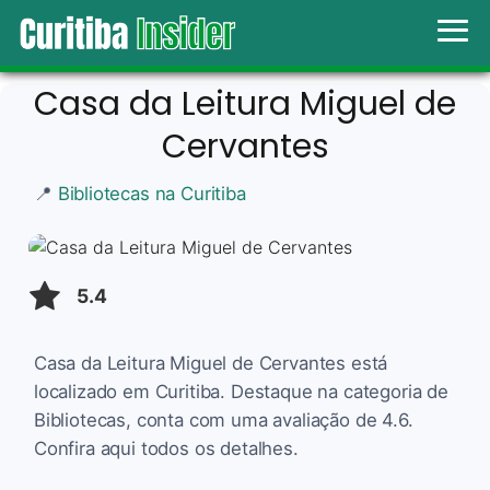
Casa da Leitura Miguel de
Cervantes
📍
Bibliotecas na Curitiba
5.4
Casa da Leitura Miguel de Cervantes está
localizado em Curitiba. Destaque na categoria de
Bibliotecas, conta com uma avaliação de 4.6.
Confira aqui todos os detalhes.