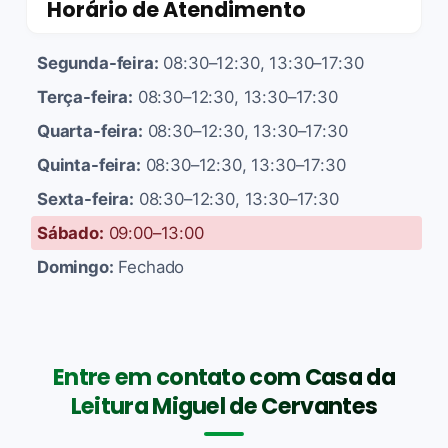
Horário de Atendimento
Segunda-feira:
08:30–12:30, 13:30–17:30
Terça-feira:
08:30–12:30, 13:30–17:30
Quarta-feira:
08:30–12:30, 13:30–17:30
Quinta-feira:
08:30–12:30, 13:30–17:30
Sexta-feira:
08:30–12:30, 13:30–17:30
Sábado:
09:00–13:00
Domingo:
Fechado
Entre em contato com Casa da
Leitura Miguel de Cervantes