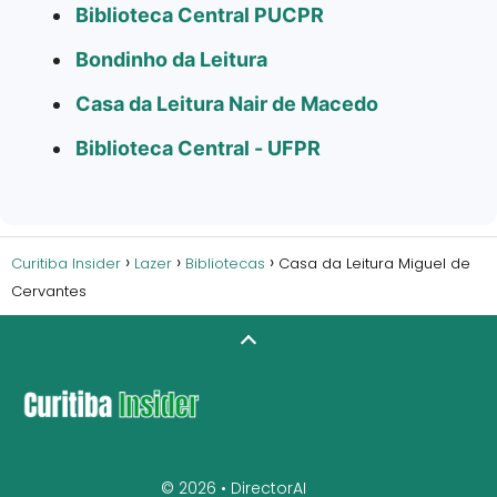
Biblioteca Central PUCPR
Bondinho da Leitura
Casa da Leitura Nair de Macedo
Biblioteca Central - UFPR
Curitiba Insider
Lazer
Bibliotecas
Casa da Leitura Miguel de
Cervantes
© 2026 •
DirectorAI