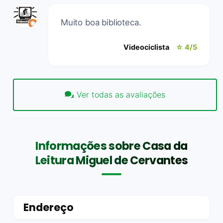
Muito boa biblioteca.
Videociclista
☆ 4/5
Ver todas as avaliações
Informações sobre Casa da
Leitura Miguel de Cervantes
Endereço