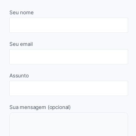
Seu nome
Seu email
Assunto
Sua mensagem (opcional)