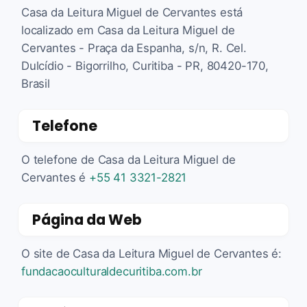
Casa da Leitura Miguel de Cervantes está
localizado em Casa da Leitura Miguel de
Cervantes - Praça da Espanha, s/n, R. Cel.
Dulcídio - Bigorrilho, Curitiba - PR, 80420-170,
Brasil
Telefone
O telefone de Casa da Leitura Miguel de
Cervantes é
+55 41 3321-2821
Página da Web
O site de Casa da Leitura Miguel de Cervantes é:
fundacaoculturaldecuritiba.com.br