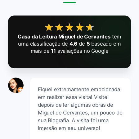
★★★★★
★★★★★
Casa da Leitura Miguel de Cervantes
tem
uma classificação de
4.6
de
5
baseado em
mais de
11
avaliações no Google
Fiquei extremamente emocionada
em realizar essa visita! Visitei
depois de ler algumas obras de
Miguel de Cervantes, um pouco de
sua Biografia. A visita foi uma
imersão em seu universo!