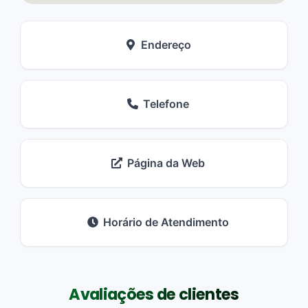
Endereço
Telefone
Página da Web
Horário de Atendimento
Avaliações de clientes