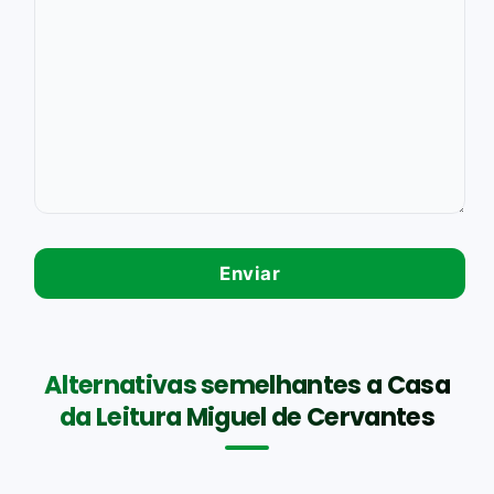
Alternativas semelhantes a Casa
da Leitura Miguel de Cervantes