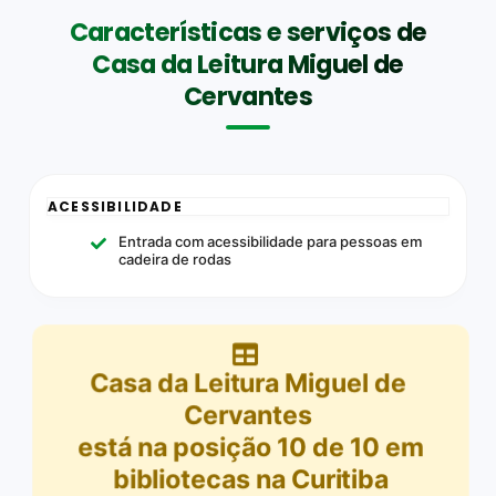
Características e serviços de
Casa da Leitura Miguel de
Cervantes
ACESSIBILIDADE
Entrada com acessibilidade para pessoas em
cadeira de rodas
Casa da Leitura Miguel de
Cervantes
está na posição
10
de
10
em
bibliotecas na Curitiba