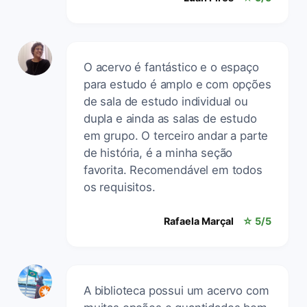
O acervo é fantástico e o espaço
para estudo é amplo e com opções
de sala de estudo individual ou
dupla e ainda as salas de estudo
em grupo. O terceiro andar a parte
de história, é a minha seção
favorita. Recomendável em todos
os requisitos.
Rafaela Marçal
☆ 5/5
A biblioteca possui um acervo com