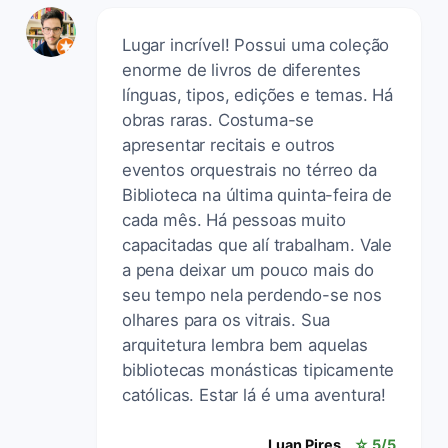
Lugar incrível! Possui uma coleção
enorme de livros de diferentes
línguas, tipos, edições e temas. Há
obras raras. Costuma-se
apresentar recitais e outros
eventos orquestrais no térreo da
Biblioteca na última quinta-feira de
cada mês. Há pessoas muito
capacitadas que alí trabalham. Vale
a pena deixar um pouco mais do
seu tempo nela perdendo-se nos
olhares para os vitrais. Sua
arquitetura lembra bem aquelas
bibliotecas monásticas tipicamente
católicas. Estar lá é uma aventura!
Luan Pires
☆ 5/5