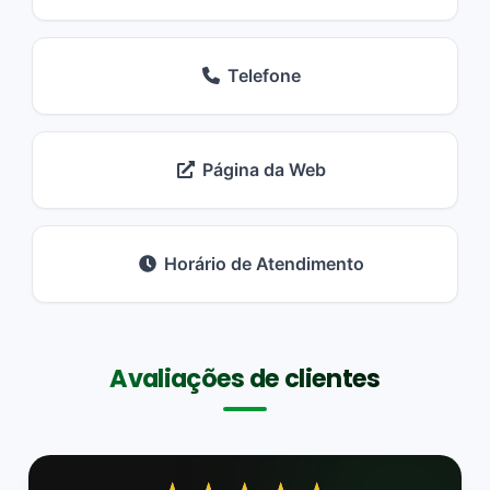
Telefone
Página da Web
Horário de Atendimento
Avaliações de clientes