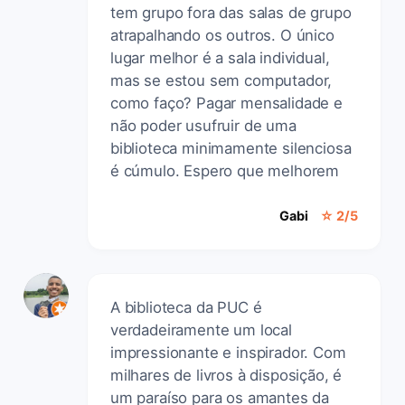
tem grupo fora das salas de grupo
atrapalhando os outros. O único
lugar melhor é a sala individual,
mas se estou sem computador,
como faço? Pagar mensalidade e
não poder usufruir de uma
biblioteca minimamente silenciosa
é cúmulo. Espero que melhorem
Gabi
☆ 2/5
A biblioteca da PUC é
verdadeiramente um local
impressionante e inspirador. Com
milhares de livros à disposição, é
um paraíso para os amantes da