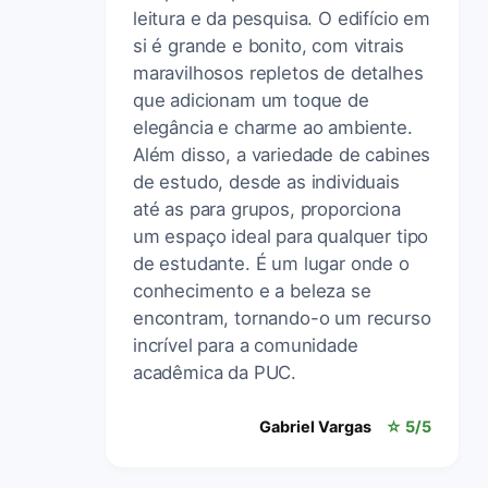
leitura e da pesquisa. O edifício em
si é grande e bonito, com vitrais
maravilhosos repletos de detalhes
que adicionam um toque de
elegância e charme ao ambiente.
Além disso, a variedade de cabines
de estudo, desde as individuais
até as para grupos, proporciona
um espaço ideal para qualquer tipo
de estudante. É um lugar onde o
conhecimento e a beleza se
encontram, tornando-o um recurso
incrível para a comunidade
acadêmica da PUC.
Gabriel Vargas
☆ 5/5