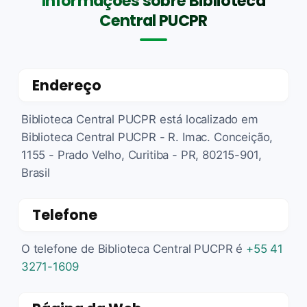
Informações sobre Biblioteca
Central PUCPR
Endereço
Biblioteca Central PUCPR está localizado em
Biblioteca Central PUCPR - R. Imac. Conceição,
1155 - Prado Velho, Curitiba - PR, 80215-901,
Brasil
Telefone
O telefone de Biblioteca Central PUCPR é
+55 41
3271-1609