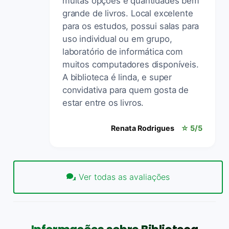
muitas opções e quantidades bem
grande de livros. Local excelente
para os estudos, possui salas para
uso individual ou em grupo,
laboratório de informática com
muitos computadores disponíveis.
A biblioteca é linda, e super
convidativa para quem gosta de
estar entre os livros.
Renata Rodrigues
☆ 5/5
Ver todas as avaliações