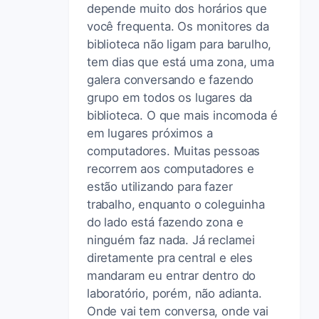
depende muito dos horários que
você frequenta. Os monitores da
biblioteca não ligam para barulho,
tem dias que está uma zona, uma
galera conversando e fazendo
grupo em todos os lugares da
biblioteca. O que mais incomoda é
em lugares próximos a
computadores. Muitas pessoas
recorrem aos computadores e
estão utilizando para fazer
trabalho, enquanto o coleguinha
do lado está fazendo zona e
ninguém faz nada. Já reclamei
diretamente pra central e eles
mandaram eu entrar dentro do
laboratório, porém, não adianta.
Onde vai tem conversa, onde vai