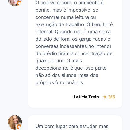
O acervo é bom, o ambiente é
bonito, mas é impossível se
concentrar numa leitura ou
execução de trabalho. O barulho é
infernal! Quando não é uma serra
do lado de fora, os gargalhadas e
conversas incessantes no interior
do prédio tiram a concentração de
qualquer um. O mais
decepcionante é que isso parte
não só dos alunos, mas dos
próprios funcionários.
Letícia Trein
☆ 3/5
Um bom lugar para estudar, mas