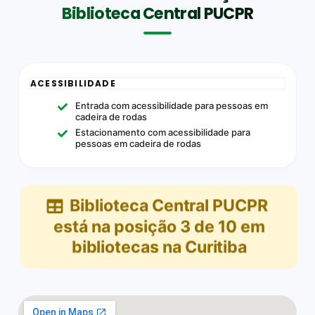
Biblioteca Central PUCPR
ACESSIBILIDADE
Entrada com acessibilidade para pessoas em
cadeira de rodas
Estacionamento com acessibilidade para
pessoas em cadeira de rodas
Biblioteca Central PUCPR
está na posição
3
de
10
em
bibliotecas na Curitiba