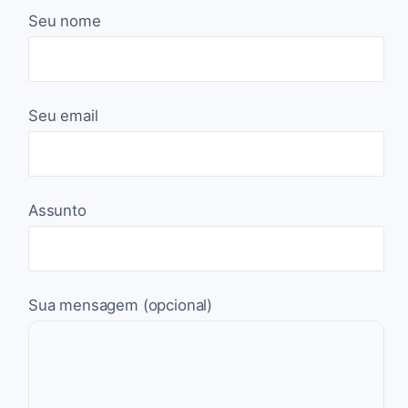
Seu nome
Seu email
Assunto
Sua mensagem (opcional)