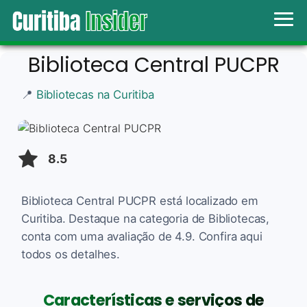
Biblioteca Central PUCPR
📍
Bibliotecas na Curitiba
8.5
Biblioteca Central PUCPR está localizado em
Curitiba. Destaque na categoria de Bibliotecas,
conta com uma avaliação de 4.9. Confira aqui
todos os detalhes.
Características e serviços de