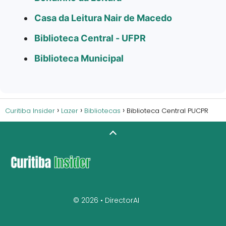
Casa da Leitura Nair de Macedo
Biblioteca Central - UFPR
Biblioteca Municipal
Curitiba Insider
Lazer
Bibliotecas
Biblioteca Central PUCPR
© 2026 •
DirectorAI