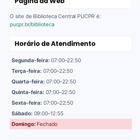
Página da Web
O site de Biblioteca Central PUCPR é:
pucpr.br/biblioteca
Horário de Atendimento
Segunda-feira:
07:00–22:50
Terça-feira:
07:00–22:50
Quarta-feira:
07:00–22:50
Quinta-feira:
07:00–22:50
Sexta-feira:
07:00–22:50
Sábado:
09:00–12:55
Domingo:
Fechado