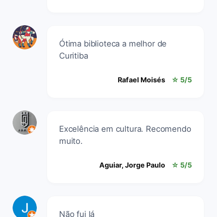
Ótima biblioteca a melhor de
Curitiba
Rafael Moisés
☆ 5/5
Excelência em cultura. Recomendo
muito.
Aguiar, Jorge Paulo
☆ 5/5
Não fui lá