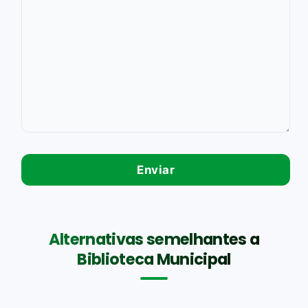
Alternativas semelhantes a
Biblioteca Municipal