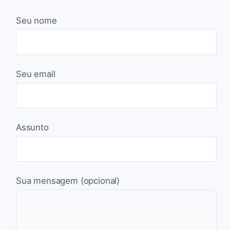
Seu nome
Seu email
Assunto
Sua mensagem (opcional)