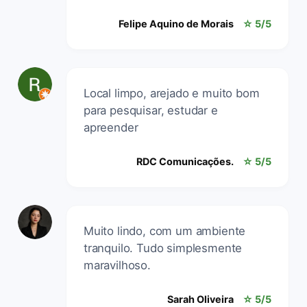
Felipe Aquino de Morais
☆ 5/5
Local limpo, arejado e muito bom
para pesquisar, estudar e
apreender
RDC Comunicações.
☆ 5/5
Muito lindo, com um ambiente
tranquilo. Tudo simplesmente
maravilhoso.
Sarah Oliveira
☆ 5/5