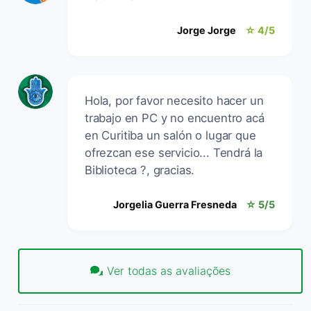
Jorge Jorge
☆ 4/5
Hola, por favor necesito hacer un
trabajo en PC y no encuentro acá
en Curitiba un salón o lugar que
ofrezcan ese servicio... Tendrá la
Biblioteca ?, gracias.
Jorgelia Guerra Fresneda
☆ 5/5
Ver todas as avaliações