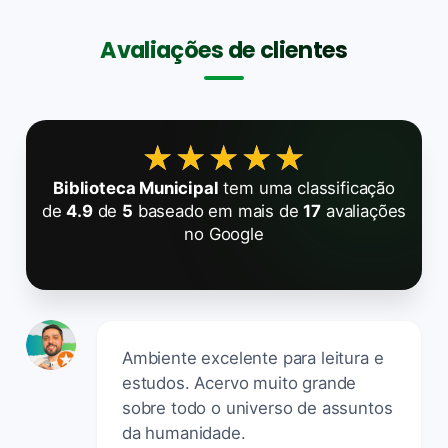
Avaliações de clientes
★★★★★
★★★★★
Biblioteca Municipal
tem uma classificação
de
4.9
de
5
baseado em mais de
17
avaliações
no Google
Ambiente excelente para leitura e
estudos. Acervo muito grande
sobre todo o universo de assuntos
da humanidade.