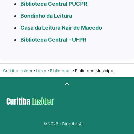
Biblioteca Central PUCPR
Bondinho da Leitura
Casa da Leitura Nair de Macedo
Biblioteca Central - UFPR
Curitiba Insider
Lazer
Bibliotecas
Biblioteca Municipal
© 2026 •
DirectorAI