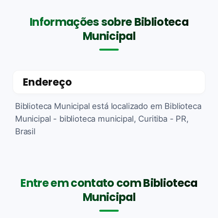
Informações sobre Biblioteca
Municipal
Endereço
Biblioteca Municipal está localizado em Biblioteca
Municipal - biblioteca municipal, Curitiba - PR,
Brasil
Entre em contato com Biblioteca
Municipal