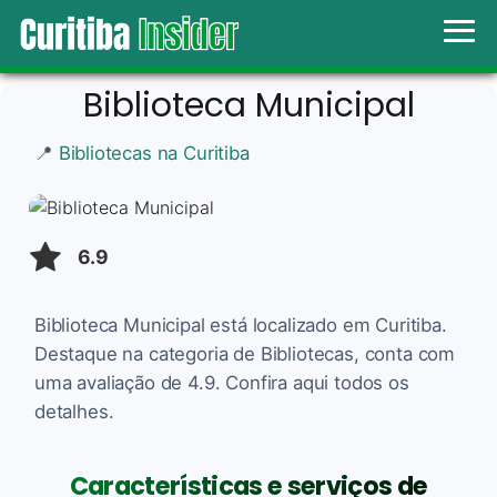
Biblioteca Municipal
📍
Bibliotecas na Curitiba
6.9
Biblioteca Municipal está localizado em Curitiba.
Destaque na categoria de Bibliotecas, conta com
uma avaliação de 4.9. Confira aqui todos os
detalhes.
Características e serviços de