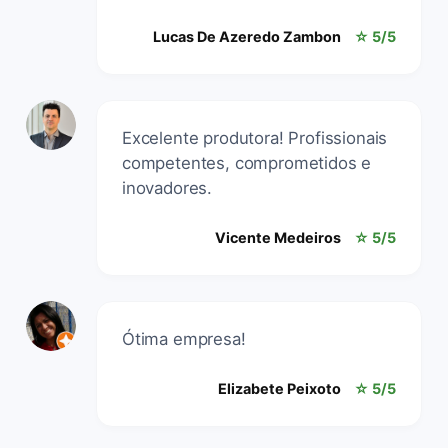
Lucas De Azeredo Zambon
☆ 5/5
Excelente produtora! Profissionais
competentes, comprometidos e
inovadores.
Vicente Medeiros
☆ 5/5
Ótima empresa!
Elizabete Peixoto
☆ 5/5