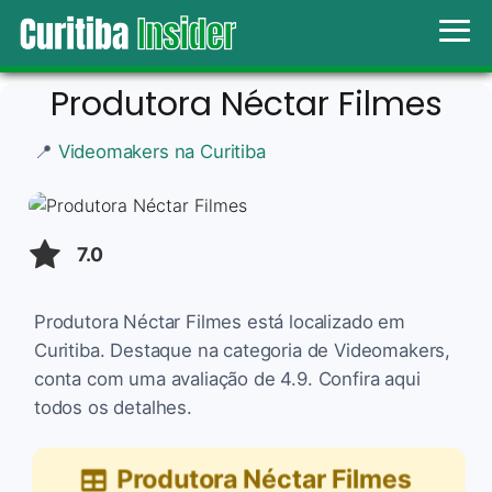
Produtora Néctar Filmes
📍
Videomakers na Curitiba
7.0
Produtora Néctar Filmes está localizado em
Curitiba. Destaque na categoria de Videomakers,
conta com uma avaliação de 4.9. Confira aqui
todos os detalhes.
Produtora Néctar Filmes