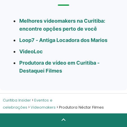
Melhores videomakers na Curitiba:
encontre opções perto de você
Loop7 - Antiga Locadora dos Marios
VideoLoc
Produtora de vídeo em Curitiba -
Destaquei Filmes
Curitiba Insider
Eventos e
celebrações
Videomakers
Produtora Néctar Filmes