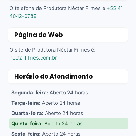
O telefone de Produtora Néctar Filmes é
+55 41
4042-0789
Página da Web
O site de Produtora Néctar Filmes é:
nectarfilmes.com.br
Horário de Atendimento
Segunda-feira:
Aberto 24 horas
Terça-feira:
Aberto 24 horas
Quarta-feira:
Aberto 24 horas
Quinta-feira:
Aberto 24 horas
Sexta-feira:
Aberto 24 horas