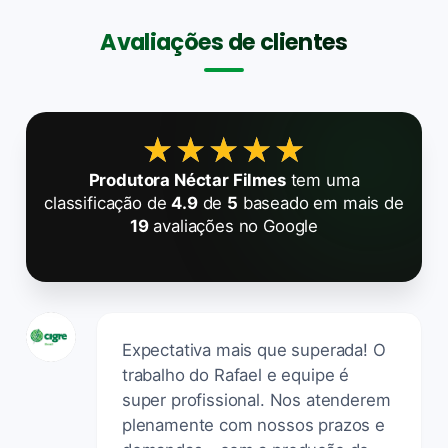
Avaliações de clientes
★★★★★
★★★★★
Produtora Néctar Filmes
tem uma
classificação de
4.9
de
5
baseado em mais de
19
avaliações no Google
Expectativa mais que superada! O
trabalho do Rafael e equipe é
super profissional. Nos atenderem
plenamente com nossos prazos e