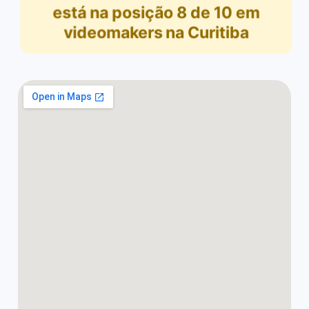
está na posição
8
de
10
em
videomakers na Curitiba