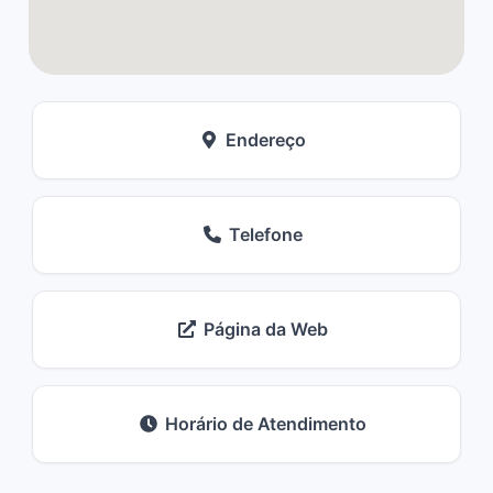
Endereço
Telefone
Página da Web
Horário de Atendimento