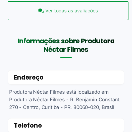
Ver todas as avaliações
Informações sobre Produtora
Néctar Filmes
Endereço
Produtora Néctar Filmes está localizado em
Produtora Néctar Filmes - R. Benjamin Constant,
270 - Centro, Curitiba - PR, 80060-020, Brasil
Telefone