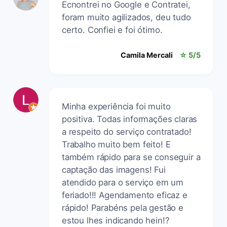
Ecnontrei no Google e Contratei,
foram muito agilizados, deu tudo
certo. Confiei e foi ótimo.
Camila Mercali
☆ 5/5
Minha experiência foi muito
positiva. Todas informações claras
a respeito do serviço contratado!
Trabalho muito bem feito! E
também rápido para se conseguir a
captação das imagens! Fui
atendido para o serviço em um
feriado!!! Agendamento eficaz e
rápido! Parabéns pela gestão e
estou lhes indicando hein!?