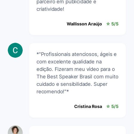
parceiro em publicidade e
criatividade!
Wallisson Araújo
☆ 5/5
*"Profissionais atenciosos, ágeis e
com excelente qualidade na
edição. Fizeram meu vídeo para o
The Best Speaker Brasil com muito
cuidado e sensibilidade. Super
recomendo!"*
Cristina Rosa
☆ 5/5