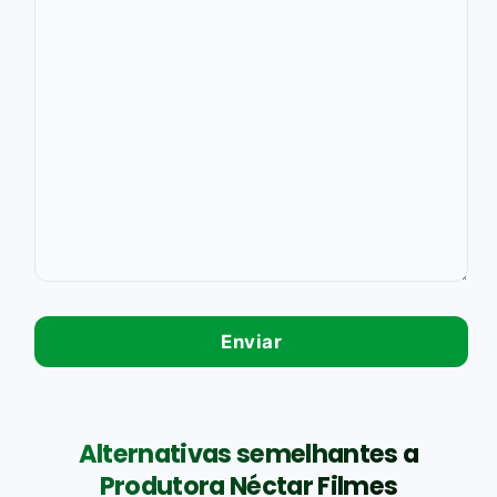
Alternativas semelhantes a
Produtora Néctar Filmes