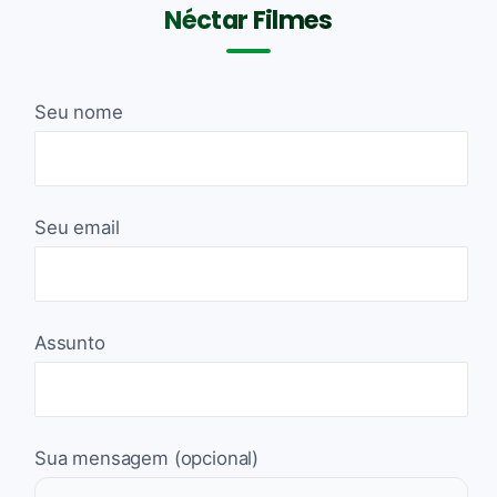
Néctar Filmes
Seu nome
Seu email
Assunto
Sua mensagem (opcional)