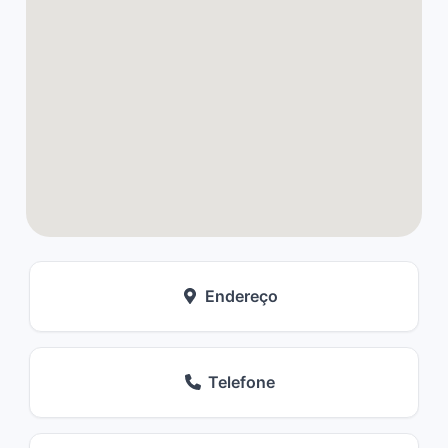
Endereço
Telefone