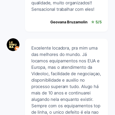
qualidade, muito organizados!!
Sensacional trabalhar com eles!
Geovana Bruzamolin
☆ 5/5
Excelente locadora, pra mim uma
das melhores do mundo. Já
locamos equipamentos nos EUA e
Europa, mas o atendimento da
Videoloc, facilidade de negociaçao,
disponibilidade e auxilio no
processo superam tudo. Alugo há
mais de 10 anos e continuarei
alugando nela enquanto existir.
Sempre com os equipamentos top
de linha, o unico defeito é ela nao