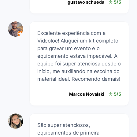
gustavo schueda
☆ 5/5
Excelente experiência com a
Videoloc! Aluguei um kit completo
para gravar um evento e o
equipamento estava impecável. A
equipe foi super atenciosa desde o
início, me auxiliando na escolha do
material ideal. Recomendo demais!
Marcos Novalski
☆ 5/5
São super atenciosos,
equipamentos de primeira