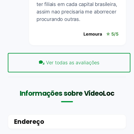
ter filiais em cada capital brasileira,
assim nao precisaria me aborrecer
procurando outras.
Lemoura
☆ 5/5
Ver todas as avaliações
Informações sobre VideoLoc
Endereço