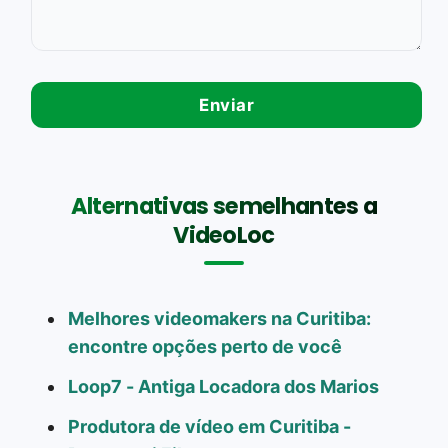
Alternativas semelhantes a
VideoLoc
Melhores videomakers na Curitiba:
encontre opções perto de você
Loop7 - Antiga Locadora dos Marios
Produtora de vídeo em Curitiba -