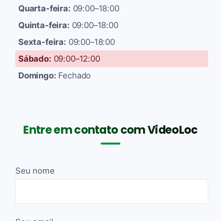
Quarta-feira:
09:00–18:00
Quinta-feira:
09:00–18:00
Sexta-feira:
09:00–18:00
Sábado:
09:00–12:00
Domingo:
Fechado
Entre em contato com VideoLoc
Seu nome