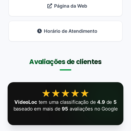
Página da Web
Horário de Atendimento
Avaliações de clientes
★★★★★
★★★★★
VideoLoc
tem uma classificação de
4.9
de
5
baseado em mais de
95
avaliações no Google