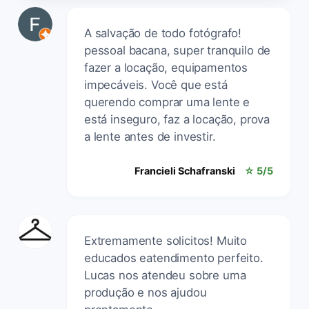
A salvação de todo fotógrafo!
pessoal bacana, super tranquilo de
fazer a locação, equipamentos
impecáveis. Você que está
querendo comprar uma lente e
está inseguro, faz a locação, prova
a lente antes de investir.
Francieli Schafranski
☆ 5/5
Extremamente solicitos! Muito
educados eatendimento perfeito.
Lucas nos atendeu sobre uma
produção e nos ajudou