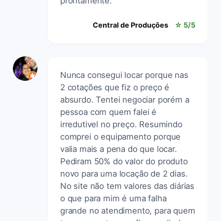
prontamente.
Central de Produções
☆ 5/5
Nunca consegui locar porque nas
2 cotações que fiz o preço é
absurdo. Tentei negociar porém a
pessoa com quem falei é
irredutivel no preço. Resumindo
comprei o equipamento porque
valia mais a pena do que locar.
Pediram 50% do valor do produto
novo para uma locação de 2 dias.
No site não tem valores das diárias
o que para mim é uma falha
grande no atendimento, para quem