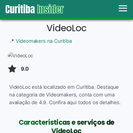
VideoLoc
📍
Videomakers na Curitiba
9.0
VideoLoc está localizado em Curitiba. Destaque
na categoria de Videomakers, conta com uma
avaliação de 4.9. Confira aqui todos os detalhes.
Características e serviços de
VideoLoc