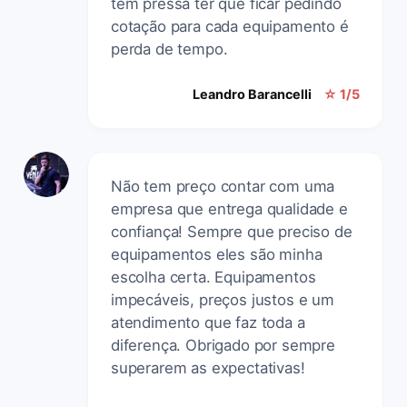
tem pressa ter que ficar pedindo
cotação para cada equipamento é
perda de tempo.
Leandro Barancelli
☆ 1/5
Não tem preço contar com uma
empresa que entrega qualidade e
confiança! Sempre que preciso de
equipamentos eles são minha
escolha certa. Equipamentos
impecáveis, preços justos e um
atendimento que faz toda a
diferença. Obrigado por sempre
superarem as expectativas!