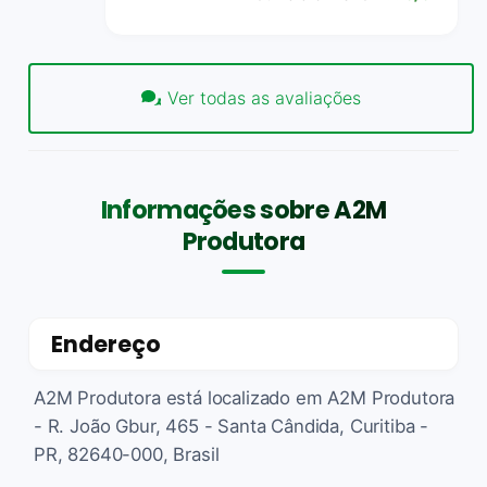
Ver todas as avaliações
Informações sobre A2M
Produtora
Endereço
A2M Produtora está localizado em A2M Produtora
- R. João Gbur, 465 - Santa Cândida, Curitiba -
PR, 82640-000, Brasil