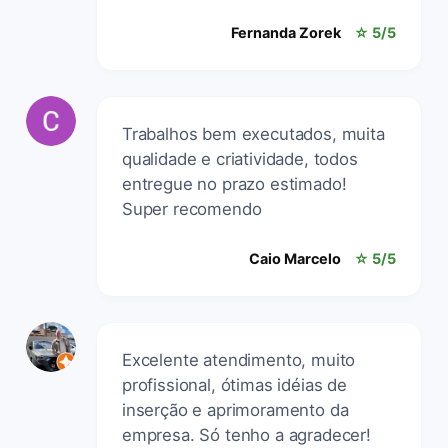
Fernanda Zorek
☆ 5/5
Trabalhos bem executados, muita
qualidade e criatividade, todos
entregue no prazo estimado!
Super recomendo
Caio Marcelo
☆ 5/5
Excelente atendimento, muito
profissional, ótimas idéias de
inserção e aprimoramento da
empresa. Só tenho a agradecer!