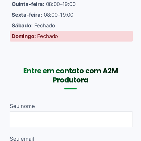
Quinta-feira:
08:00–19:00
Sexta-feira:
08:00–19:00
Sábado:
Fechado
Domingo:
Fechado
Entre em contato com A2M
Produtora
Seu nome
Seu email