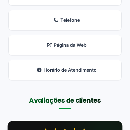
Telefone
Página da Web
Horário de Atendimento
Avaliações de clientes