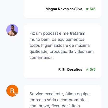
Magno Neves da Silva
☆ 5/5
Fiz um podcast e me trataram
muito bem, os equipamentos
todos higienizados e de máxima
qualidade, produção de vídeo sem
comentários.
Rifth Desafios
☆ 5/5
Serviço excelente, ótima equipe,
empresa séria e comprometida
com prazo, ficou perfeita a