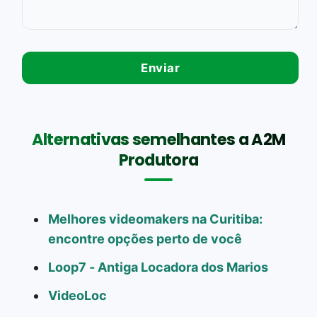
Alternativas semelhantes a A2M
Produtora
Melhores videomakers na Curitiba:
encontre opções perto de você
Loop7 - Antiga Locadora dos Marios
VideoLoc