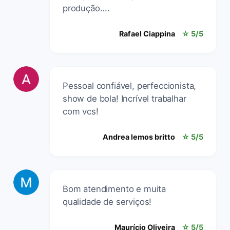
produção....
Rafael Ciappina
☆ 5/5
Pessoal confiável, perfeccionista,
show de bola! Incrível trabalhar
com vcs!
Andrea lemos britto
☆ 5/5
Bom atendimento e muita
qualidade de serviços!
Maurício Oliveira
☆ 5/5