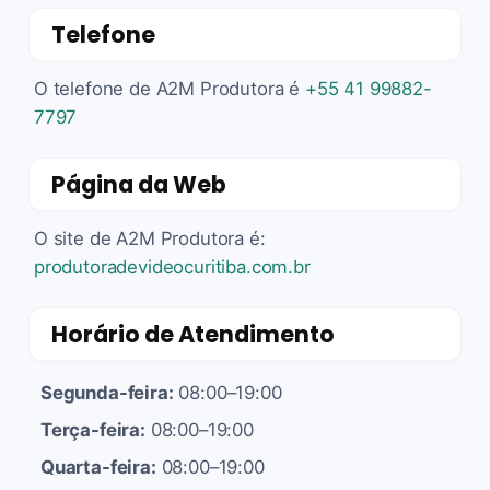
Telefone
O telefone de A2M Produtora é
+55 41 99882-
7797
Página da Web
O site de A2M Produtora é:
produtoradevideocuritiba.com.br
Horário de Atendimento
Segunda-feira:
08:00–19:00
Terça-feira:
08:00–19:00
Quarta-feira:
08:00–19:00