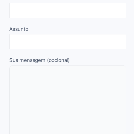
Assunto
Sua mensagem (opcional)