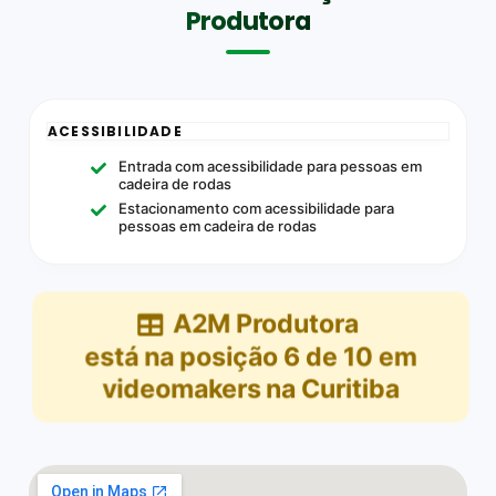
Produtora
ACESSIBILIDADE
Entrada com acessibilidade para pessoas em
cadeira de rodas
Estacionamento com acessibilidade para
pessoas em cadeira de rodas
A2M Produtora
está na posição
6
de
10
em
videomakers na Curitiba