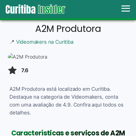
A2M Produtora
📍
Videomakers na Curitiba
7.6
A2M Produtora está localizado em Curitiba.
Destaque na categoria de Videomakers, conta
com uma avaliação de 4.9. Confira aqui todos os
detalhes.
Características e serviços de A2M