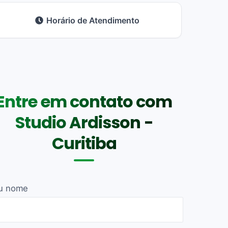
Horário de Atendimento
Entre em contato com
Studio Ardisson -
Curitiba
u nome