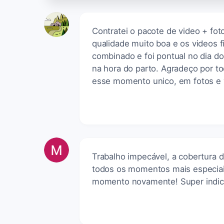
Contratei o pacote de video + foto
qualidade muito boa e os videos
combinado e foi pontual no dia do 
na hora do parto. Agradeço por t
esse momento unico, em fotos e 
Trabalho impecável, a cobertura d
todos os momentos mais especiai
momento novamente! Super indica