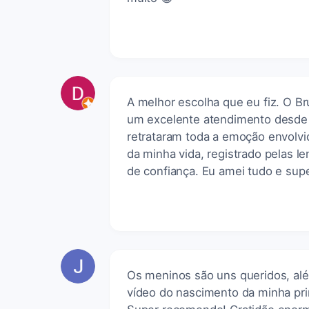
A melhor escolha que eu fiz. O Bru
um excelente atendimento desde o 
retrataram toda a emoção envolvi
da minha vida, registrado pelas 
de confiança. Eu amei tudo e supe
Os meninos são uns queridos, alé
vídeo do nascimento da minha pri