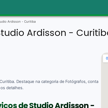
udio Ardisson - Curitiba
tudio Ardisson - Curiti
 Curitiba. Destaque na categoria de Fotógrafos, conta
 os detalhes.
viços de Studio Ardisson -