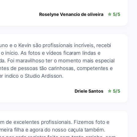
Roselyne Venancio de oliveira
☆ 5/5
no e o Kevin são profissionais incríveis, recebi
início. As fotos e vídeos ficaram lindas e
da. Foi maravilhoso ter o momento mais especial
lentes de pessoas tão carinhosas, competentes e
r indico o Studio Ardisson.
Driele Santos
☆ 5/5
m de excelentes profissionais. Fizemos foto e
meira filha e agora do nosso caçula também.