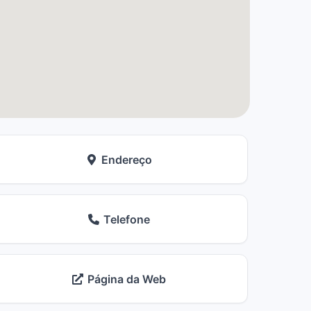
Endereço
Telefone
Página da Web