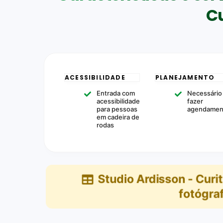
Cu
ACESSIBILIDADE
PLANEJAMENTO
Entrada com
Necessário
acessibilidade
fazer
para pessoas
agendamen
em cadeira de
rodas
Studio Ardisson - Curit
fotógraf