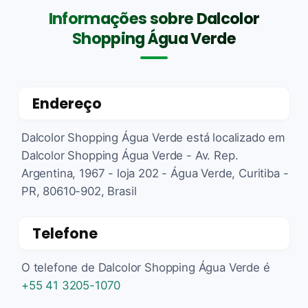
Informações sobre Dalcolor
Shopping Água Verde
Endereço
Dalcolor Shopping Água Verde está localizado em
Dalcolor Shopping Água Verde - Av. Rep.
Argentina, 1967 - loja 202 - Água Verde, Curitiba -
PR, 80610-902, Brasil
Telefone
O telefone de Dalcolor Shopping Água Verde é
+55 41 3205-1070