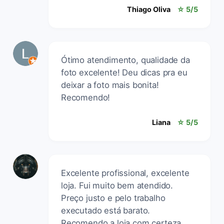
Thiago Oliva
☆ 5/5
Ótimo atendimento, qualidade da
foto excelente! Deu dicas pra eu
deixar a foto mais bonita!
Recomendo!
Liana
☆ 5/5
Excelente profissional, excelente
loja. Fui muito bem atendido.
Preço justo e pelo trabalho
executado está barato.
Recomendo a loja com certeza.