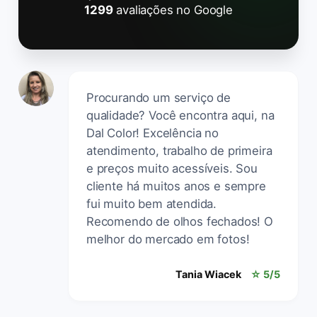
1299
avaliações no Google
Procurando um serviço de
qualidade? Você encontra aqui, na
Dal Color! Excelência no
atendimento, trabalho de primeira
e preços muito acessíveis. Sou
cliente há muitos anos e sempre
fui muito bem atendida.
Recomendo de olhos fechados! O
melhor do mercado em fotos!
Tania Wiacek
☆ 5/5