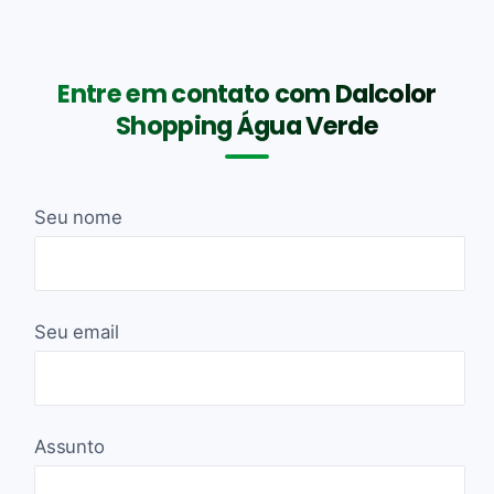
Entre em contato com Dalcolor
Shopping Água Verde
Seu nome
Seu email
Assunto