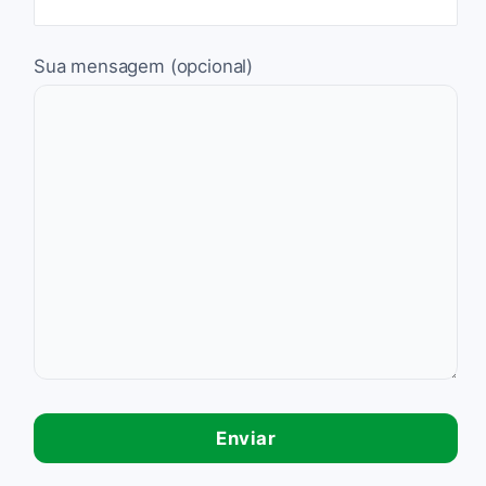
Sua mensagem (opcional)