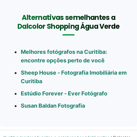
Alternativas semelhantes a
Dalcolor Shopping Água Verde
Melhores fotógrafos na Curitiba:
encontre opções perto de você
Sheep House - Fotografia Imobiliária em
Curitiba
Estúdio Forever - Ever Fotógrafo
Susan Baldan Fotografia