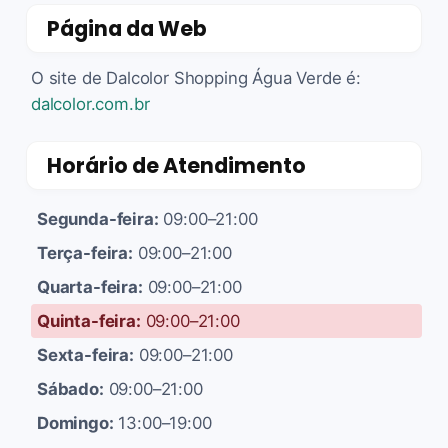
Página da Web
O site de Dalcolor Shopping Água Verde é:
dalcolor.com.br
Horário de Atendimento
Segunda-feira:
09:00–21:00
Terça-feira:
09:00–21:00
Quarta-feira:
09:00–21:00
Quinta-feira:
09:00–21:00
Sexta-feira:
09:00–21:00
Sábado:
09:00–21:00
Domingo:
13:00–19:00