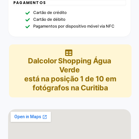
PAGAMENTOS
Cartão de crédito
Cartão de débito
Pagamentos por dispositivo móvel via NFC
Dalcolor Shopping Água
Verde
está na posição
1
de
10
em
fotógrafos na Curitiba