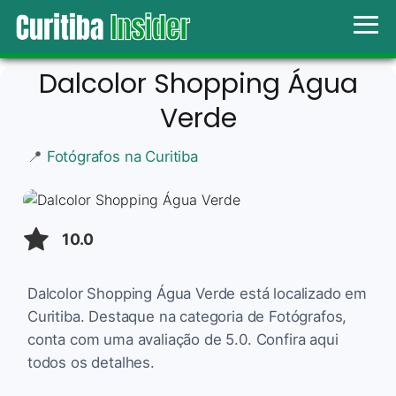
Dalcolor Shopping Água
Verde
📍
Fotógrafos na Curitiba
10.0
Dalcolor Shopping Água Verde está localizado em
Curitiba. Destaque na categoria de Fotógrafos,
conta com uma avaliação de 5.0. Confira aqui
todos os detalhes.