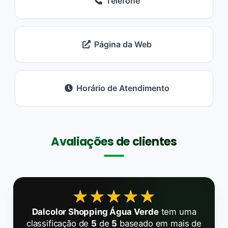
Telefone
Página da Web
Horário de Atendimento
Avaliações de clientes
★★★★★
★★★★★
Dalcolor Shopping Água Verde
tem uma
classificação de
5
de
5
baseado em mais de