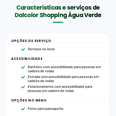
Características e serviços de
Dalcolor Shopping Água Verde
OPÇÕES DE SERVIÇO
Serviços no local
ACESSIBILIDADE
Banheiro com acessibilidade para pessoas em
cadeira de rodas
Entrada com acessibilidade para pessoas em
cadeira de rodas
Estacionamento com acessibilidade para
pessoas em cadeira de rodas
OPÇÕES NO MENU
Fotos para passaporte