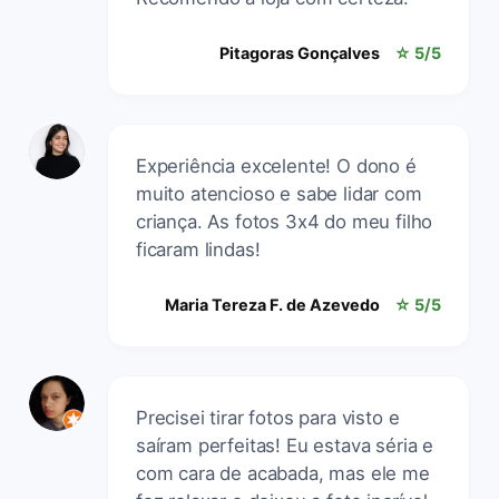
Pitagoras Gonçalves
☆ 5/5
Experiência excelente! O dono é
muito atencioso e sabe lidar com
criança. As fotos 3x4 do meu filho
ficaram lindas!
Maria Tereza F. de Azevedo
☆ 5/5
Precisei tirar fotos para visto e
saíram perfeitas! Eu estava séria e
com cara de acabada, mas ele me