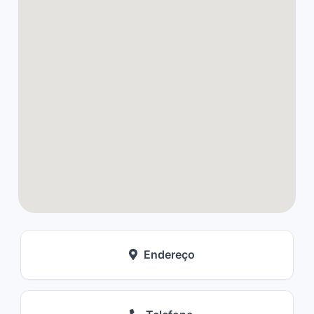
Endereço