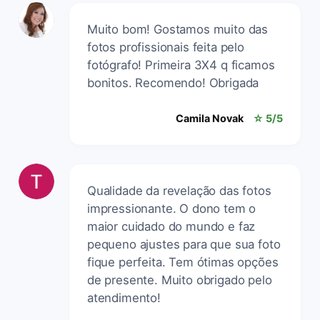
Muito bom! Gostamos muito das
fotos profissionais feita pelo
fotógrafo! Primeira 3X4 q ficamos
bonitos. Recomendo! Obrigada
Camila Novak
☆ 5/5
Qualidade da revelação das fotos
impressionante. O dono tem o
maior cuidado do mundo e faz
pequeno ajustes para que sua foto
fique perfeita. Tem ótimas opções
de presente. Muito obrigado pelo
atendimento!