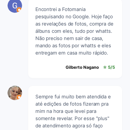
Encontrei a Fotomania
pesquisando no Google. Hoje faço
as revelações de fotos, compra de
álbuns com eles, tudo por whatts.
Não preciso nem sair de casa,
mando as fotos por whatts e eles
entregam em casa muito rápido.
Gilberto Nagano
☆ 5/5
Sempre fui muito bem atendida e
até edições de fotos fizeram pra
mim na hora que levei para
somente revelar. Por esse "plus"
de atendimento agora só faço