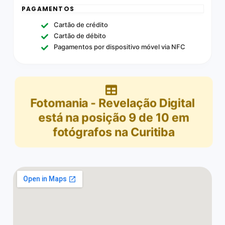
PAGAMENTOS
Cartão de crédito
Cartão de débito
Pagamentos por dispositivo móvel via NFC
Fotomania - Revelação Digital
está na posição
9
de
10
em
fotógrafos na Curitiba