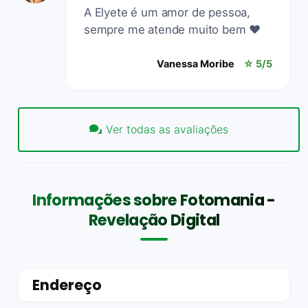
A Elyete é um amor de pessoa,
sempre me atende muito bem ❤️
Vanessa Moribe
☆ 5/5
Ver todas as avaliações
Informações sobre Fotomania -
Revelação Digital
Endereço