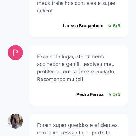
meus trabalhos com eles e super
indico!
Larissa Braganholo
☆ 5/5
Excelente lugar, atendimento
acolhedor e gentil, resolveu meu
problema com rapidez e cuidado.
Recomendo muito!!
Pedro Ferraz
☆ 5/5
Foram super queridos e eficientes,
minha impressão ficou perfeita