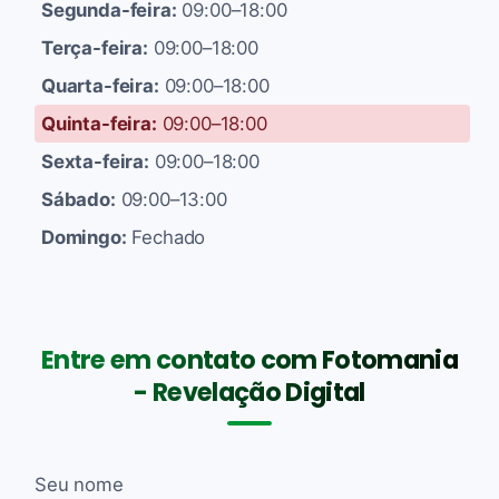
Segunda-feira:
09:00–18:00
Terça-feira:
09:00–18:00
Quarta-feira:
09:00–18:00
Quinta-feira:
09:00–18:00
Sexta-feira:
09:00–18:00
Sábado:
09:00–13:00
Domingo:
Fechado
Entre em contato com Fotomania
- Revelação Digital
Seu nome