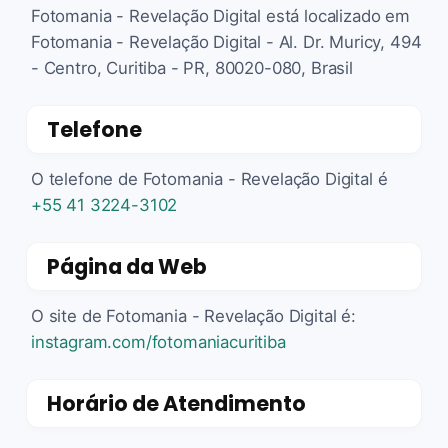
Fotomania - Revelação Digital está localizado em
Fotomania - Revelação Digital - Al. Dr. Muricy, 494
- Centro, Curitiba - PR, 80020-080, Brasil
Telefone
O telefone de Fotomania - Revelação Digital é
+55 41 3224-3102
Página da Web
O site de Fotomania - Revelação Digital é:
instagram.com/fotomaniacuritiba
Horário de Atendimento