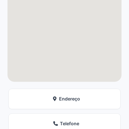
Endereço
Telefone