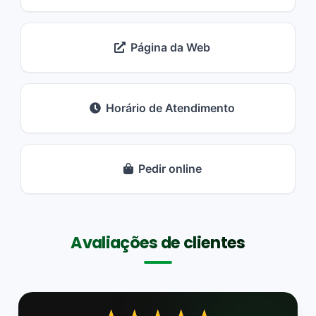
Página da Web
Horário de Atendimento
Pedir online
Avaliações de clientes