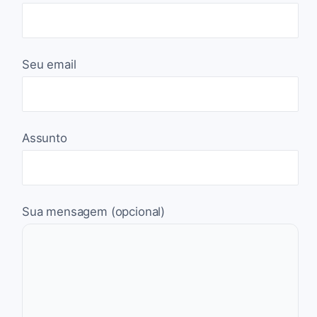
Seu email
Assunto
Sua mensagem (opcional)