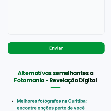
Alternativas semelhantes a
Fotomania - Revelação Digital
Melhores fotógrafos na Curitiba:
encontre opções perto de você