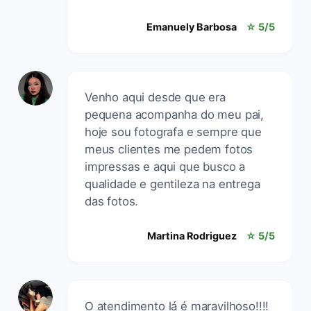
Emanuely Barbosa
☆ 5/5
Venho aqui desde que era
pequena acompanha do meu pai,
hoje sou fotografa e sempre que
meus clientes me pedem fotos
impressas e aqui que busco a
qualidade e gentileza na entrega
das fotos.
Martina Rodriguez
☆ 5/5
O atendimento lá é maravilhoso!!!!