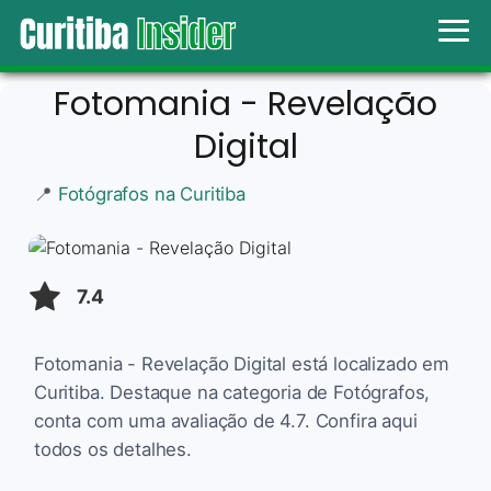
Fotomania - Revelação
Digital
📍
Fotógrafos na Curitiba
7.4
Fotomania - Revelação Digital está localizado em
Curitiba. Destaque na categoria de Fotógrafos,
conta com uma avaliação de 4.7. Confira aqui
todos os detalhes.