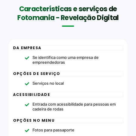
Características e serviços de
Fotomania - Revelação Digital
DA EMPRESA
Se identifica como uma empresa de
empreendedoras
OPÇÕES DE SERVIÇO
Serviços no local
ACESSIBILIDADE
Entrada com acessibilidade para pessoas em
cadeira de rodas
OPÇÕES NO MENU
Fotos para passaporte