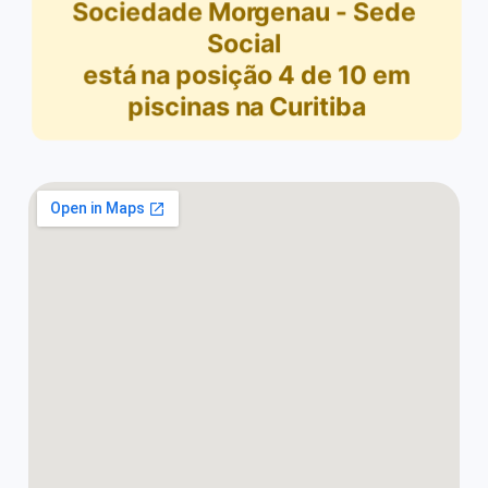
Sociedade Morgenau - Sede
Social
está na posição
4
de
10
em
piscinas na Curitiba