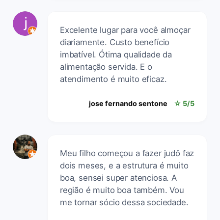
Excelente lugar para você almoçar
diariamente. Custo benefício
imbatível. Ótima qualidade da
alimentação servida. E o
atendimento é muito eficaz.
jose fernando sentone
☆ 5/5
Meu filho começou a fazer judô faz
dois meses, e a estrutura é muito
boa, sensei super atenciosa. A
região é muito boa também. Vou
me tornar sócio dessa sociedade.