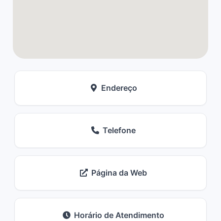
Endereço
Telefone
Página da Web
Horário de Atendimento