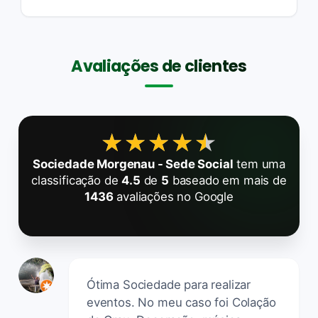
Avaliações de clientes
★★★★★
★★★★★
Sociedade Morgenau - Sede Social
tem uma
classificação de
4.5
de
5
baseado em mais de
1436
avaliações no Google
Ótima Sociedade para realizar
eventos. No meu caso foi Colação