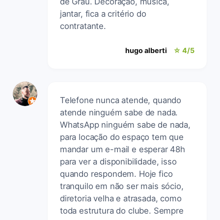
de Grau. Decoração, música,
jantar, fica a critério do
contratante.
hugo alberti
☆ 4/5
Telefone nunca atende, quando
atende ninguém sabe de nada.
WhatsApp ninguém sabe de nada,
para locação do espaço tem que
mandar um e-mail e esperar 48h
para ver a disponibilidade, isso
quando respondem. Hoje fico
tranquilo em não ser mais sócio,
diretoria velha e atrasada, como
toda estrutura do clube. Sempre