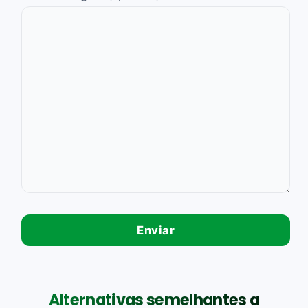
Alternativas semelhantes a