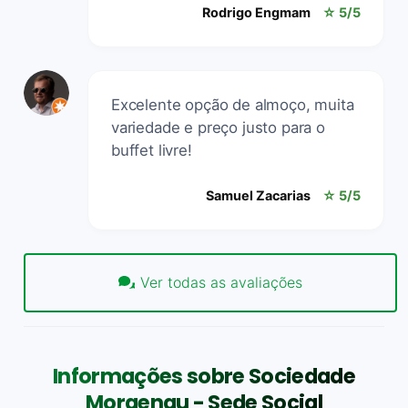
Rodrigo Engmam
☆ 5/5
Excelente opção de almoço, muita
variedade e preço justo para o
buffet livre!
Samuel Zacarias
☆ 5/5
Ver todas as avaliações
Informações sobre Sociedade
Morgenau - Sede Social