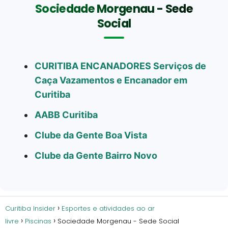
Sociedade Morgenau - Sede
Social
CURITIBA ENCANADORES Serviços de
Caça Vazamentos e Encanador em
Curitiba
AABB Curitiba
Clube da Gente Boa Vista
Clube da Gente Bairro Novo
Curitiba Insider
Esportes e atividades ao ar
livre
Piscinas
Sociedade Morgenau - Sede Social