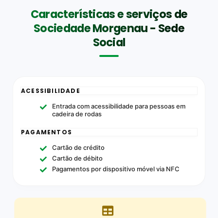
Características e serviços de
Sociedade Morgenau - Sede
Social
ACESSIBILIDADE
Entrada com acessibilidade para pessoas em
cadeira de rodas
PAGAMENTOS
Cartão de crédito
Cartão de débito
Pagamentos por dispositivo móvel via NFC