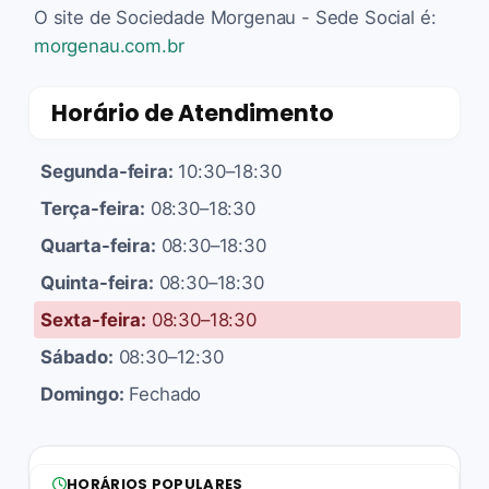
O site de Sociedade Morgenau - Sede Social é:
morgenau.com.br
Horário de Atendimento
Segunda-feira:
10:30–18:30
Terça-feira:
08:30–18:30
Quarta-feira:
08:30–18:30
Quinta-feira:
08:30–18:30
Sexta-feira:
08:30–18:30
Sábado:
08:30–12:30
Domingo:
Fechado
HORÁRIOS POPULARES