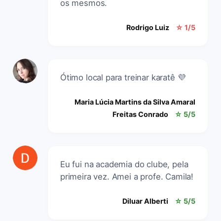
os mesmos.
Rodrigo Luiz
☆ 1/5
Ótimo local para treinar karatê 💜
Maria Lúcia Martins da Silva Amaral
Freitas Conrado
☆ 5/5
Eu fui na academia do clube, pela
primeira vez. Amei a profe. Camila!
Diluar Alberti
☆ 5/5