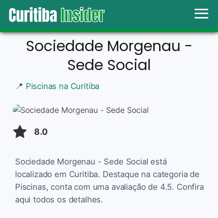
Sociedade Morgenau -
Sede Social
📍
Piscinas na Curitiba
8.0
Sociedade Morgenau - Sede Social está
localizado em Curitiba. Destaque na categoria de
Piscinas, conta com uma avaliação de 4.5. Confira
aqui todos os detalhes.