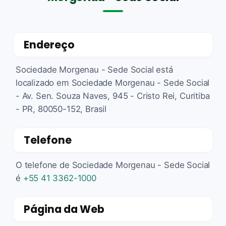
Endereço
Sociedade Morgenau - Sede Social está
localizado em Sociedade Morgenau - Sede Social
- Av. Sen. Souza Naves, 945 - Cristo Rei, Curitiba
- PR, 80050-152, Brasil
Telefone
O telefone de Sociedade Morgenau - Sede Social
é
+55 41 3362-1000
Página da Web