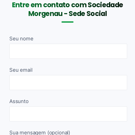
Entre em contato com Sociedade
Morgenau - Sede Social
Seu nome
Seu email
Assunto
Sua mensagem (opcional)