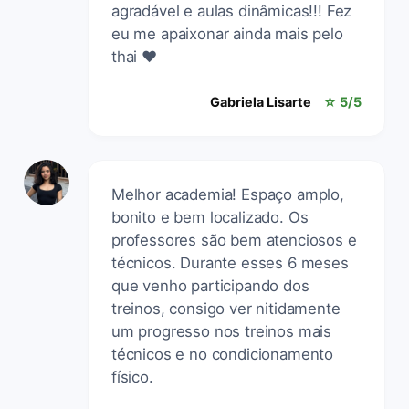
agradável e aulas dinâmicas!!! Fez
eu me apaixonar ainda mais pelo
thai ❤️
Gabriela Lisarte
☆ 5/5
Melhor academia! Espaço amplo,
bonito e bem localizado. Os
professores são bem atenciosos e
técnicos. Durante esses 6 meses
que venho participando dos
treinos, consigo ver nitidamente
um progresso nos treinos mais
técnicos e no condicionamento
físico.