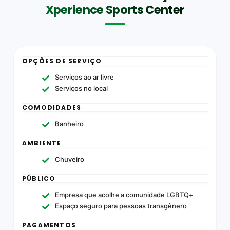
Xperience Sports Center
OPÇÕES DE SERVIÇO
Serviços ao ar livre
Serviços no local
COMODIDADES
Banheiro
AMBIENTE
Chuveiro
PÚBLICO
Empresa que acolhe a comunidade LGBTQ+
Espaço seguro para pessoas transgênero
PAGAMENTOS