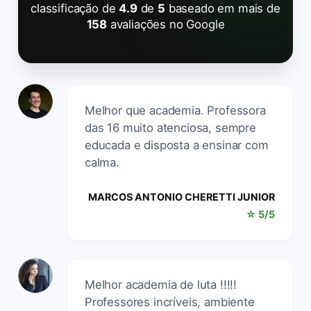
classificação de
4.9
de
5
baseado em mais de
158
avaliações no Google
Melhor que academia. Professora
das 16 muito atenciosa, sempre
educada e disposta a ensinar com
calma.
MARCOS ANTONIO CHERETTI JUNIOR
☆ 5/5
Melhor academia de luta !!!!!
Professores incríveis, ambiente