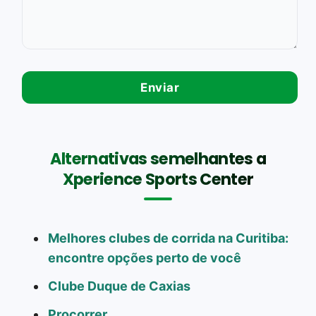
Alternativas semelhantes a
Xperience Sports Center
Melhores clubes de corrida na Curitiba:
encontre opções perto de você
Clube Duque de Caxias
Procorrer