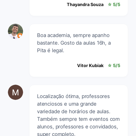
Thayandra Souza
☆ 5/5
Boa academia, sempre apanho
bastante. Gosto da aulas 16h, a
Pita é legal.
Vitor Kubiak
☆ 5/5
Localização ótima, professores
atenciosos e uma grande
variedade de horários de aulas.
Também sempre tem eventos com
alunos, professores e convidados,
super completo.