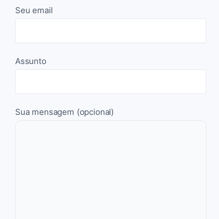
Seu email
Assunto
Sua mensagem (opcional)