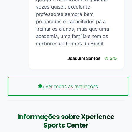
vezes quiser, excelente
professores sempre bem
preparados e capacitados para
treinar os alunos, mais que uma
academia, uma família e tem os
melhores uniformes do Brasil
Joaquim Santos
☆ 5/5
Ver todas as avaliações
Informações sobre Xperience
Sports Center