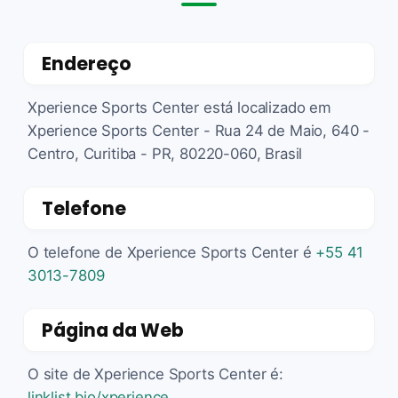
Endereço
Xperience Sports Center está localizado em
Xperience Sports Center - Rua 24 de Maio, 640 -
Centro, Curitiba - PR, 80220-060, Brasil
Telefone
O telefone de Xperience Sports Center é
+55 41
3013-7809
Página da Web
O site de Xperience Sports Center é:
linklist.bio/xperience