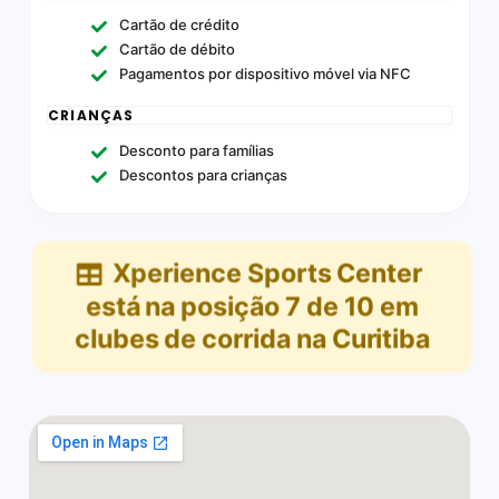
Cartão de crédito
Cartão de débito
Pagamentos por dispositivo móvel via NFC
CRIANÇAS
Desconto para famílias
Descontos para crianças
Xperience Sports Center
está na posição
7
de
10
em
clubes de corrida na Curitiba