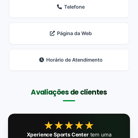
Telefone
Página da Web
Horário de Atendimento
Avaliações de clientes
★★★★★
★★★★★
Xperience Sports Center
tem uma