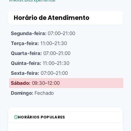
Horário de Atendimento
Segunda-feira:
07:00–21:00
Terça-feira:
11:00–21:30
Quarta-feira:
07:00–21:00
Quinta-feira:
11:00–21:30
Sexta-feira:
07:00–21:00
Sábado:
09:30–12:00
Domingo:
Fechado
HORÁRIOS POPULARES