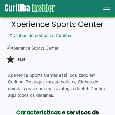
Xperience Sports Center
📍
Clubes de corrida na Curitiba
6.9
Xperience Sports Center está localizado em
Curitiba. Destaque na categoria de Clubes de
corrida, conta com uma avaliação de 4.9. Confira
aqui todos os detalhes.
Características e serviços de