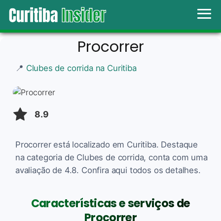
Procorrer
📍
Clubes de corrida na Curitiba
8.9
Procorrer está localizado em Curitiba. Destaque
na categoria de Clubes de corrida, conta com uma
avaliação de 4.8. Confira aqui todos os detalhes.
Características e serviços de
Procorrer