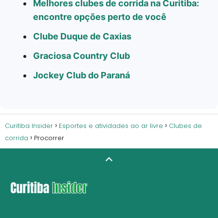
Melhores clubes de corrida na Curitiba:
encontre opções perto de você
Clube Duque de Caxias
Graciosa Country Club
Jockey Club do Paraná
Curitiba Insider
Esportes e atividades ao ar livre
Clubes de
corrida
Procorrer