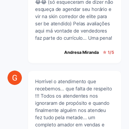
😂😂 (só esqueceram de dizer não
esqueça de agendar seu horário e
vir na skin corredor de elite para
ser be atendido) Pelas avaliações
aqui má vontade de vendedores
faz parte do currículo… Uma pena!
Andresa Miranda
☆ 1/5
Horrível o atendimento que
recebemos… que falta de respeito
!!! Todos os atendentes nos
ignoraram de propósito e quando
finalmente alguém nos atendeu
fez tudo pela metade… um
completo amador em vendas e