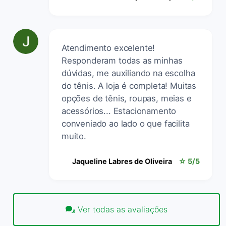
Atendimento excelente!
Responderam todas as minhas
dúvidas, me auxiliando na escolha
do tênis. A loja é completa! Muitas
opções de tênis, roupas, meias e
acessórios... Estacionamento
conveniado ao lado o que facilita
muito.
Jaqueline Labres de Oliveira
☆ 5/5
Ver todas as avaliações