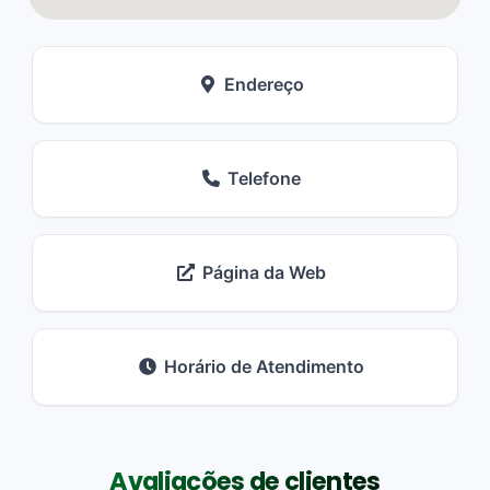
Endereço
Telefone
Página da Web
Horário de Atendimento
Avaliações de clientes