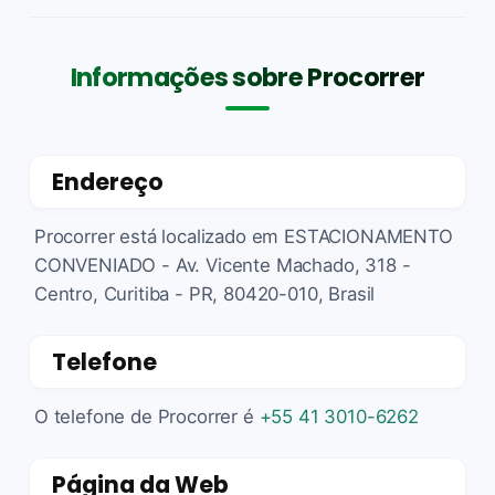
Informações sobre Procorrer
Endereço
Procorrer está localizado em ESTACIONAMENTO
CONVENIADO - Av. Vicente Machado, 318 -
Centro, Curitiba - PR, 80420-010, Brasil
Telefone
O telefone de Procorrer é
+55 41 3010-6262
Página da Web