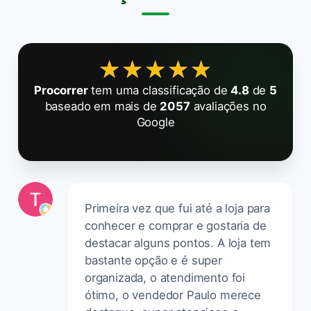
★★★★★
★★★★★
Procorrer
tem uma classificação de
4.8
de
5
baseado em mais de
2057
avaliações no
Google
Primeira vez que fui até a loja para
conhecer e comprar e gostaria de
destacar alguns pontos. A loja tem
bastante opção e é super
organizada, o atendimento foi
ótimo, o vendedor Paulo merece