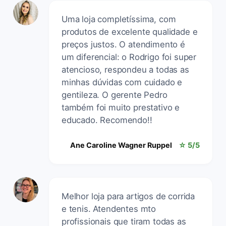
Uma loja completíssima, com
produtos de excelente qualidade e
preços justos. O atendimento é
um diferencial: o Rodrigo foi super
atencioso, respondeu a todas as
minhas dúvidas com cuidado e
gentileza. O gerente Pedro
também foi muito prestativo e
educado. Recomendo!!
Ane Caroline Wagner Ruppel
☆ 5/5
Melhor loja para artigos de corrida
e tenis. Atendentes mto
profissionais que tiram todas as