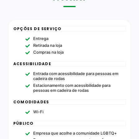
OPÇÕES DE SERVIÇO
Entrega
Retirada na loja
Compras na loja
ACESSIBILIDADE
Entrada com acessibilidade para pessoas em
cadeira de rodas
Estacionamento com acessibilidade para
pessoas em cadeira de rodas
COMODIDADES
Wi-Fi
PÚBLICO
Empresa que acolhe a comunidade LGBTQ+