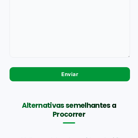
Alternativas semelhantes a
Procorrer