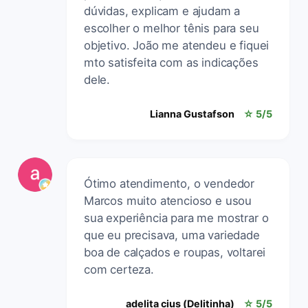
dúvidas, explicam e ajudam a
escolher o melhor tênis para seu
objetivo. João me atendeu e fiquei
mto satisfeita com as indicações
dele.
Lianna Gustafson
☆ 5/5
Ótimo atendimento, o vendedor
Marcos muito atencioso e usou
sua experiência para me mostrar o
que eu precisava, uma variedade
boa de calçados e roupas, voltarei
com certeza.
adelita cius (Delitinha)
☆ 5/5