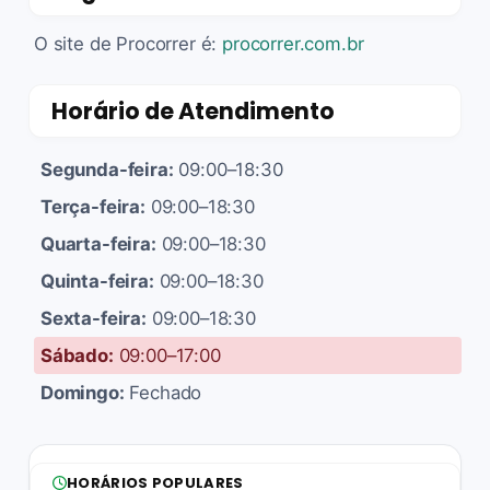
O site de Procorrer é:
procorrer.com.br
Horário de Atendimento
Segunda-feira:
09:00–18:30
Terça-feira:
09:00–18:30
Quarta-feira:
09:00–18:30
Quinta-feira:
09:00–18:30
Sexta-feira:
09:00–18:30
Sábado:
09:00–17:00
Domingo:
Fechado
HORÁRIOS POPULARES