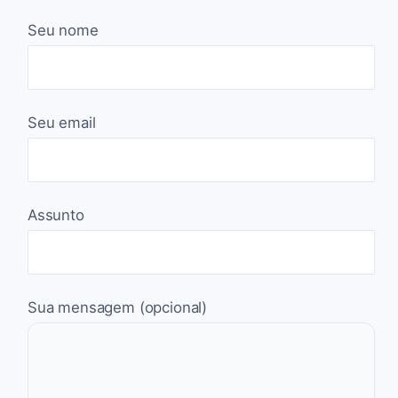
Seu nome
Seu email
Assunto
Sua mensagem (opcional)