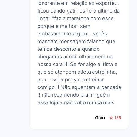
ignorante em relação ao esporte…
ficou dando gatilhos "é o último da
linha" "faz a maratona com esse
porque é melhor" sem
embasamento algum… vocês
mandam mensagem falando que
temos desconto e quando
chegamos aí não olham nem na
nossa cara !!! Se for algo elitista e
que só atendem atleta estrelinha,
eu convido pra virem treinar
comigo !! Não aguentam a pancada
!! não recomendo pra ninguém
essa loja e não volto nunca mais
Gian
☆ 1/5