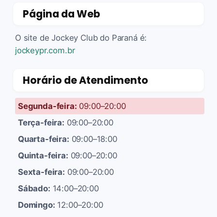
Página da Web
O site de Jockey Club do Paraná é:
jockeypr.com.br
Horário de Atendimento
Segunda-feira:
09:00–20:00
Terça-feira:
09:00–20:00
Quarta-feira:
09:00–18:00
Quinta-feira:
09:00–20:00
Sexta-feira:
09:00–20:00
Sábado:
14:00–20:00
Domingo:
12:00–20:00