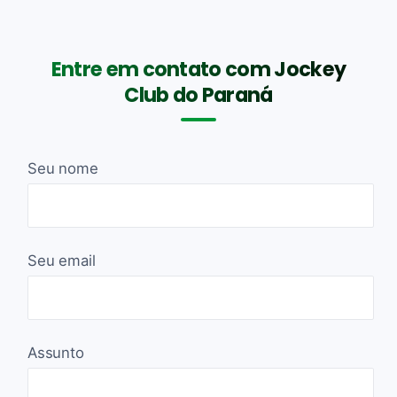
Entre em contato com Jockey
Club do Paraná
Seu nome
Seu email
Assunto