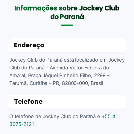
Informações sobre Jockey Club
do Paraná
Endereço
Jockey Club do Paraná está localizado em Jockey
Club do Paraná - Avenida Victor Ferreira do
Amaral, Praça Jóquei Pinheiro Filho, 2299 -
Tarumã, Curitiba - PR, 82800-000, Brasil
Telefone
O telefone de Jockey Club do Paraná é
+55 41
3075-2121