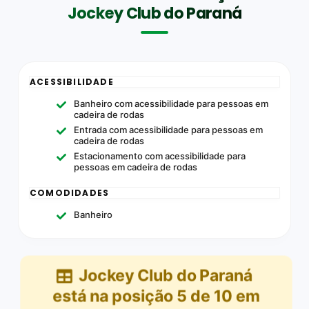
Jockey Club do Paraná
ACESSIBILIDADE
Banheiro com acessibilidade para pessoas em
cadeira de rodas
Entrada com acessibilidade para pessoas em
cadeira de rodas
Estacionamento com acessibilidade para
pessoas em cadeira de rodas
COMODIDADES
Banheiro
Jockey Club do Paraná
está na posição
5
de
10
em