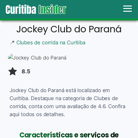
Jockey Club do Paraná
📍
Clubes de corrida na Curitiba
8.5
Jockey Club do Paraná está localizado em
Curitiba. Destaque na categoria de Clubes de
corrida, conta com uma avaliação de 4.6. Confira
aqui todos os detalhes.
Características e serviços de