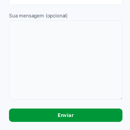
Sua mensagem (opcional)