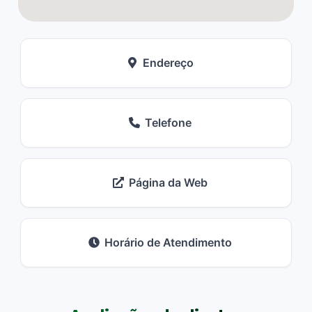
Endereço
Telefone
Página da Web
Horário de Atendimento