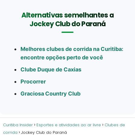
Alternativas semelhantes a
Jockey Club do Paraná
Melhores clubes de corrida na Curitiba:
encontre opções perto de você
Clube Duque de Caxias
Procorrer
Graciosa Country Club
Curitiba Insider
Esportes e atividades ao ar livre
Clubes de
corrida
Jockey Club do Paraná