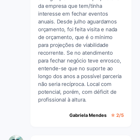
da empresa que tem/tinha
interesse em fechar eventos
anuais. Desde julho aguardamos
orçamento, foi feita visita e nada
de orçamento, que é o mínimo
para projeções de viabilidade
recorrente. Se no atendimento
para fechar negócio teve enrosco,
entende-se que no suporte ao
longo dos anos a possível parceria
não seria recíproca. Local com
potencial, porém, com déficit de
profissional à altura.
Gabriela Mendes
☆ 2/5