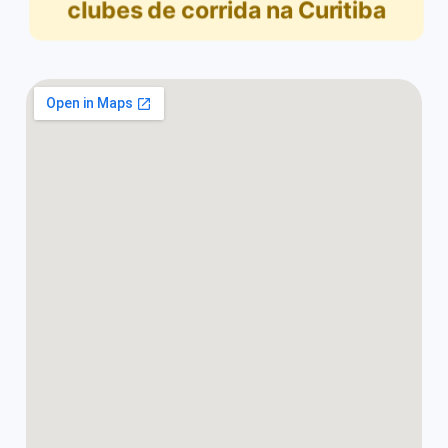
clubes de corrida na Curitiba