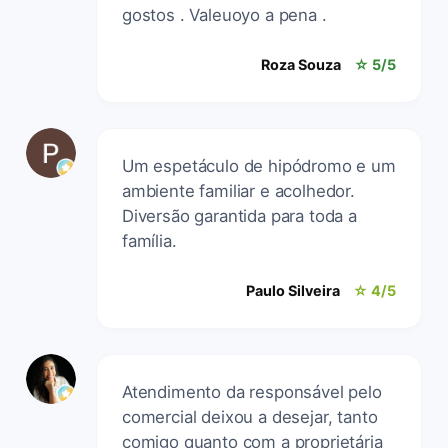
gostos . Valeuoyo a pena .
Roza Souza
☆ 5/5
Um espetáculo de hipódromo e um
ambiente familiar e acolhedor.
Diversão garantida para toda a
família.
Paulo Silveira
☆ 4/5
Atendimento da responsável pelo
comercial deixou a desejar, tanto
comigo quanto com a proprietária