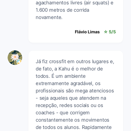
agachamentos livres (air squats) e
1.600 metros de corrida
novamente.
Flávio Limas
☆ 5/5
Já fiz crossfit em outros lugares e,
de fato, a Kahu é o melhor de
todos. É um ambiente
extremamente agradável, os
profissionais são mega atenciosos
- seja aqueles que atendem na
recepção, redes sociais ou os
coaches - que corrigem
constantemente os movimentos
de todos os alunos. Rapidamente