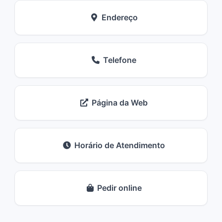
Endereço
Telefone
Página da Web
Horário de Atendimento
Pedir online