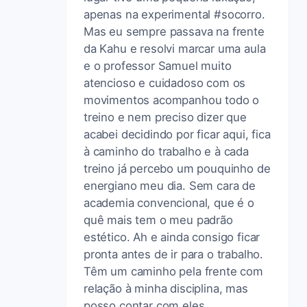
apenas na experimental #socorro.
Mas eu sempre passava na frente
da Kahu e resolvi marcar uma aula
e o professor Samuel muito
atencioso e cuidadoso com os
movimentos acompanhou todo o
treino e nem preciso dizer que
acabei decidindo por ficar aqui, fica
à caminho do trabalho e à cada
treino já percebo um pouquinho de
energiano meu dia. Sem cara de
academia convencional, que é o
quê mais tem o meu padrão
estético. Ah e ainda consigo ficar
pronta antes de ir para o trabalho.
Têm um caminho pela frente com
relação à minha disciplina, mas
posso contar com eles.