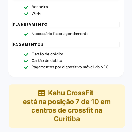
Banheiro
Wi-Fi
PLANEJAMENTO
Necessário fazer agendamento
PAGAMENTOS
Cartão de crédito
Cartão de débito
Pagamentos por dispositivo móvel via NFC
Kahu CrossFit
está na posição
7
de
10
em
centros de crossfit na
Curitiba