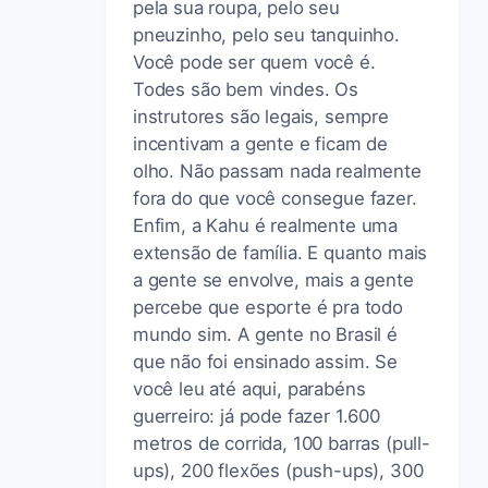
pela sua roupa, pelo seu
pneuzinho, pelo seu tanquinho.
Você pode ser quem você é.
Todes são bem vindes. Os
instrutores são legais, sempre
incentivam a gente e ficam de
olho. Não passam nada realmente
fora do que você consegue fazer.
Enfim, a Kahu é realmente uma
extensão de família. E quanto mais
a gente se envolve, mais a gente
percebe que esporte é pra todo
mundo sim. A gente no Brasil é
que não foi ensinado assim. Se
você leu até aqui, parabéns
guerreiro: já pode fazer 1.600
metros de corrida, 100 barras (pull-
ups), 200 flexões (push-ups), 300