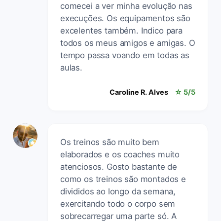
comecei a ver minha evolução nas
execuções. Os equipamentos são
excelentes também. Indico para
todos os meus amigos e amigas. O
tempo passa voando em todas as
aulas.
Caroline R. Alves
☆ 5/5
Os treinos são muito bem
elaborados e os coaches muito
atenciosos. Gosto bastante de
como os treinos são montados e
divididos ao longo da semana,
exercitando todo o corpo sem
sobrecarregar uma parte só. A