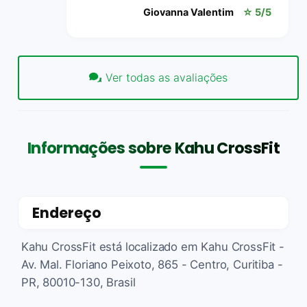
Giovanna Valentim
☆ 5/5
Ver todas as avaliações
Informações sobre Kahu CrossFit
Endereço
Kahu CrossFit está localizado em Kahu CrossFit -
Av. Mal. Floriano Peixoto, 865 - Centro, Curitiba -
PR, 80010-130, Brasil