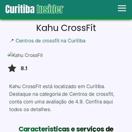
Kahu CrossFit
📍
Centros de crossfit na Curitiba
8.1
Kahu CrossFit está localizado em Curitiba.
Destaque na categoria de Centros de crossfit,
conta com uma avaliação de 4.9. Confira aqui
todos os detalhes.
Características e serviços de