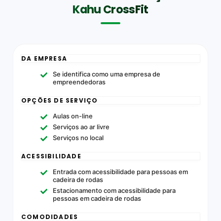
Kahu CrossFit
DA EMPRESA
Se identifica como uma empresa de
empreendedoras
OPÇÕES DE SERVIÇO
Aulas on-line
Serviços ao ar livre
Serviços no local
ACESSIBILIDADE
Entrada com acessibilidade para pessoas em
cadeira de rodas
Estacionamento com acessibilidade para
pessoas em cadeira de rodas
COMODIDADES