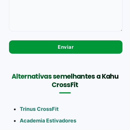
Alternativas semelhantes a Kahu
CrossFit
Trinus CrossFit
Academia Estivadores