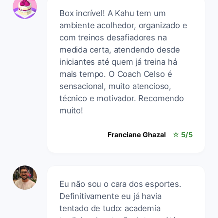
Box incrível! A Kahu tem um
ambiente acolhedor, organizado e
com treinos desafiadores na
medida certa, atendendo desde
iniciantes até quem já treina há
mais tempo. O Coach Celso é
sensacional, muito atencioso,
técnico e motivador. Recomendo
muito!
Franciane Ghazal
☆ 5/5
Eu não sou o cara dos esportes.
Definitivamente eu já havia
tentado de tudo: academia