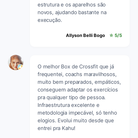
estrutura e os aparelhos são
novos, ajudando bastante na
execução.
Allyson Belli Bogo
☆ 5/5
O melhor Box de Crossfit que já
frequentei, coachs maravilhosos,
muito bem preparados, empáticos,
conseguem adaptar os exercícios
pra qualquer tipo de pessoa.
Infraestrutura excelente e
metodologia impecável, só tenho
elogios. Evolui muito desde que
entrei pra Kahu!