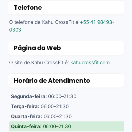
Telefone
O telefone de Kahu CrossFit é
+55 41 98493-
0303
Página da Web
O site de Kahu CrossFit é:
kahucrossfit.com
Horário de Atendimento
Segunda-feira:
06:00–21:30
Terça-feira:
06:00–21:30
Quarta-feira:
06:00–21:30
Quinta-feira:
06:00–21:30