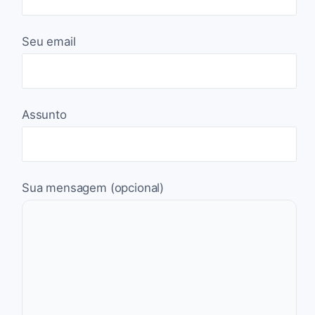
Seu email
Assunto
Sua mensagem (opcional)