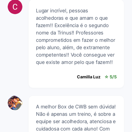
Lugar incrível, pessoas
acolhedoras e que amam o que
fazem!! Excelência é o segundo
nome da Trinus!! Professores
comprometidos em fazer o melhor
pelo aluno, além, de extramente
competentes!! Você consegue ver
que existe amor pelo que fazem!!
Camilla Luz
☆ 5/5
A melhor Box de CWB sem dúvida!
Não é apenas um treino, é sobre a
equipe ser acolhedora, atenciosa e
cuidadosa com cada aluno! Com