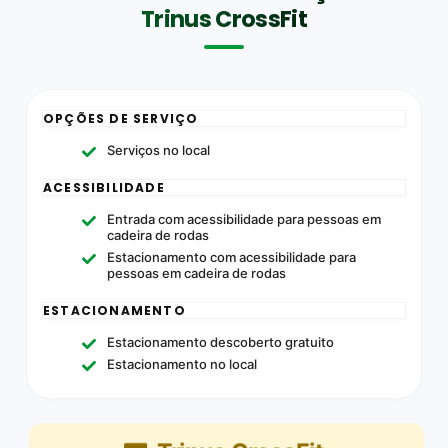
Trinus CrossFit
OPÇÕES DE SERVIÇO
Serviços no local
ACESSIBILIDADE
Entrada com acessibilidade para pessoas em
cadeira de rodas
Estacionamento com acessibilidade para
pessoas em cadeira de rodas
ESTACIONAMENTO
Estacionamento descoberto gratuito
Estacionamento no local