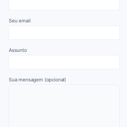
Seu email
Assunto
Sua mensagem (opcional)