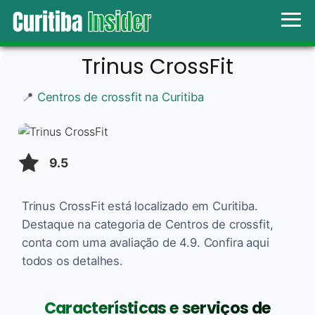
Trinus CrossFit
📍
Centros de crossfit na Curitiba
9.5
Trinus CrossFit está localizado em Curitiba.
Destaque na categoria de Centros de crossfit,
conta com uma avaliação de 4.9. Confira aqui
todos os detalhes.
Características e serviços de