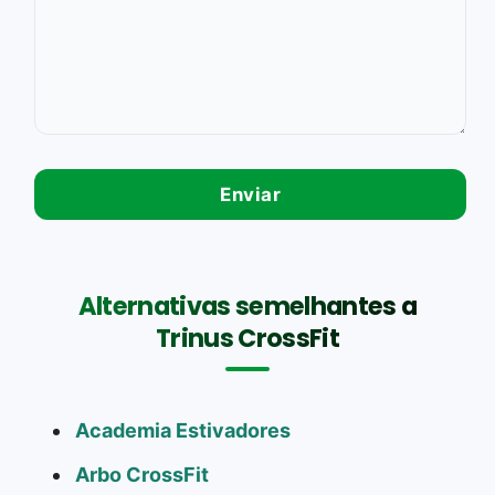
Alternativas semelhantes a
Trinus CrossFit
Academia Estivadores
Arbo CrossFit