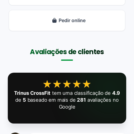
Pedir online
Avaliações de clientes
★★★★★
★★★★★
Trinus CrossFit
tem uma classificação de
4.9
de
5
baseado em mais de
281
avaliações no
Google