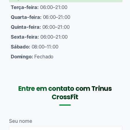
Terça-feira:
06:00–21:00
Quarta-feira:
06:00–21:00
Quinta-feira:
06:00–21:00
Sexta-feira:
06:00–21:00
Sábado:
08:00–11:00
Domingo:
Fechado
Entre em contato com Trinus
CrossFit
Seu nome