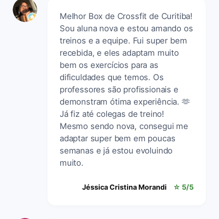
Melhor Box de Crossfit de Curitiba!
Sou aluna nova e estou amando os
treinos e a equipe. Fui super bem
recebida, e eles adaptam muito
bem os exercícios para as
dificuldades que temos. Os
professores são profissionais e
demonstram ótima experiência. 🫶
Já fiz até colegas de treino!
Mesmo sendo nova, consegui me
adaptar super bem em poucas
semanas e já estou evoluindo
muito.
Jéssica Cristina Morandi
☆ 5/5