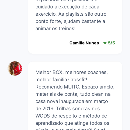
cuidado a execução de cada
exercício. As playlists são outro
ponto forte, ajudam bastante a
animar os treinos!
Camille Nunes
☆ 5/5
Melhor BOX, melhores coaches,
melhor família Crossfit!
Recomendo MUITO. Espaço amplo,
materiais de ponta, tudo clean na
casa nova inaugurada em março
de 2019. Trilhas sonoras nos
WODS de respeito e método de
aprendizado que atinge todos os