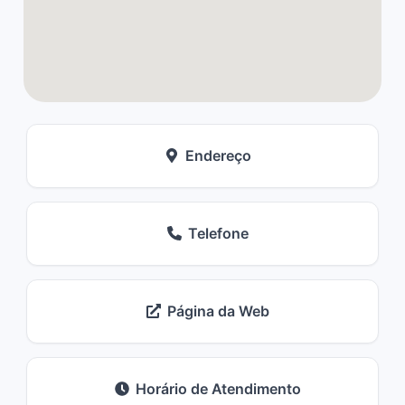
Endereço
Telefone
Página da Web
Horário de Atendimento