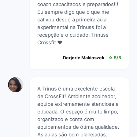
coach capacitados e preparados!!!
Eu sempre digo que o que me
cativou desde a primeira aula
experimental na Trinuss foi a
recepção e o cuidado. Trinuss
Crossfit ❤️
Derjorie Makioszek
☆ 5/5
A Trinus é uma excelente escola
de CrossFit! Ambiente acolhedor,
equipe extremamente atenciosa e
educada. O espaço é muito limpo,
organizado e conta com
equipamentos de ótima qualidade.
As aulas são bem planejadas,