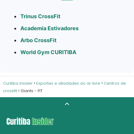
Trinus CrossFit
Academia Estivadores
Arbo CrossFit
World Gym CURITIBA
Curitiba Insider
Esportes e atividades ao ar livre
Centros de
crossfit
Giants - FIT