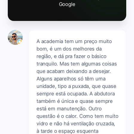
Google
A academia tem um preço muito
bom, é um dos melhores da
região, e dá pra fazer o básico
tranquilo. Mas tem algumas coisas
que acabam deixando a desejar.
Alguns aparelhos só têm uma
unidade, tipo a puxada, que quase
sempre está ocupada. A abdutora
também é única e quase sempre
está em manutenção. Outro
questão é o calor. Como tem muito
vidro e não há ventilação cruzada,
à tarde o espaço esquenta