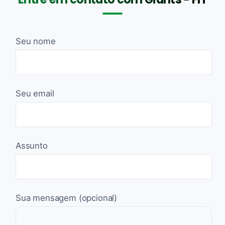
Seu nome
Seu email
Assunto
Sua mensagem (opcional)