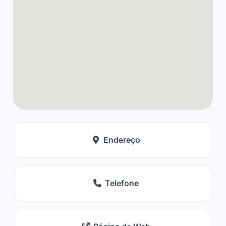
Endereço
Telefone