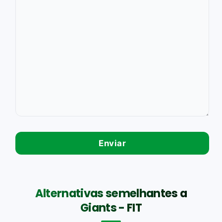
Alternativas semelhantes a
Giants - FIT