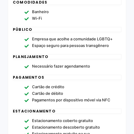
COMODIDADES
Banheiro
Wi-Fi
PÚBLICO
Empresa que acolhe a comunidade LGBTQ+
Espaço seguro para pessoas transgênero
PLANEJAMENTO
Necessário fazer agendamento
PAGAMENTOS
Cartão de crédito
Cartão de débito
Pagamentos por dispositivo móvel via NFC
ESTACIONAMENTO
Estacionamento coberto gratuito
Estacionamento descoberto gratuito
Estacionamento gratuito na rua