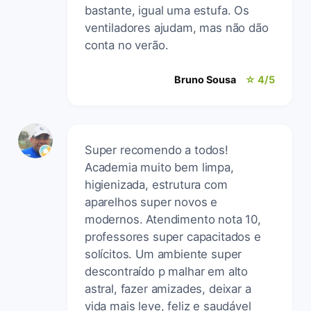
bastante, igual uma estufa. Os
ventiladores ajudam, mas não dão
conta no verão.
Bruno Sousa
☆ 4/5
Super recomendo a todos!
Academia muito bem limpa,
higienizada, estrutura com
aparelhos super novos e
modernos. Atendimento nota 10,
professores super capacitados e
solícitos. Um ambiente super
descontraído p malhar em alto
astral, fazer amizades, deixar a
vida mais leve, feliz e saudável