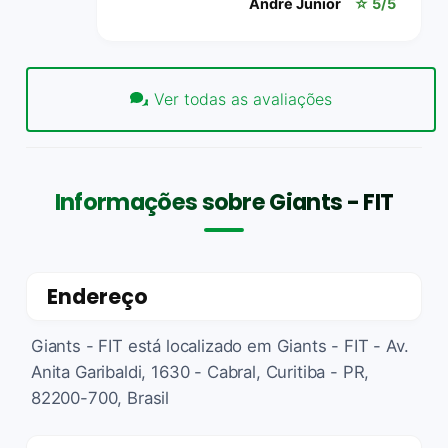
André Junior
☆ 5/5
Ver todas as avaliações
Informações sobre Giants - FIT
Endereço
Giants - FIT está localizado em Giants - FIT - Av.
Anita Garibaldi, 1630 - Cabral, Curitiba - PR,
82200-700, Brasil