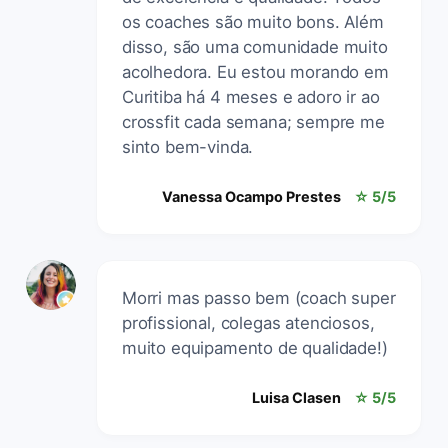
os coaches são muito bons. Além
disso, são uma comunidade muito
acolhedora. Eu estou morando em
Curitiba há 4 meses e adoro ir ao
crossfit cada semana; sempre me
sinto bem-vinda.
Vanessa Ocampo Prestes
☆ 5/5
Morri mas passo bem (coach super
profissional, colegas atenciosos,
muito equipamento de qualidade!)
Luisa Clasen
☆ 5/5