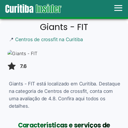
Giants - FIT
📍
Centros de crossfit na Curitiba
7.6
Giants - FIT está localizado em Curitiba. Destaque
na categoria de Centros de crossfit, conta com
uma avaliação de 4.8. Confira aqui todos os
detalhes.
Características e serviços de