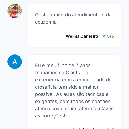
Gostei muito do atendimento e da
academia.
Welma Carneiro
☆ 5/5
Eu e meu filho de 7 anos
treinamos na Giants e a
experiência com a comunidade do
crossfit lá tem sido a melhor
possível. As aulas são técnicas e
exigentes, com todos os coaches
atenciosos e muito atentos a fazer
as correções!!