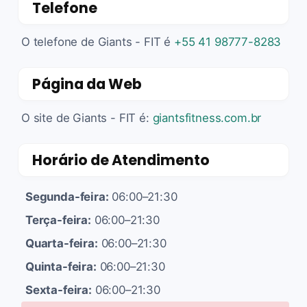
Telefone
O telefone de Giants - FIT é
+55 41 98777-8283
Página da Web
O site de Giants - FIT é:
giantsfitness.com.br
Horário de Atendimento
Segunda-feira:
06:00–21:30
Terça-feira:
06:00–21:30
Quarta-feira:
06:00–21:30
Quinta-feira:
06:00–21:30
Sexta-feira:
06:00–21:30