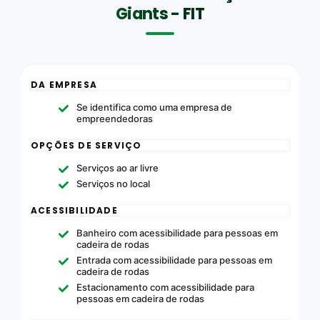
Giants - FIT
DA EMPRESA
Se identifica como uma empresa de
empreendedoras
OPÇÕES DE SERVIÇO
Serviços ao ar livre
Serviços no local
ACESSIBILIDADE
Banheiro com acessibilidade para pessoas em
cadeira de rodas
Entrada com acessibilidade para pessoas em
cadeira de rodas
Estacionamento com acessibilidade para
pessoas em cadeira de rodas