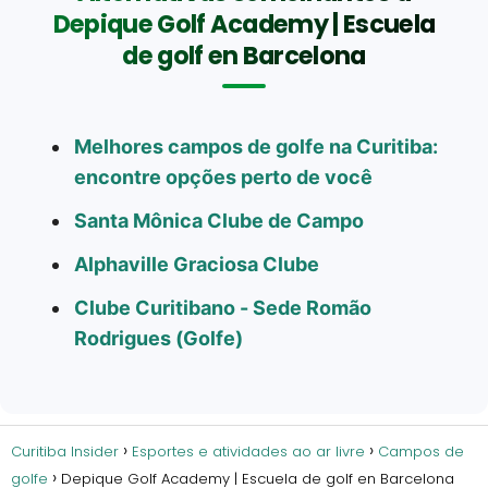
Depique Golf Academy | Escuela
de golf en Barcelona
Melhores campos de golfe na Curitiba:
encontre opções perto de você
Santa Mônica Clube de Campo
Alphaville Graciosa Clube
Clube Curitibano - Sede Romão
Rodrigues (Golfe)
Curitiba Insider
Esportes e atividades ao ar livre
Campos de
golfe
Depique Golf Academy | Escuela de golf en Barcelona