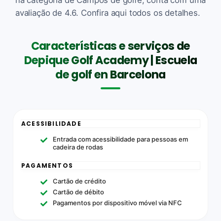
avaliação de 4.6. Confira aqui todos os detalhes.
Características e serviços de
Depique Golf Academy | Escuela
de golf en Barcelona
ACESSIBILIDADE
Entrada com acessibilidade para pessoas em
cadeira de rodas
PAGAMENTOS
Cartão de crédito
Cartão de débito
Pagamentos por dispositivo móvel via NFC