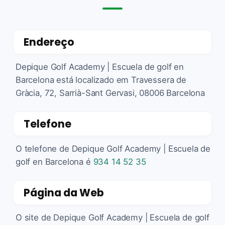
Endereço
Depique Golf Academy | Escuela de golf en
Barcelona está localizado em Travessera de
Gràcia, 72, Sarrià-Sant Gervasi, 08006 Barcelona
Telefone
O telefone de Depique Golf Academy | Escuela de
golf en Barcelona é
934 14 52 35
Página da Web
O site de Depique Golf Academy | Escuela de golf