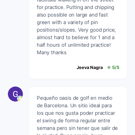
for practice. Putting and chipping
also possible on large and fast
green with a variety of pin
positions/slopes. Very good price,
almost hard to believe for 1 and a
half hours of unlimited practice!
Many thanks
Jeeva Nagra
☆ 5/5
Pequeño oasis de golf en medio
de Barcelona. Un sitio ideal para
los que nos gusta poder practicar
el swing de forma regular entre
semana pero sin tener que salir de