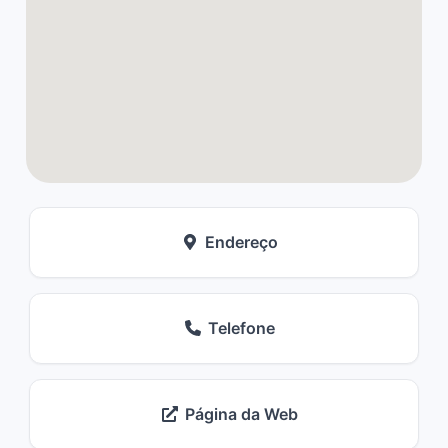
Endereço
Telefone
Página da Web