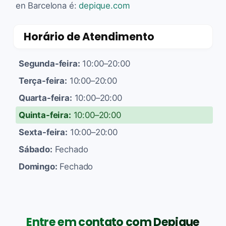
en Barcelona é:
depique.com
Horário de Atendimento
Segunda-feira:
10:00–20:00
Terça-feira:
10:00–20:00
Quarta-feira:
10:00–20:00
Quinta-feira:
10:00–20:00
Sexta-feira:
10:00–20:00
Sábado:
Fechado
Domingo:
Fechado
Entre em contato com Depique