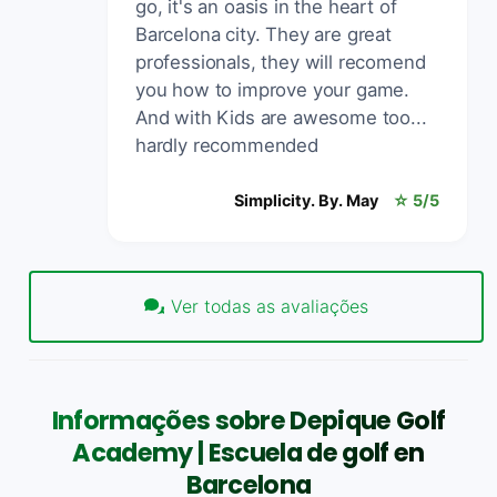
go, it's an oasis in the heart of
Barcelona city. They are great
professionals, they will recomend
you how to improve your game.
And with Kids are awesome too...
hardly recommended
Simplicity. By. May
☆ 5/5
Ver todas as avaliações
Informações sobre Depique Golf
Academy | Escuela de golf en
Barcelona