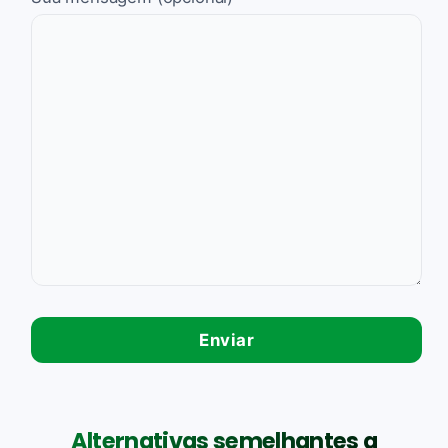
Alternativas semelhantes a