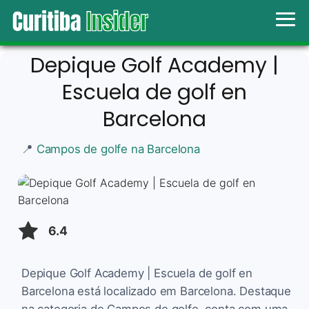
Depique Golf Academy |
Escuela de golf en
Barcelona
📍
Campos de golfe na Barcelona
6.4
Depique Golf Academy | Escuela de golf en
Barcelona está localizado em Barcelona. Destaque
na categoria de Campos de golfe, conta com uma