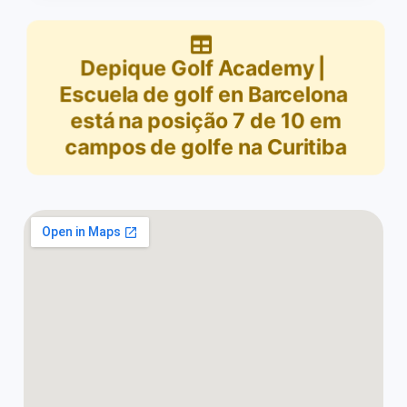
Depique Golf Academy |
Escuela de golf en Barcelona
está na posição
7
de
10
em
campos de golfe na Curitiba