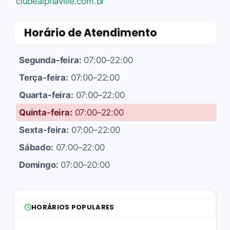
clubealphaville.com.br
Horário de Atendimento
Segunda-feira:
07:00–22:00
Terça-feira:
07:00–22:00
Quarta-feira:
07:00–22:00
Quinta-feira:
07:00–22:00
Sexta-feira:
07:00–22:00
Sábado:
07:00–22:00
Domingo:
07:00–20:00
HORÁRIOS POPULARES