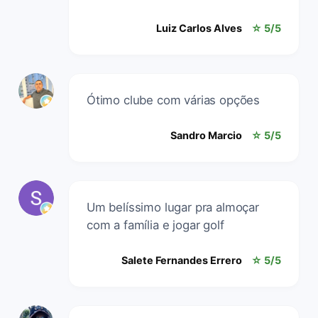
Luiz Carlos Alves
☆ 5/5
Ótimo clube com várias opções
Sandro Marcio
☆ 5/5
Um belíssimo lugar pra almoçar
com a família e jogar golf
Salete Fernandes Errero
☆ 5/5