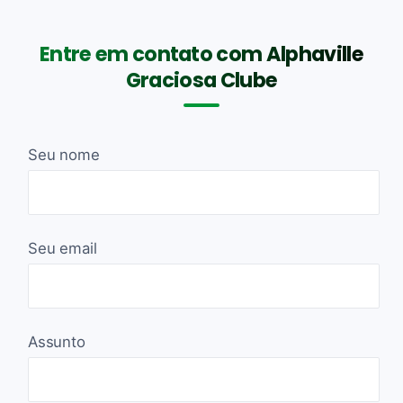
Entre em contato com Alphaville
Graciosa Clube
Seu nome
Seu email
Assunto