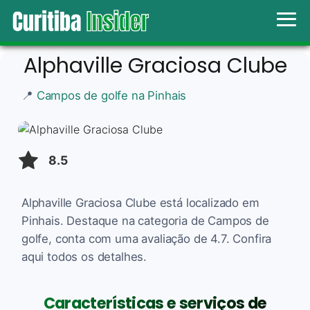
Alphaville Graciosa Clube
📍
Campos de golfe na Pinhais
8.5
Alphaville Graciosa Clube está localizado em
Pinhais. Destaque na categoria de Campos de
golfe, conta com uma avaliação de 4.7. Confira
aqui todos os detalhes.
Características e serviços de