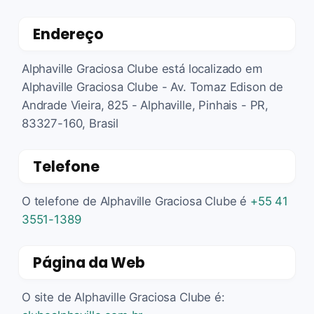
Endereço
Alphaville Graciosa Clube está localizado em
Alphaville Graciosa Clube - Av. Tomaz Edison de
Andrade Vieira, 825 - Alphaville, Pinhais - PR,
83327-160, Brasil
Telefone
O telefone de Alphaville Graciosa Clube é
+55 41
3551-1389
Página da Web
O site de Alphaville Graciosa Clube é: