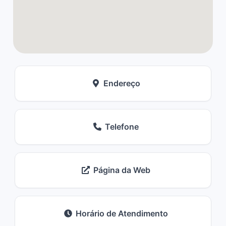
Endereço
Telefone
Página da Web
Horário de Atendimento