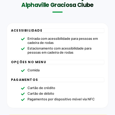
Alphaville Graciosa Clube
ACESSIBILIDADE
Entrada com acessibilidade para pessoas em
cadeira de rodas
Estacionamento com acessibilidade para
pessoas em cadeira de rodas
OPÇÕES NO MENU
Comida
PAGAMENTOS
Cartão de crédito
Cartão de débito
Pagamentos por dispositivo móvel via NFC