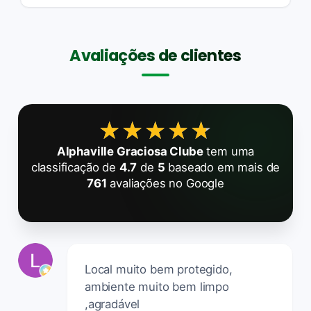
Avaliações de clientes
★★★★★
★★★★★
Alphaville Graciosa Clube
tem uma
classificação de
4.7
de
5
baseado em mais de
761
avaliações no Google
Local muito bem protegido,
ambiente muito bem limpo
,agradável