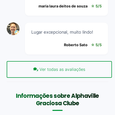
maria laura deitos de souza
☆ 5/5
Lugar excepcional, muito lindo!
Roberto Sato
☆ 5/5
Ver todas as avaliações
Informações sobre Alphaville
Graciosa Clube