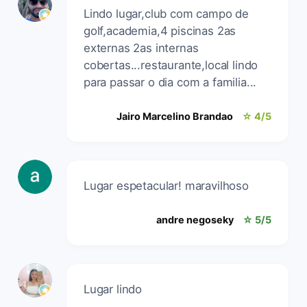
Lindo lugar,club com campo de
golf,academia,4 piscinas 2as
externas 2as internas
cobertas...restaurante,local lindo
para passar o dia com a familia...
Jairo Marcelino Brandao
☆ 4/5
Lugar espetacular! maravilhoso
andre negoseky
☆ 5/5
Lugar lindo