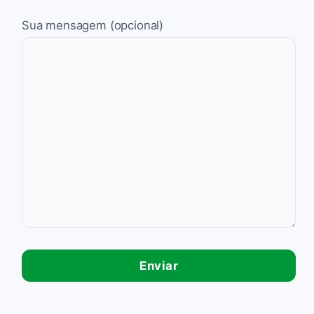
Sua mensagem (opcional)