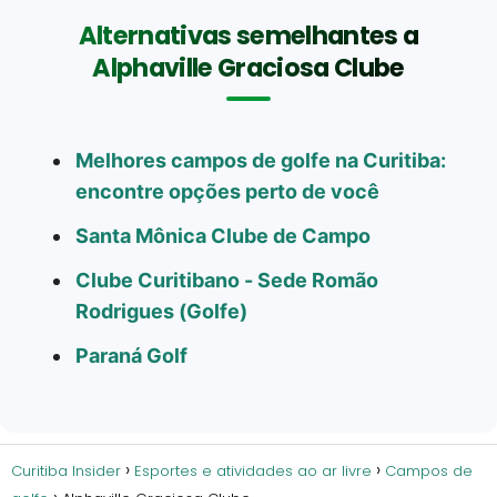
Alternativas semelhantes a
Alphaville Graciosa Clube
Melhores campos de golfe na Curitiba:
encontre opções perto de você
Santa Mônica Clube de Campo
Clube Curitibano - Sede Romão
Rodrigues (Golfe)
Paraná Golf
Curitiba Insider
Esportes e atividades ao ar livre
Campos de