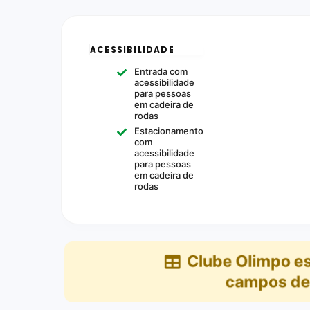
ACESSIBILIDADE
Entrada com
acessibilidade
para pessoas
em cadeira de
rodas
Estacionamento
com
acessibilidade
para pessoas
em cadeira de
rodas
Clube Olimpo
es
campos de 