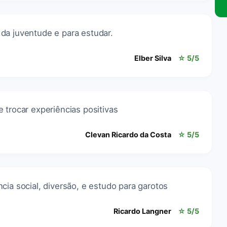
da juventude e para estudar.
Elber Silva
☆ 5/5
 trocar experiências positivas
Clevan Ricardo da Costa
☆ 5/5
cia social, diversão, e estudo para garotos
Ricardo Langner
☆ 5/5