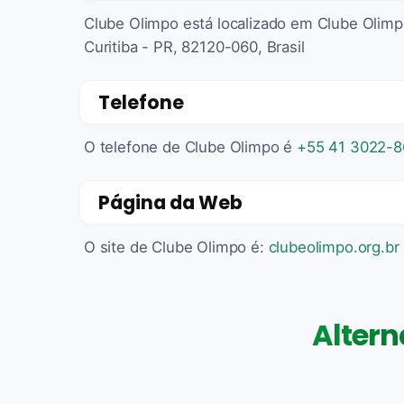
Clube Olimpo está localizado em Clube Olimpo
Curitiba - PR, 82120-060, Brasil
Telefone
O telefone de Clube Olimpo é
+55 41 3022-
Página da Web
O site de Clube Olimpo é:
clubeolimpo.org.br
Altern