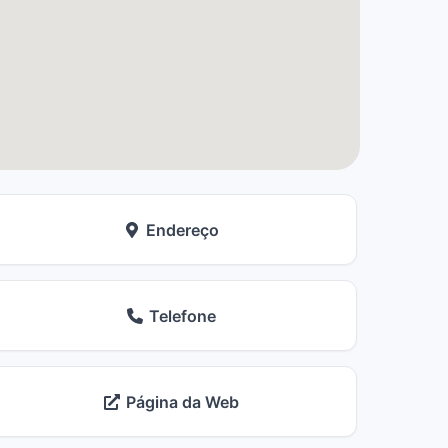
Endereço
Telefone
Página da Web