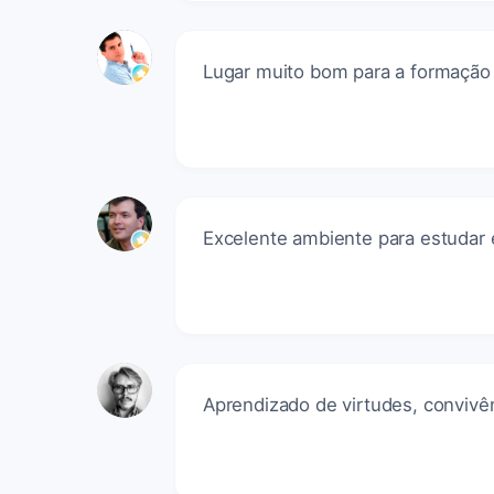
Lugar muito bom para a formação 
Excelente ambiente para estudar e
Aprendizado de virtudes, convivên