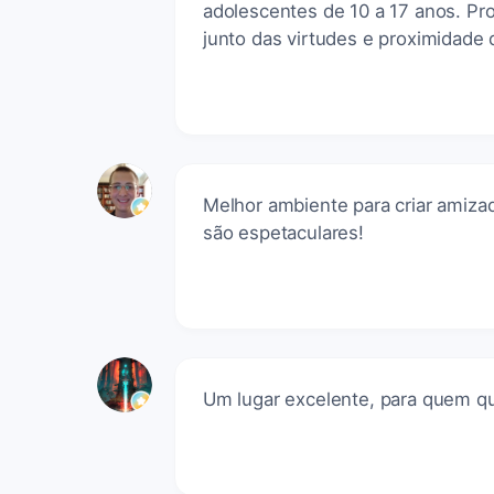
adolescentes de 10 a 17 anos. Pr
junto das virtudes e proximidade 
Melhor ambiente para criar amizad
são espetaculares!
Um lugar excelente, para quem qu