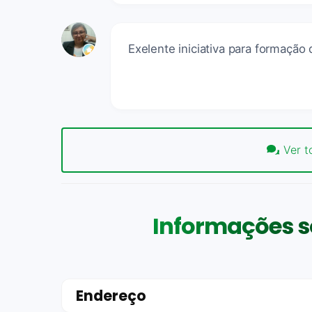
Exelente iniciativa para formação
Ver t
Informações s
Endereço